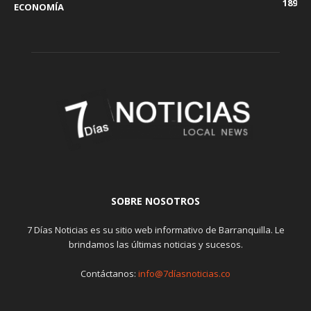
189
ECONOMÍA
SOBRE NOSOTROS
7 Días Noticias es su sitio web informativo de Barranquilla. Le
brindamos las últimas noticias y sucesos.
Contáctanos:
info@7díasnoticias.co