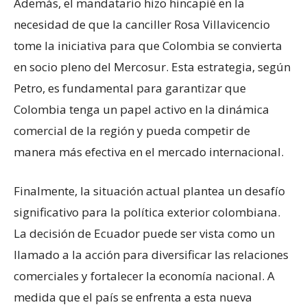
Además, el mandatario hizo hincapié en la
necesidad de que la canciller Rosa Villavicencio
tome la iniciativa para que Colombia se convierta
en socio pleno del Mercosur. Esta estrategia, según
Petro, es fundamental para garantizar que
Colombia tenga un papel activo en la dinámica
comercial de la región y pueda competir de
manera más efectiva en el mercado internacional.
Finalmente, la situación actual plantea un desafío
significativo para la política exterior colombiana.
La decisión de Ecuador puede ser vista como un
llamado a la acción para diversificar las relaciones
comerciales y fortalecer la economía nacional. A
medida que el país se enfrenta a esta nueva