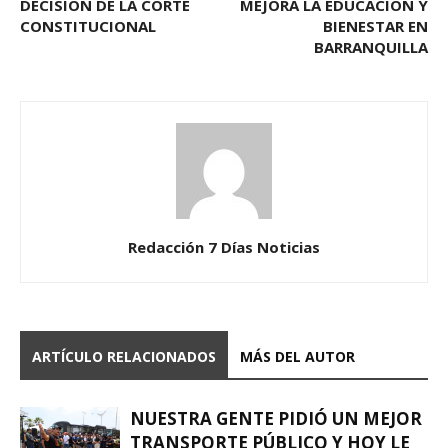
DECISIÓN DE LA CORTE
MEJORA LA EDUCACIÓN Y
CONSTITUCIONAL
BIENESTAR EN
BARRANQUILLA
Redacción 7 Días Noticias
ARTÍCULO RELACIONADOS
MÁS DEL AUTOR
NUESTRA GENTE PIDIÓ UN MEJOR
TRANSPORTE PÚBLICO Y HOY LE