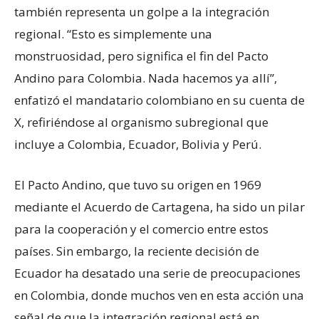
también representa un golpe a la integración
regional. “Esto es simplemente una
monstruosidad, pero significa el fin del Pacto
Andino para Colombia. Nada hacemos ya allí”,
enfatizó el mandatario colombiano en su cuenta de
X, refiriéndose al organismo subregional que
incluye a Colombia, Ecuador, Bolivia y Perú.
El Pacto Andino, que tuvo su origen en 1969
mediante el Acuerdo de Cartagena, ha sido un pilar
para la cooperación y el comercio entre estos
países. Sin embargo, la reciente decisión de
Ecuador ha desatado una serie de preocupaciones
en Colombia, donde muchos ven en esta acción una
señal de que la integración regional está en