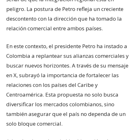
peligro. La postura de Petro refleja un creciente
descontento con la dirección que ha tomado la
relación comercial entre ambos países.
En este contexto, el presidente Petro ha instado a
Colombia a replantear sus alianzas comerciales y
buscar nuevos horizontes. A través de su mensaje
en X, subrayó la importancia de fortalecer las
relaciones con los países del Caribe y
Centroamérica. Esta propuesta no solo busca
diversificar los mercados colombianos, sino
también asegurar que el país no dependa de un
solo bloque comercial.