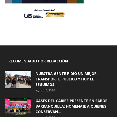
RECOMENDADO POR REDACCIÓN
NUESTRA GENTE PIDIÓ UN MEJOR
TRANSPORTE PÚBLICO Y HOY LE
SEGUIMOS...
agosto 6, 2026
GASES DEL CARIBE PRESENTE EN SABOR
BARRANQUILLA: HOMENAJE A QUIENES
CONSERVAN...