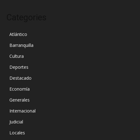
Categories
Atlántico
Barranquilla
Cultura
Deportes
Destacado
Economía
Generales
Internacional
Judicial
Locales