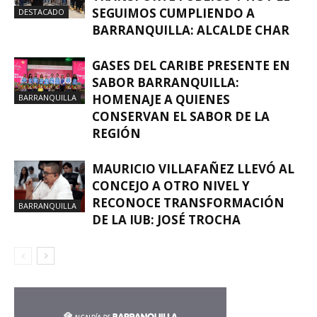
SEGUIMOS CUMPLIENDO A
DESTACADO
BARRANQUILLA: ALCALDE CHAR
GASES DEL CARIBE PRESENTE EN
SABOR BARRANQUILLA:
HOMENAJE A QUIENES
BARRANQUILLA
CONSERVAN EL SABOR DE LA
REGIÓN
MAURICIO VILLAFAÑEZ LLEVÓ AL
CONCEJO A OTRO NIVEL Y
RECONOCE TRANSFORMACIÓN
BARRANQUILLA
DE LA IUB: JOSÉ TROCHA