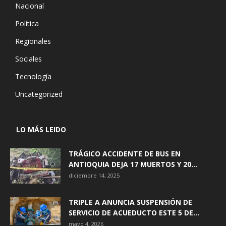
Nacional
Política
Regionales
Sociales
Tecnología
Uncategorized
LO MÁS LEIDO
TRÁGICO ACCIDENTE DE BUS EN
ANTIOQUIA DEJA 17 MUERTOS Y 20...
diciembre 14, 2025
TRIPLE A ANUNCIA SUSPENSIÓN DE
SERVICIO DE ACUEDUCTO ESTE 5 DE...
mayo 4, 2026