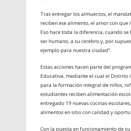
Tras entregar los almuerzos, el mandat
reciben ese alimento, el amor con que 
Eso hace toda la diferencia, cuando se h
ser humano, a su cerebro y, por supuest
ejemplo para nuestra ciudad”.
Estas acciones hacen parte del progra
Educativa, mediante el cual el Distrit
para la formación integral de niños, n
estudiantes reciben alimentación escol
entregado 19 nuevas cocinas escolares
alimentos en sitio con calidad y oport
Con la puesta en funcionamiento de su 