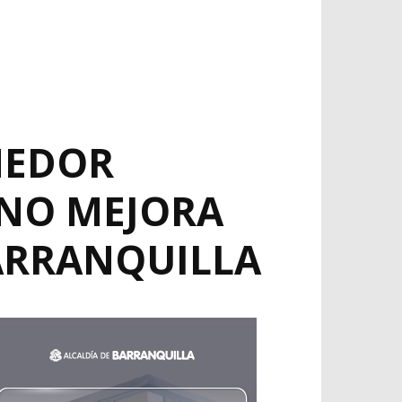
MEDOR
ANO MEJORA
BARRANQUILLA