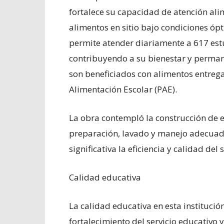
fortalece su capacidad de atención ali
alimentos en sitio bajo condiciones óp
permite atender diariamente a 617 est
contribuyendo a su bienestar y perman
son beneficiados con alimentos entre
Alimentación Escolar (PAE).
La obra contempló la construcción de 
preparación, lavado y manejo adecua
significativa la eficiencia y calidad del
Calidad educativa
La calidad educativa en esta institució
fortalecimiento del servicio educativo 