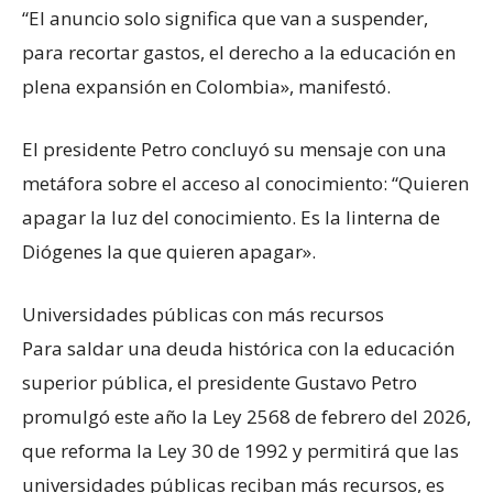
“El anuncio solo significa que van a suspender,
para recortar gastos, el derecho a la educación en
plena expansión en Colombia», manifestó.
El presidente Petro concluyó su mensaje con una
metáfora sobre el acceso al conocimiento: “Quieren
apagar la luz del conocimiento. Es la linterna de
Diógenes la que quieren apagar».
Universidades públicas ​​con más recursos
Para saldar una deuda histórica con la educación
superior pública, el presidente Gustavo Petro
promulgó este año la Ley 2568 de febrero del 2026,
que reforma la Ley 30 de 1992 y permitirá que las
universidades públicas reciban más recursos, es