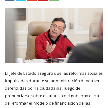
El jefe de Estado aseguró que las reformas sociales
impulsadas durante su administración deben ser
defendidas por la ciudadanía, luego de
pronunciarse sobre el anuncio del gobierno electo
de reformar el modelo de financiación de las