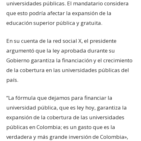
universidades públicas. El mandatario considera
que esto podría afectar la expansión de la
educación superior pública y gratuita.
​En su cuenta de la red social X, el presidente
argumentó que la ley aprobada durante su
Gobierno garantiza la financiación y el crecimiento
de la cobertura en las universidades públicas del
país.
“La fórmula que dejamos para financiar la
universidad pública, que es ley hoy, garantiza la
expansión de la cobertura de las universidades
públicas en Colombia; es un gasto que es la
verdadera y más grande inversión de Colombia»,