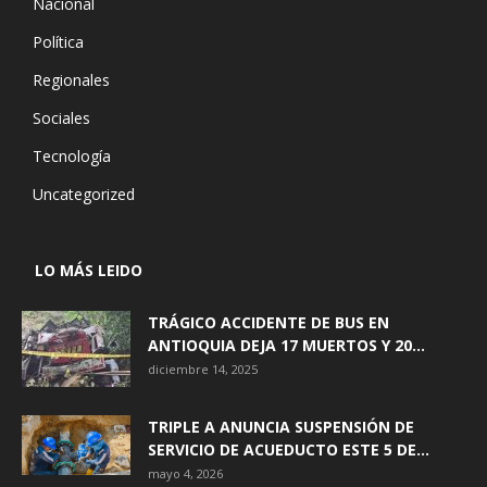
Nacional
Política
Regionales
Sociales
Tecnología
Uncategorized
LO MÁS LEIDO
TRÁGICO ACCIDENTE DE BUS EN
ANTIOQUIA DEJA 17 MUERTOS Y 20...
diciembre 14, 2025
TRIPLE A ANUNCIA SUSPENSIÓN DE
SERVICIO DE ACUEDUCTO ESTE 5 DE...
mayo 4, 2026