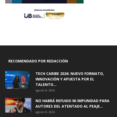
RECOMENDADO POR REDACCIÓN
TECH CARIBE 2026: NUEVO FORMATO,
INNOVACIÓN Y APUESTA POR EL
TALENTO...
agosto 8, 2026
NO HABRÁ REFUGIO NI IMPUNIDAD PARA
AUTORES DEL ATENTADO AL PEAJE...
agosto 8, 2026