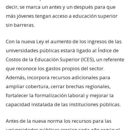
decir, se marca un antes y un después para que
más jóvenes tengan acceso a educación superior
sin barreras.
Con la nueva Ley el aumento de los ingresos de las
universidades públicas estará ligado al Índice de
Costos de la Educación Superior (ICES), un referente
que reconoce los gastos propios del sector.
Además, incorpora recursos adicionales para
ampliar cobertura, cerrar brechas regionales,
fortalecer la formalización laboral y mejorar la
capacidad instalada de las instituciones públicas.
Antes de la nueva norma los recursos para las
universidades públicas crecían cada año según el