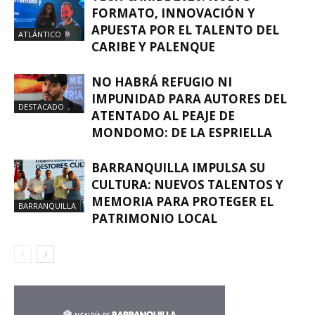
FORMATO, INNOVACIÓN Y
APUESTA POR EL TALENTO DEL
ATLÁNTICO
CARIBE Y PALENQUE
NO HABRÁ REFUGIO NI
IMPUNIDAD PARA AUTORES DEL
DESTACADO
ATENTADO AL PEAJE DE
MONDOMO: DE LA ESPRIELLA
BARRANQUILLA IMPULSA SU
CULTURA: NUEVOS TALENTOS Y
MEMORIA PARA PROTEGER EL
BARRANQUILLA
PATRIMONIO LOCAL