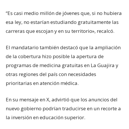
“Es casi medio millón de jóvenes que, si no hubiera
esa ley, no estarían estudiando gratuitamente las
carreras que escojan y en su territorio», recalcó.
El mandatario también destacó que la ampliación
de la cobertura hizo posible la apertura de
programas de medicina gratuitas en La Guajira y
otras regiones del país con necesidades
prioritarias en atención médica.
En su mensaje en X, advirtió que los anuncios del
nuevo gobierno podrían traducirse en un recorte a
la inversión en educación superior.