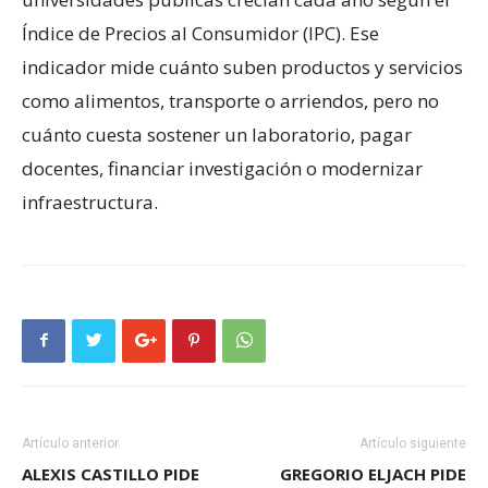
Índice de Precios al Consumidor (IPC). Ese
indicador mide cuánto suben productos y servicios
como alimentos, transporte o arriendos, pero no
cuánto cuesta sostener un laboratorio, pagar
docentes, financiar investigación o modernizar
infraestructura.
Artículo anterior
Artículo siguiente
ALEXIS CASTILLO PIDE
GREGORIO ELJACH PIDE