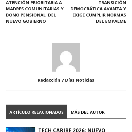
ATENCIÓN PRIORITARIA A
TRANSICIÓN
MADRES COMUNITARIAS Y
DEMOCRÁTICA AVANZA Y
BONO PENSIONAL DEL
EXIGE CUMPLIR NORMAS
NUEVO GOBIERNO
DEL EMPALME
Redacción 7 Días Noticias
ARTÍCULO RELACIONADOS
MÁS DEL AUTOR
TECH CARIBE 2026: NUEVO