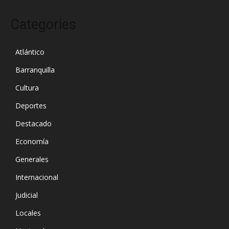
Categories
Atlántico
Barranquilla
Cultura
Deportes
Destacado
Economía
Generales
Internacional
Judicial
Locales