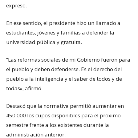
expresó.
En ese sentido, el presidente hizo un llamado a
estudiantes, jóvenes y familias a defender la
universidad pública y gratuita.
“Las reformas sociales de mi Gobierno fueron para
el pueblo y deben defenderse. Es el derecho del
pueblo a la inteligencia y el saber de todos y de
todas», afirmó.
Destacó que la normativa permitió aumentar en
450.000 los cupos disponibles para el próximo
semestre frente a los existentes durante la
administración anterior.