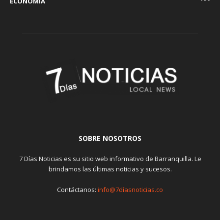
ECONOMÍA
SOBRE NOSOTROS
7 Días Noticias es su sitio web informativo de Barranquilla. Le
brindamos las últimas noticias y sucesos.
Contáctanos:
info@7díasnoticias.co