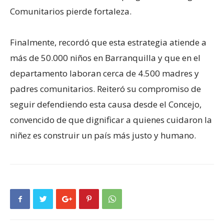
Comunitarios pierde fortaleza.
Finalmente, recordó que esta estrategia atiende a
más de 50.000 niños en Barranquilla y que en el
departamento laboran cerca de 4.500 madres y
padres comunitarios. Reiteró su compromiso de
seguir defendiendo esta causa desde el Concejo,
convencido de que dignificar a quienes cuidaron la
niñez es construir un país más justo y humano.