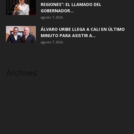
REGIONES”: EL LLAMADO DEL
GOBERNADOR...
agosto 7, 2026
ÁLVARO URIBE LLEGA A CALI EN ÚLTIMO
MINUTO PARA ASISTIR A...
agosto 7, 2026
Archives
agosto 2026
julio 2026
junio 2026
mayo 2026
abril 2026
marzo 2026