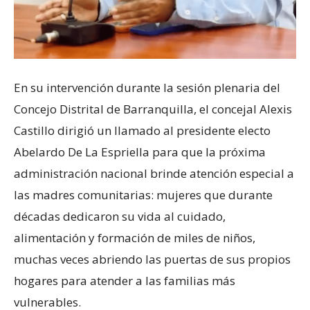
En su intervención durante la sesión plenaria del
Concejo Distrital de Barranquilla, el concejal Alexis
Castillo dirigió un llamado al presidente electo
Abelardo De La Espriella para que la próxima
administración nacional brinde atención especial a
las madres comunitarias: mujeres que durante
décadas dedicaron su vida al cuidado,
alimentación y formación de miles de niños,
muchas veces abriendo las puertas de sus propios
hogares para atender a las familias más
vulnerables.