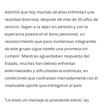
Advirtió que hoy muchas de ellas enfrentan una
realidad dolorosa: después de más de 30 años de
servicio, llegan a la vejez sin pensión y con la
esperanza puesta en el bono pensional, un
reconocimiento que para numerosas integrantes
de este grupo sigue siendo una promesa sin
cumplir. Mientras aguardaban respuesta del
Estado, muchas han debido enfrentar
enfermedades y dificultades económicas, en
condiciones que contrastan marcadamente con el
invaluable aporte que entregaron al país.
“Le envío un mensaje al presidente electo: las