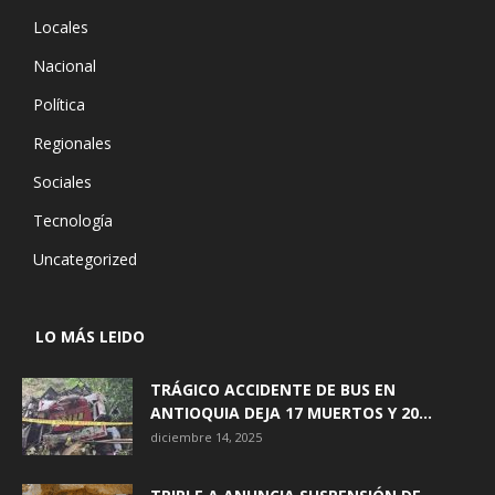
Locales
Nacional
Política
Regionales
Sociales
Tecnología
Uncategorized
LO MÁS LEIDO
TRÁGICO ACCIDENTE DE BUS EN
ANTIOQUIA DEJA 17 MUERTOS Y 20...
diciembre 14, 2025