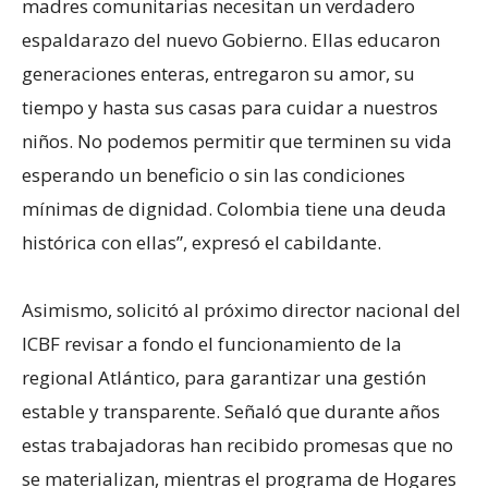
madres comunitarias necesitan un verdadero
espaldarazo del nuevo Gobierno. Ellas educaron
generaciones enteras, entregaron su amor, su
tiempo y hasta sus casas para cuidar a nuestros
niños. No podemos permitir que terminen su vida
esperando un beneficio o sin las condiciones
mínimas de dignidad. Colombia tiene una deuda
histórica con ellas”, expresó el cabildante.
Asimismo, solicitó al próximo director nacional del
ICBF revisar a fondo el funcionamiento de la
regional Atlántico, para garantizar una gestión
estable y transparente. Señaló que durante años
estas trabajadoras han recibido promesas que no
se materializan, mientras el programa de Hogares