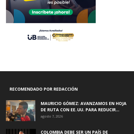
RECOMENDADO POR REDACCIÓN
MAURICIO GÓMEZ: AVANZAMOS EN HOJA
DE RUTA CON EE. UU. PARA REDUCIR...
agosto 7, 2026
COLOMBIA DEBE SER UN PAÍS DE