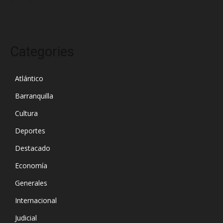
diciembre 2024
Categories
Atlántico
Barranquilla
Cultura
Deportes
Destacado
Economía
Generales
Internacional
Judicial