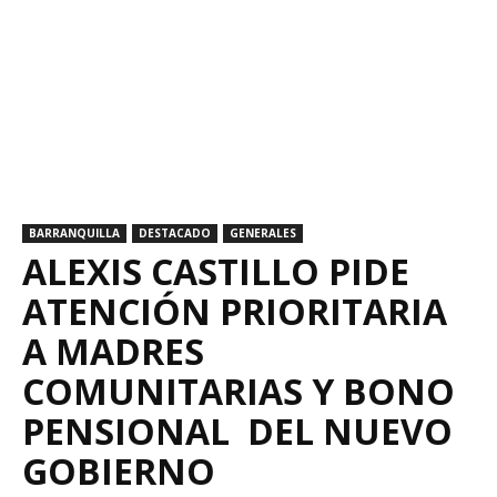
BARRANQUILLA
DESTACADO
GENERALES
ALEXIS CASTILLO PIDE
ATENCIÓN PRIORITARIA
A MADRES
COMUNITARIAS Y BONO
PENSIONAL DEL NUEVO
GOBIERNO