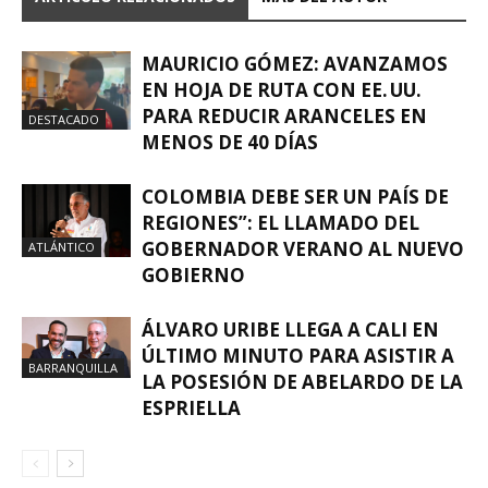
MAURICIO GÓMEZ: AVANZAMOS
EN HOJA DE RUTA CON EE. UU.
PARA REDUCIR ARANCELES EN
DESTACADO
MENOS DE 40 DÍAS
COLOMBIA DEBE SER UN PAÍS DE
REGIONES”: EL LLAMADO DEL
GOBERNADOR VERANO AL NUEVO
ATLÁNTICO
GOBIERNO
ÁLVARO URIBE LLEGA A CALI EN
ÚLTIMO MINUTO PARA ASISTIR A
BARRANQUILLA
LA POSESIÓN DE ABELARDO DE LA
ESPRIELLA