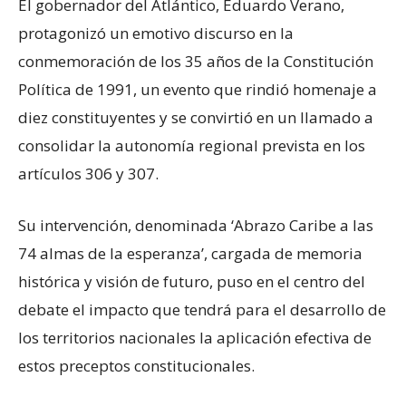
El gobernador del Atlántico, Eduardo Verano,
protagonizó un emotivo discurso en la
conmemoración de los 35 años de la Constitución
Política de 1991, un evento que rindió homenaje a
diez constituyentes y se convirtió en un llamado a
consolidar la autonomía regional prevista en los
artículos 306 y 307.
Su intervención, denominada ‘Abrazo Caribe a las
74 almas de la esperanza’, cargada de memoria
histórica y visión de futuro, puso en el centro del
debate el impacto que tendrá para el desarrollo de
los territorios nacionales la aplicación efectiva de
estos preceptos constitucionales.