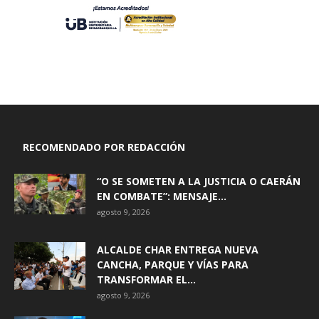
RECOMENDADO POR REDACCIÓN
“O SE SOMETEN A LA JUSTICIA O CAERÁN
EN COMBATE”: MENSAJE...
agosto 9, 2026
ALCALDE CHAR ENTREGA NUEVA
CANCHA, PARQUE Y VÍAS PARA
TRANSFORMAR EL...
agosto 9, 2026