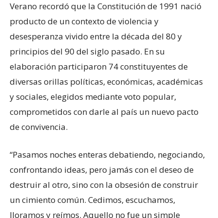
Verano recordó que la Constitución de 1991 nació
producto de un contexto de violencia y
desesperanza vivido entre la década del 80 y
principios del 90 del siglo pasado. En su
elaboración participaron 74 constituyentes de
diversas orillas políticas, económicas, académicas
y sociales, elegidos mediante voto popular,
comprometidos con darle al país un nuevo pacto
de convivencia.
“Pasamos noches enteras debatiendo, negociando,
confrontando ideas, pero jamás con el deseo de
destruir al otro, sino con la obsesión de construir
un cimiento común. Cedimos, escuchamos,
lloramos y reímos. Aquello no fue un simple