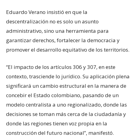
Eduardo Verano insistió en que la
descentralización no es solo un asunto
administrativo, sino una herramienta para
garantizar derechos, fortalecer la democracia y
promover el desarrollo equitativo de los territorios.
“El impacto de los artículos 306 y 307, en este
contexto, trasciende lo jurídico. Su aplicación plena
significará un cambio estructural en la manera de
concebir el Estado colombiano, pasando de un
modelo centralista a uno regionalizado, donde las
decisiones se toman más cerca de la ciudadanía y
donde las regiones tienen voz propia en la
construcción del futuro nacional”, manifestó.