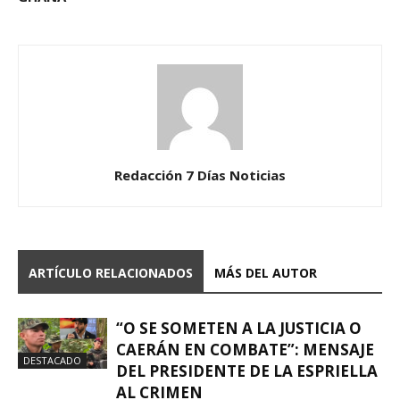
Redacción 7 Días Noticias
ARTÍCULO RELACIONADOS
MÁS DEL AUTOR
“O SE SOMETEN A LA JUSTICIA O
CAERÁN EN COMBATE”: MENSAJE
DESTACADO
DEL PRESIDENTE DE LA ESPRIELLA
AL CRIMEN