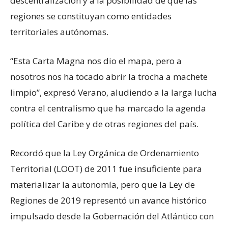
descentralización y a la posibilidad de que las
regiones se constituyan como entidades
territoriales autónomas.
“Esta Carta Magna nos dio el mapa, pero a
nosotros nos ha tocado abrir la trocha a machete
limpio”, expresó Verano, aludiendo a la larga lucha
contra el centralismo que ha marcado la agenda
política del Caribe y de otras regiones del país.
Recordó que la Ley Orgánica de Ordenamiento
Territorial (LOOT) de 2011 fue insuficiente para
materializar la autonomía, pero que la Ley de
Regiones de 2019 representó un avance histórico
impulsado desde la Gobernación del Atlántico con