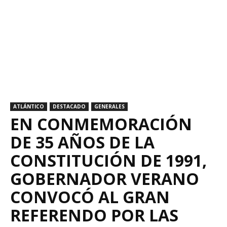
ATLÁNTICO
DESTACADO
GENERALES
EN CONMEMORACIÓN
DE 35 AÑOS DE LA
CONSTITUCIÓN DE 1991,
GOBERNADOR VERANO
CONVOCÓ AL GRAN
REFERENDO POR LAS