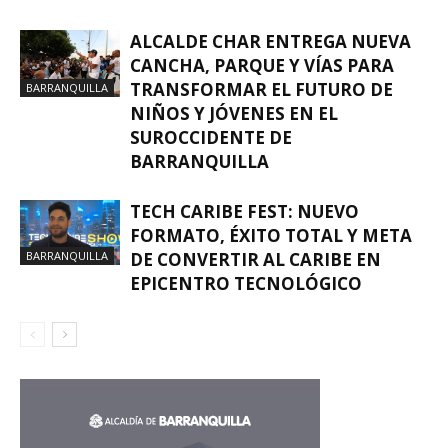
ALCALDE CHAR ENTREGA NUEVA
CANCHA, PARQUE Y VÍAS PARA
TRANSFORMAR EL FUTURO DE
BARRANQUILLA
NIÑOS Y JÓVENES EN EL
SUROCCIDENTE DE
BARRANQUILLA
TECH CARIBE FEST: NUEVO
FORMATO, ÉXITO TOTAL Y META
BARRANQUILLA
DE CONVERTIR AL CARIBE EN
EPICENTRO TECNOLÓGICO