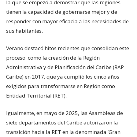
la que se empezó a demostrar que las regiones
tienen la capacidad de gobernarse mejor y de
responder con mayor eficacia a las necesidades de
sus habitantes.
Verano destacó hitos recientes que consolidan este
proceso, como la creación de la Región
Administrativa y de Planificación del Caribe (RAP
Caribe) en 2017, que ya cumplió los cinco años
exigidos para transformarse en Región como
Entidad Territorial (RET).
Igualmente, en mayo de 2025, las Asambleas de
siete departamentos del Caribe autorizaron la
transición hacia la RET en la denominada ‘Gran