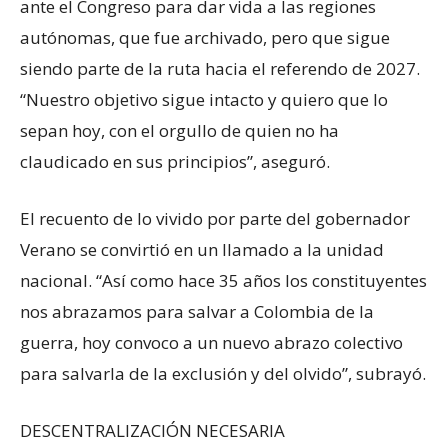
ante el Congreso para dar vida a las regiones
autónomas, que fue archivado, pero que sigue
siendo parte de la ruta hacia el referendo de 2027.
“Nuestro objetivo sigue intacto y quiero que lo
sepan hoy, con el orgullo de quien no ha
claudicado en sus principios”, aseguró.
El recuento de lo vivido por parte del gobernador
Verano se convirtió en un llamado a la unidad
nacional. “Así como hace 35 años los constituyentes
nos abrazamos para salvar a Colombia de la
guerra, hoy convoco a un nuevo abrazo colectivo
para salvarla de la exclusión y del olvido”, subrayó.
DESCENTRALIZACIÓN NECESARIA