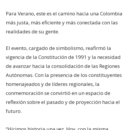
Para Verano, este es el camino hacia una Colombia
más justa, más eficiente y más conectada con las
realidades de su gente.
El evento, cargado de simbolismo, reafirmó la
vigencia de la Constitución de 1991 y la necesidad
de avanzar hacia la consolidación de las Regiones
Autónomas. Con la presencia de los constituyentes
homenajeados y de líderes regionales, la
conmemoración se convirtió en un espacio de
reflexión sobre el pasado y de proyección hacia el
futuro.
“Hicimos historia una vez. Hoy, con la misma