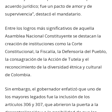
acuerdo jurídico; fue un pacto de amor y de
supervivencia”, destacó el mandatario.
Entre los logros más significativos de aquella
Asamblea Nacional Constituyente se destacan la
creación de instituciones como la Corte
Constitucional, la Fiscalía, la Defensoría del Pueblo,
la consagración de la Acción de Tutela y el
reconocimiento de la diversidad étnica y cultural
de Colombia.
Sin embargo, el gobernador enfatizó que uno de
los mayores legados fue la inclusión de los
artículos 306 y 307, que abrieron la puerta a la