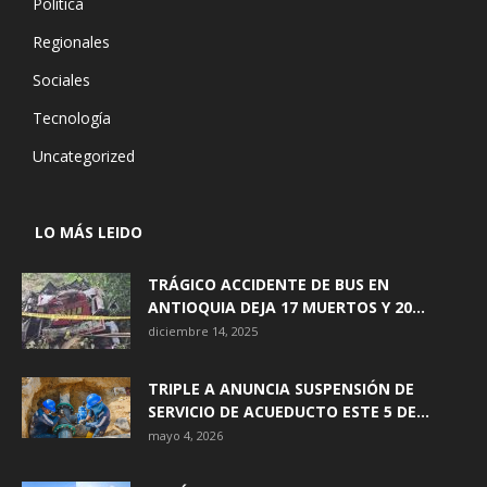
Política
Regionales
Sociales
Tecnología
Uncategorized
LO MÁS LEIDO
TRÁGICO ACCIDENTE DE BUS EN
ANTIOQUIA DEJA 17 MUERTOS Y 20...
diciembre 14, 2025
TRIPLE A ANUNCIA SUSPENSIÓN DE
SERVICIO DE ACUEDUCTO ESTE 5 DE...
mayo 4, 2026