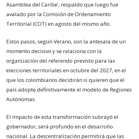
Asamblea del Caribe’, respaldo que luego fue
avalado por la Comisión de Ordenamiento
Territorial (COT) en agosto del mismo año.
Estos pasos, según Verano, son la antesala de un
momento decisivo y se relaciona con la
organización del referendo previsto para las
elecciones territoriales en octubre del 2027, en el
que los colombianos decidirán si quieren que el
país adopte definitivamente el modelo de Regiones
Autónomas.
El impacto de esta transformación subrayó el
gobernador, será profundo en el desarrollo
nacional. La descentralización permitirá que las