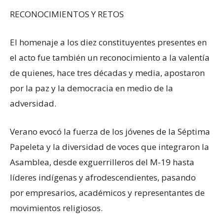
RECONOCIMIENTOS Y RETOS
El homenaje a los diez constituyentes presentes en
el acto fue también un reconocimiento a la valentía
de quienes, hace tres décadas y media, apostaron
por la paz y la democracia en medio de la
adversidad.
Verano evocó la fuerza de los jóvenes de la Séptima
Papeleta y la diversidad de voces que integraron la
Asamblea, desde exguerrilleros del M-19 hasta
líderes indígenas y afrodescendientes, pasando
por empresarios, académicos y representantes de
movimientos religiosos.