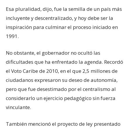
Esa pluralidad, dijo, fue la semilla de un país más
incluyente y descentralizado, y hoy debe ser la
inspiración para culminar el proceso iniciado en
1991.
No obstante, el gobernador no ocultó las
dificultades que ha enfrentado la agenda. Recordó
el Voto Caribe de 2010, en el que 2,5 millones de
ciudadanos expresaron su deseo de autonomía,
pero que fue desestimado por el centralismo al
considerarlo un ejercicio pedagógico sin fuerza
vinculante.
También mencionó el proyecto de ley presentado