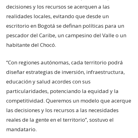
decisiones y los recursos se acerquen a las
realidades locales, evitando que desde un
escritorio en Bogotá se definan políticas para un
pescador del Caribe, un campesino del Valle o un
habitante del Chocó.
“Con regiones autónomas, cada territorio podrá
diseñar estrategias de inversión, infraestructura,
educación y salud acordes con sus
particularidades, potenciando la equidad y la
competitividad. Queremos un modelo que acerque
las decisiones y los recursos a las necesidades
reales de la gente en el territorio”, sostuvo el
mandatario.