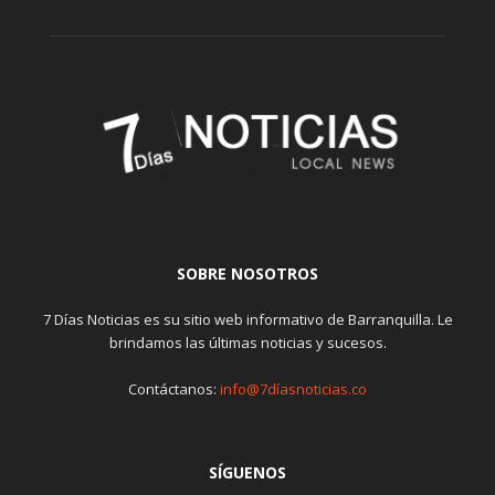
SOBRE NOSOTROS
7 Días Noticias es su sitio web informativo de Barranquilla. Le
brindamos las últimas noticias y sucesos.
Contáctanos:
info@7díasnoticias.co
SÍGUENOS