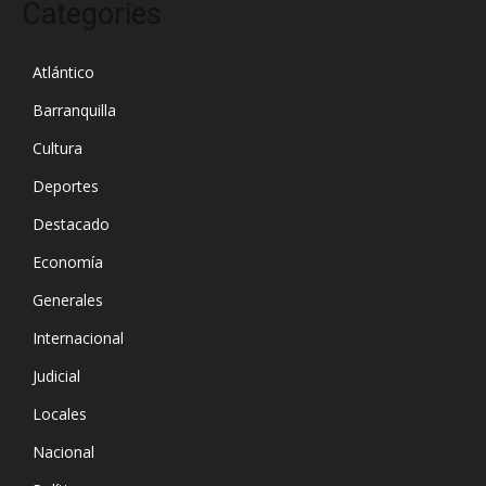
Categories
Atlántico
Barranquilla
Cultura
Deportes
Destacado
Economía
Generales
Internacional
Judicial
Locales
Nacional