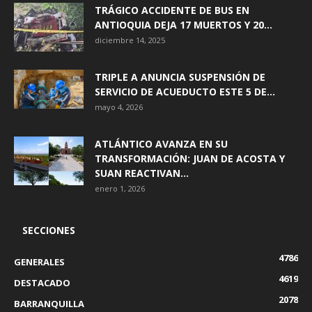
TRÁGICO ACCIDENTE DE BUS EN
ANTIOQUIA DEJA 17 MUERTOS Y 20...
diciembre 14, 2025
TRIPLE A ANUNCIA SUSPENSIÓN DE
SERVICIO DE ACUEDUCTO ESTE 5 DE...
mayo 4, 2026
ATLÁNTICO AVANZA EN SU
TRANSFORMACIÓN: JUAN DE ACOSTA Y
SUAN REACTIVAN...
enero 1, 2026
SECCIONES
4786
GENERALES
4619
DESTACADO
2078
BARRANQUILLA