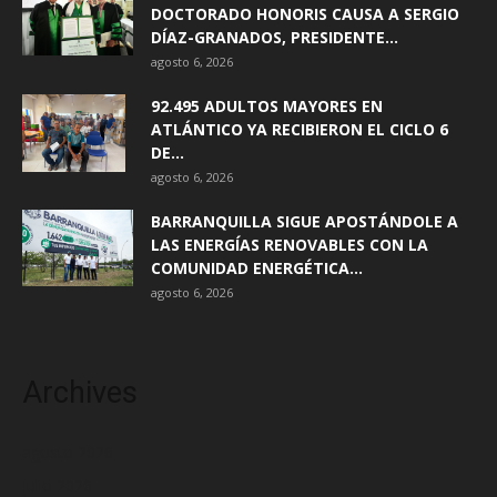
DOCTORADO HONORIS CAUSA A SERGIO
DÍAZ-GRANADOS, PRESIDENTE...
agosto 6, 2026
92.495 ADULTOS MAYORES EN
ATLÁNTICO YA RECIBIERON EL CICLO 6
DE...
agosto 6, 2026
BARRANQUILLA SIGUE APOSTÁNDOLE A
LAS ENERGÍAS RENOVABLES CON LA
COMUNIDAD ENERGÉTICA...
agosto 6, 2026
Archives
agosto 2026
julio 2026