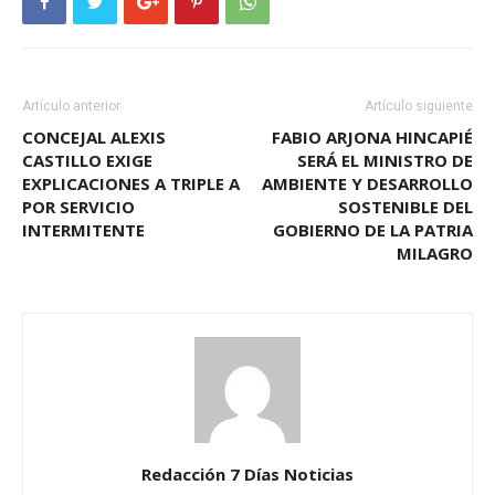
Artículo anterior
Artículo siguiente
CONCEJAL ALEXIS
FABIO ARJONA HINCAPIÉ
CASTILLO EXIGE
SERÁ EL MINISTRO DE
EXPLICACIONES A TRIPLE A
AMBIENTE Y DESARROLLO
POR SERVICIO
SOSTENIBLE DEL
INTERMITENTE
GOBIERNO DE LA PATRIA
MILAGRO
Redacción 7 Días Noticias