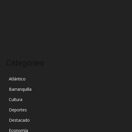
marzo 2025
febrero 2025
enero 2025
diciembre 2024
Categories
Atlántico
Barranquilla
Cultura
Deportes
Destacado
Economía