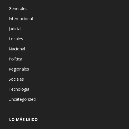
Generales
Internacional
Judicial
Locales
Nacional
Política
Regionales
Sociales
Tecnología
Uncategorized
LO MÁS LEIDO