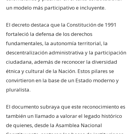
un modelo más participativo e incluyente.
El decreto destaca que la Constitución de 1991
fortaleció la defensa de los derechos
fundamentales, la autonomía territorial, la
descentralización administrativa y la participación
ciudadana, además de reconocer la diversidad
étnica y cultural de la Nación. Estos pilares se
convirtieron en la base de un Estado moderno y
pluralista.
El documento subraya que este reconocimiento es
también un llamado a valorar el legado histórico
de quienes, desde la Asamblea Nacional