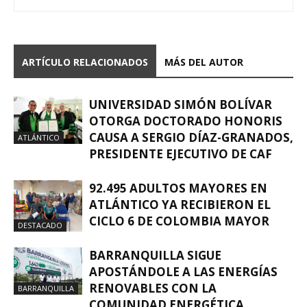
ARTÍCULO RELACIONADOS
MÁS DEL AUTOR
UNIVERSIDAD SIMÓN BOLÍVAR
OTORGA DOCTORADO HONORIS
CAUSA A SERGIO DÍAZ-GRANADOS,
ATLÁNTICO
PRESIDENTE EJECUTIVO DE CAF
92.495 ADULTOS MAYORES EN
ATLÁNTICO YA RECIBIERON EL
CICLO 6 DE COLOMBIA MAYOR
DESTACADO
BARRANQUILLA SIGUE
APOSTÁNDOLE A LAS ENERGÍAS
RENOVABLES CON LA
BARRANQUILLA
COMUNIDAD ENERGÉTICA