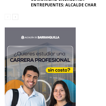
ENTREPUENTES: ALCALDE CHAR