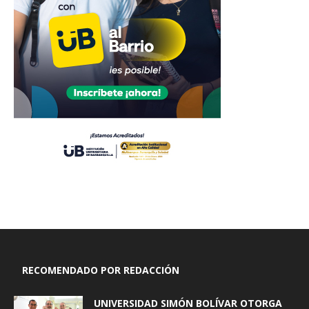
RECOMENDADO POR REDACCIÓN
UNIVERSIDAD SIMÓN BOLÍVAR OTORGA