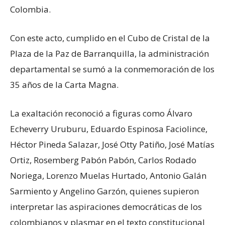
Colombia.
Con este acto, cumplido en el Cubo de Cristal de la
Plaza de la Paz de Barranquilla, la administración
departamental se sumó a la conmemoración de los
35 años de la Carta Magna.
La exaltación reconoció a figuras como Álvaro
Echeverry Uruburu, Eduardo Espinosa Faciolince,
Héctor Pineda Salazar, José Otty Patiño, José Matías
Ortiz, Rosemberg Pabón Pabón, Carlos Rodado
Noriega, Lorenzo Muelas Hurtado, Antonio Galán
Sarmiento y Angelino Garzón, quienes supieron
interpretar las aspiraciones democráticas de los
colombianos y plasmar en el texto constitucional