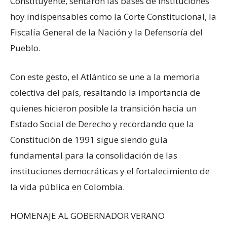
Constituyente, sentaron las bases de instituciones
hoy indispensables como la Corte Constitucional, la
Fiscalía General de la Nación y la Defensoría del
Pueblo.
Con este gesto, el Atlántico se une a la memoria
colectiva del país, resaltando la importancia de
quienes hicieron posible la transición hacia un
Estado Social de Derecho y recordando que la
Constitución de 1991 sigue siendo guía
fundamental para la consolidación de las
instituciones democráticas y el fortalecimiento de
la vida pública en Colombia.
HOMENAJE AL GOBERNADOR VERANO