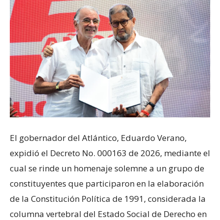
El gobernador del Atlántico, Eduardo Verano,
expidió el Decreto No. 000163 de 2026, mediante el
cual se rinde un homenaje solemne a un grupo de
constituyentes que participaron en la elaboración
de la Constitución Política de 1991, considerada la
columna vertebral del Estado Social de Derecho en