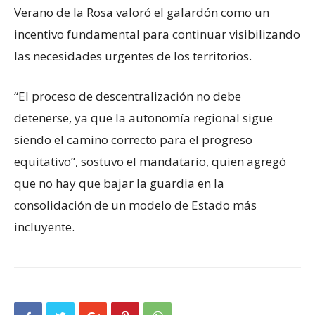
Verano de la Rosa valoró el galardón como un
incentivo fundamental para continuar visibilizando
las necesidades urgentes de los territorios.
“El proceso de descentralización no debe
detenerse, ya que la autonomía regional sigue
siendo el camino correcto para el progreso
equitativo”, sostuvo el mandatario, quien agregó
que no hay que bajar la guardia en la
consolidación de un modelo de Estado más
incluyente.