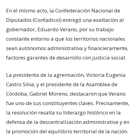
En el mismo acto, la Confederación Nacional de
Diputados (Confadicol) entregó una exaltación al
gobernador, Eduardo Verano, por su trabajo
constante entorno a que los territorios nacionales
sean autónomos administrativa y financieramente,
factores garantes de desarrollo con justicia social.
La presidenta de la agremiación, Victoria Eugenia
Castro Silva, y el presidente de la Asamblea de
Córdoba, Gabriel Moreno, destacaron que Verano
fue uno de sus constituyentes claves. Precisamente,
la resolución resalta su liderazgo histórico en la
defensa de la descentralización administrativa y en
la promoción del equilibrio territorial de la nación.