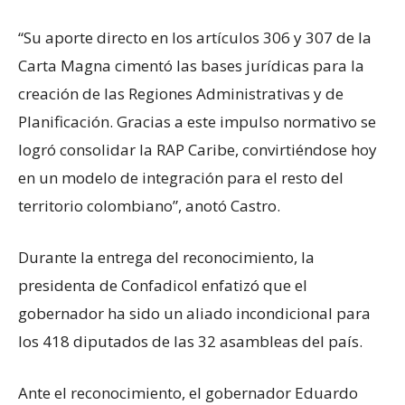
“Su aporte directo en los artículos 306 y 307 de la
Carta Magna cimentó las bases jurídicas para la
creación de las Regiones Administrativas y de
Planificación. Gracias a este impulso normativo se
logró consolidar la RAP Caribe, convirtiéndose hoy
en un modelo de integración para el resto del
territorio colombiano”, anotó Castro.
Durante la entrega del reconocimiento, la
presidenta de Confadicol enfatizó que el
gobernador ha sido un aliado incondicional para
los 418 diputados de las 32 asambleas del país.
Ante el reconocimiento, el gobernador Eduardo