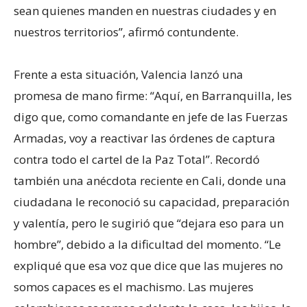
sean quienes manden en nuestras ciudades y en
nuestros territorios”, afirmó contundente.
Frente a esta situación, Valencia lanzó una
promesa de mano firme: “Aquí, en Barranquilla, les
digo que, como comandante en jefe de las Fuerzas
Armadas, voy a reactivar las órdenes de captura
contra todo el cartel de la Paz Total”. Recordó
también una anécdota reciente en Cali, donde una
ciudadana le reconoció su capacidad, preparación
y valentía, pero le sugirió que “dejara eso para un
hombre”, debido a la dificultad del momento. “Le
expliqué que esa voz que dice que las mujeres no
somos capaces es el machismo. Las mujeres