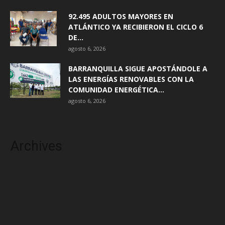
92.495 ADULTOS MAYORES EN
ATLÁNTICO YA RECIBIERON EL CICLO 6
DE...
agosto 6, 2026
BARRANQUILLA SIGUE APOSTÁNDOLE A
LAS ENERGÍAS RENOVABLES CON LA
COMUNIDAD ENERGÉTICA...
agosto 6, 2026
Archives
agosto 2026
julio 2026
junio 2026
mayo 2026