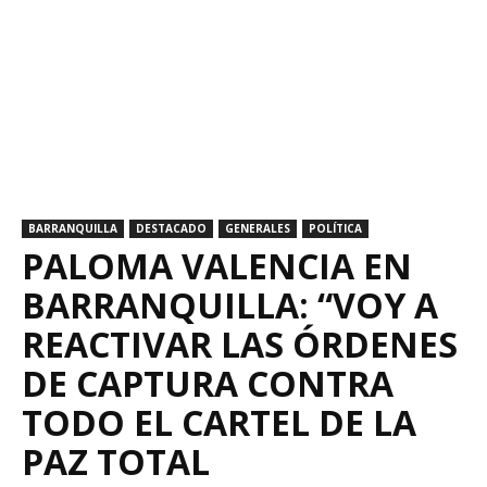
BARRANQUILLA
DESTACADO
GENERALES
POLÍTICA
PALOMA VALENCIA EN
BARRANQUILLA: “VOY A
REACTIVAR LAS ÓRDENES
DE CAPTURA CONTRA
TODO EL CARTEL DE LA
PAZ TOTAL