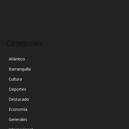
enero 2025
diciembre 2024
Categories
Atlántico
Barranquilla
Cultura
Deportes
Destacado
Economía
Generales