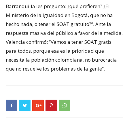
Barranquilla les pregunto: ¿qué prefieren? ¿El
Ministerio de la Igualdad en Bogotá, que no ha
hecho nada, o tener el SOAT gratuito?”. Ante la
respuesta masiva del público a favor de la medida,
Valencia confirmó: “Vamos a tener SOAT gratis
para todos, porque esa es la prioridad que
necesita la población colombiana, no burocracia
que no resuelve los problemas de la gente”.