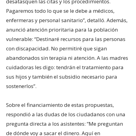
desatasquen las citas y los procedimientos.
Pagaremos todo lo que se le debe a médicos,
enfermeras y personal sanitario”, detalló. Además,
anunció atención prioritaria para la población
vulnerable: “Destinaré recursos para las personas
con discapacidad. No permitiré que sigan
abandonados sin terapia ni atención. A las madres
cuidadoras les digo: tendrán el tratamiento para
sus hijos y también el subsidio necesario para
sostenerlos”.
Sobre el financiamiento de estas propuestas,
respondió a las dudas de los ciudadanos con una
pregunta directa a los asistentes: “Me preguntan
de dónde voy a sacar el dinero. Aquí en