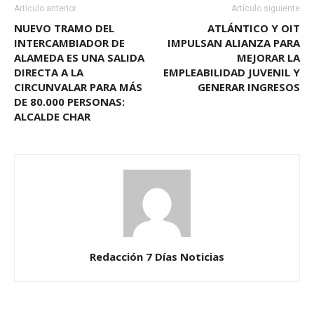
Artículo anterior
Artículo siguiente
NUEVO TRAMO DEL
ATLÁNTICO Y OIT
INTERCAMBIADOR DE
IMPULSAN ALIANZA PARA
ALAMEDA ES UNA SALIDA
MEJORAR LA
DIRECTA A LA
EMPLEABILIDAD JUVENIL Y
CIRCUNVALAR PARA MÁS
GENERAR INGRESOS
DE 80.000 PERSONAS:
ALCALDE CHAR
Redacción 7 Días Noticias