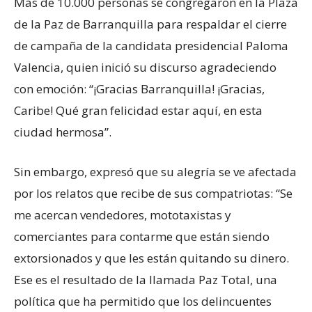
Más de 10.000 personas se congregaron en la Plaza
de la Paz de Barranquilla para respaldar el cierre
de campaña de la candidata presidencial Paloma
Valencia, quien inició su discurso agradeciendo
con emoción: “¡Gracias Barranquilla! ¡Gracias,
Caribe! Qué gran felicidad estar aquí, en esta
ciudad hermosa”.
Sin embargo, expresó que su alegría se ve afectada
por los relatos que recibe de sus compatriotas: “Se
me acercan vendedores, mototaxistas y
comerciantes para contarme que están siendo
extorsionados y que les están quitando su dinero.
Ese es el resultado de la llamada Paz Total, una
política que ha permitido que los delincuentes