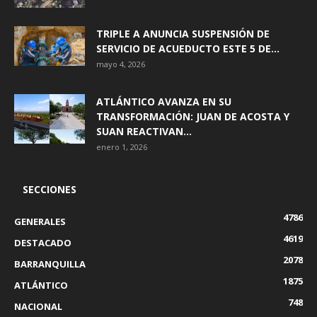
TRIPLE A ANUNCIA SUSPENSIÓN DE
SERVICIO DE ACUEDUCTO ESTE 5 DE...
mayo 4, 2026
ATLÁNTICO AVANZA EN SU
TRANSFORMACIÓN: JUAN DE ACOSTA Y
SUAN REACTIVAN...
enero 1, 2026
SECCIONES
4786
GENERALES
4619
DESTACADO
2078
BARRANQUILLA
1875
ATLÁNTICO
748
NACIONAL