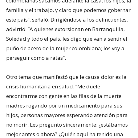
colombianas sacamos adelante la casa, los hijos, la
familia y el trabajo, y claro que podemos gobernar
este país”, señaló. Dirigiéndose a los delincuentes,
advirtió: “A quienes extorsionan en Barranquilla,
Soledad y todo el país, les digo que van a sentir el
puño de acero de la mujer colombiana; los voy a
perseguir como a ratas”.
Otro tema que manifestó que le causa dolor es la
crisis humanitaria en salud. “Me duele
encontrarme con gente en las filas de la muerte:
madres rogando por un medicamento para sus
hijos, personas mayores esperando atención para
no morir. Les pregunto sinceramente: ¿estábamos
mejor antes o ahora? ¿Quién aquí ha tenido una