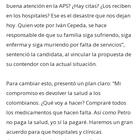
buena atención en la APS? ¿Hay citas? ¿Los reciben
en los hospitales? Ese es el desastre que nos dejan
hoy. Quien vote por Iván Cepeda, se hace
responsable de que su familia siga sufriendo, siga
enferma y siga muriendo por falta de servicios”,
sentenció la candidata, al vincular la propuesta de
su contendor con la actual situación.
Para cambiar esto, presentó un plan claro: “Mi
compromiso es devolver la salud a los
colombianos. ¿Qué voy a hacer? Compraré todos
los medicamentos que hacen falta. Así como Petro
no paga la salud, yo sí la pagaré. Haremos un gran
acuerdo para que hospitales y clínicas