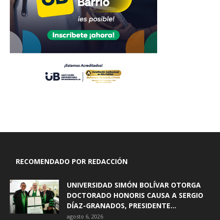
RECOMENDADO POR REDACCIÓN
UNIVERSIDAD SIMÓN BOLÍVAR OTORGA
DOCTORADO HONORIS CAUSA A SERGIO
DÍAZ-GRANADOS, PRESIDENTE...
agosto 6, 2026