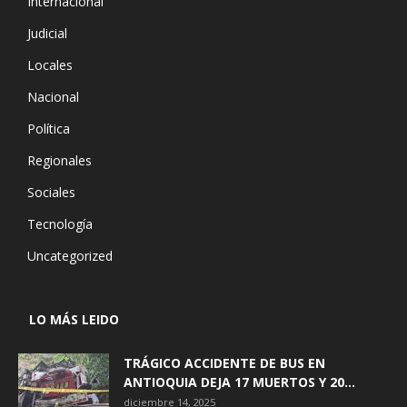
Internacional
Judicial
Locales
Nacional
Política
Regionales
Sociales
Tecnología
Uncategorized
LO MÁS LEIDO
TRÁGICO ACCIDENTE DE BUS EN
ANTIOQUIA DEJA 17 MUERTOS Y 20...
diciembre 14, 2025