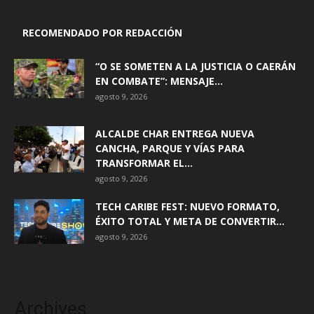
RECOMENDADO POR REDACCIÓN
“O SE SOMETEN A LA JUSTICIA O CAERÁN
EN COMBATE”: MENSAJE...
agosto 9, 2026
ALCALDE CHAR ENTREGA NUEVA
CANCHA, PARQUE Y VÍAS PARA
TRANSFORMAR EL...
agosto 9, 2026
TECH CARIBE FEST: NUEVO FORMATO,
ÉXITO TOTAL Y META DE CONVERTIR...
agosto 9, 2026
Archives