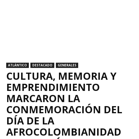
ATLÁNTICO
DESTACADO
GENERALES
CULTURA, MEMORIA Y
EMPRENDIMIENTO
MARCARON LA
CONMEMORACIÓN DEL
DÍA DE LA
AFROCOLOMBIANIDAD