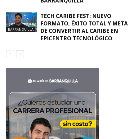
BARRANQUILLA
TECH CARIBE FEST: NUEVO
FORMATO, ÉXITO TOTAL Y META
BARRANQUILLA
DE CONVERTIR AL CARIBE EN
EPICENTRO TECNOLÓGICO