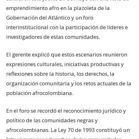
emprendimiento afro en la plazoleta de la
Gobernación del Atlántico y un foro
interinstitucional con la participación de líderes e
investigadores de estas comunidades.
El gerente explicó que estos escenarios reunieron
expresiones culturales, iniciativas productivas y
reflexiones sobre la historia, los derechos, la
organización comunitaria y los retos actuales de la
población afrocolombiana.
En el foro se recordó el reconocimiento jurídico y
político de las comunidades negras y
afrocolombianas. La Ley 70 de 1993 constituyó un