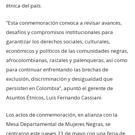
étnica del país.
“Esta conmemoración convoca a revisar avances,
desafíos y compromisos institucionales para
garantizar los derechos sociales, culturales,
económicos y políticos de las comunidades negras,
afrocolombianas, raizales y palenqueras, así como
para continuar enfrentando las brechas de
exclusión, discriminación y desigualdad que
persisten en Colombia”, apuntó el gerente de
Asuntos Étnicos, Luis Fernando Cassiani.
Los actos de conmemoración, en alianza con la
Mesa Departamental de Mujeres Negras, se
centraron este jueves 21 de mayo con una feria de