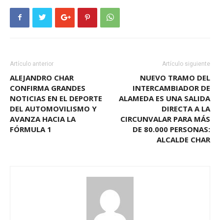
Artículo anterior
Artículo siguiente
ALEJANDRO CHAR
NUEVO TRAMO DEL
CONFIRMA GRANDES
INTERCAMBIADOR DE
NOTICIAS EN EL DEPORTE
ALAMEDA ES UNA SALIDA
DEL AUTOMOVILISMO Y
DIRECTA A LA
AVANZA HACIA LA
CIRCUNVALAR PARA MÁS
FÓRMULA 1
DE 80.000 PERSONAS:
ALCALDE CHAR