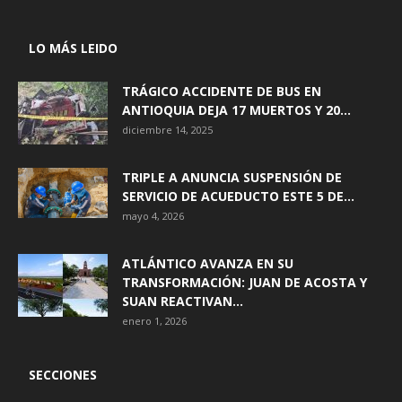
LO MÁS LEIDO
TRÁGICO ACCIDENTE DE BUS EN
ANTIOQUIA DEJA 17 MUERTOS Y 20...
diciembre 14, 2025
TRIPLE A ANUNCIA SUSPENSIÓN DE
SERVICIO DE ACUEDUCTO ESTE 5 DE...
mayo 4, 2026
ATLÁNTICO AVANZA EN SU
TRANSFORMACIÓN: JUAN DE ACOSTA Y
SUAN REACTIVAN...
enero 1, 2026
SECCIONES