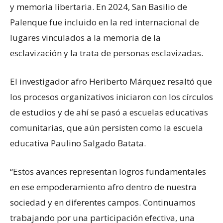
y memoria libertaria. En 2024, San Basilio de
Palenque fue incluido en la red internacional de
lugares vinculados a la memoria de la
esclavización y la trata de personas esclavizadas.
El investigador afro Heriberto Márquez resaltó que
los procesos organizativos iniciaron con los círculos
de estudios y de ahí se pasó a escuelas educativas
comunitarias, que aún persisten como la escuela
educativa Paulino Salgado Batata.
“Estos avances representan logros fundamentales
en ese empoderamiento afro dentro de nuestra
sociedad y en diferentes campos. Continuamos
trabajando por una participación efectiva, una