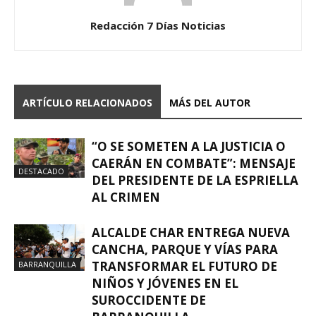
Redacción 7 Días Noticias
ARTÍCULO RELACIONADOS
MÁS DEL AUTOR
“O SE SOMETEN A LA JUSTICIA O
CAERÁN EN COMBATE”: MENSAJE
DESTACADO
DEL PRESIDENTE DE LA ESPRIELLA
AL CRIMEN
ALCALDE CHAR ENTREGA NUEVA
CANCHA, PARQUE Y VÍAS PARA
TRANSFORMAR EL FUTURO DE
BARRANQUILLA
NIÑOS Y JÓVENES EN EL
SUROCCIDENTE DE