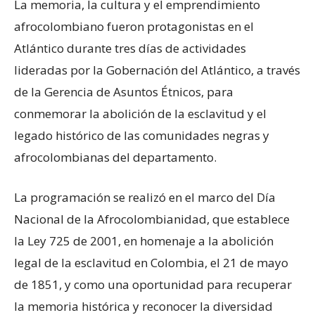
La memoria, la cultura y el emprendimiento
afrocolombiano fueron protagonistas en el
Atlántico durante tres días de actividades
lideradas por la Gobernación del Atlántico, a través
de la Gerencia de Asuntos Étnicos, para
conmemorar la abolición de la esclavitud y el
legado histórico de las comunidades negras y
afrocolombianas del departamento.
La programación se realizó en el marco del Día
Nacional de la Afrocolombianidad, que establece
la Ley 725 de 2001, en homenaje a la abolición
legal de la esclavitud en Colombia, el 21 de mayo
de 1851, y como una oportunidad para recuperar
la memoria histórica y reconocer la diversidad