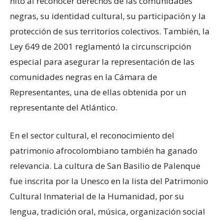
hito al reconocer derechos de las comunidades
negras, su identidad cultural, su participación y la
protección de sus territorios colectivos. También, la
Ley 649 de 2001 reglamentó la circunscripción
especial para asegurar la representación de las
comunidades negras en la Cámara de
Representantes, una de ellas obtenida por un
representante del Atlántico.
En el sector cultural, el reconocimiento del
patrimonio afrocolombiano también ha ganado
relevancia. La cultura de San Basilio de Palenque
fue inscrita por la Unesco en la lista del Patrimonio
Cultural Inmaterial de la Humanidad, por su
lengua, tradición oral, música, organización social