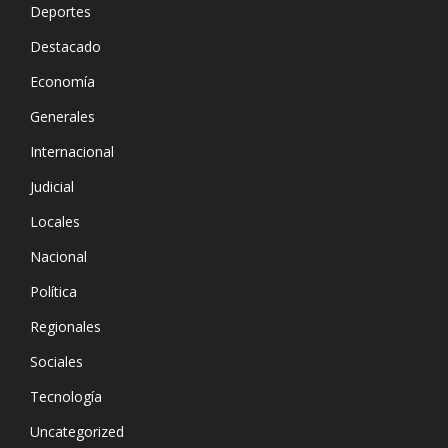
Deportes
Destacado
Economía
Generales
Internacional
Judicial
Locales
Nacional
Política
Regionales
Sociales
Tecnología
Uncategorized