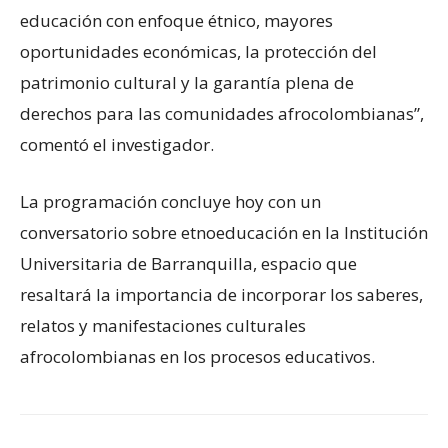
educación con enfoque étnico, mayores
oportunidades económicas, la protección del
patrimonio cultural y la garantía plena de
derechos para las comunidades afrocolombianas”,
comentó el investigador.
La programación concluye hoy con un
conversatorio sobre etnoeducación en la Institución
Universitaria de Barranquilla, espacio que
resaltará la importancia de incorporar los saberes,
relatos y manifestaciones culturales
afrocolombianas en los procesos educativos.