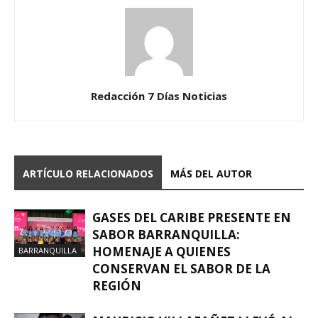
Redacción 7 Días Noticias
ARTÍCULO RELACIONADOS
MÁS DEL AUTOR
GASES DEL CARIBE PRESENTE EN
SABOR BARRANQUILLA:
HOMENAJE A QUIENES
BARRANQUILLA
CONSERVAN EL SABOR DE LA
REGIÓN