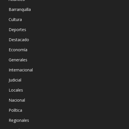
Barranquilla
Cultura
Deportes
Destacado
Economía
Generales
Internacional
Judicial
Locales
Nacional
Política
Regionales