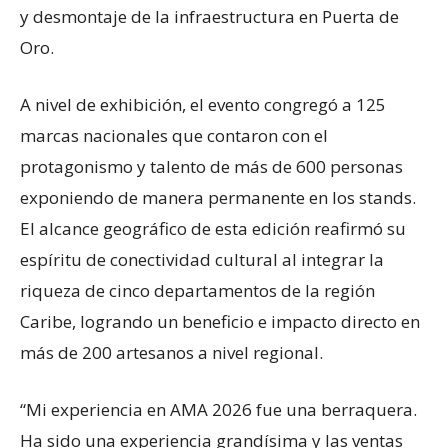
y desmontaje de la infraestructura en Puerta de
Oro.
A nivel de exhibición, el evento congregó a 125
marcas nacionales que contaron con el
protagonismo y talento de más de 600 personas
exponiendo de manera permanente en los stands.
El alcance geográfico de esta edición reafirmó su
espíritu de conectividad cultural al integrar la
riqueza de cinco departamentos de la región
Caribe, logrando un beneficio e impacto directo en
más de 200 artesanos a nivel regional.
“Mi experiencia en AMA 2026 fue una berraquera.
Ha sido una experiencia grandísima y las ventas