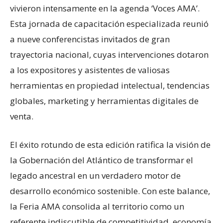
vivieron intensamente en la agenda ‘Voces AMA’.
Esta jornada de capacitación especializada reunió
a nueve conferencistas invitados de gran
trayectoria nacional, cuyas intervenciones dotaron
a los expositores y asistentes de valiosas
herramientas en propiedad intelectual, tendencias
globales, marketing y herramientas digitales de
venta.
El éxito rotundo de esta edición ratifica la visión de
la Gobernación del Atlántico de transformar el
legado ancestral en un verdadero motor de
desarrollo económico sostenible. Con este balance,
la Feria AMA consolida al territorio como un
referente indiscutible de competitividad, economía