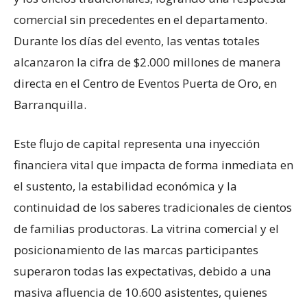
comercial sin precedentes en el departamento.
Durante los días del evento, las ventas totales
alcanzaron la cifra de $2.000 millones de manera
directa en el Centro de Eventos Puerta de Oro, en
Barranquilla.
Este flujo de capital representa una inyección
financiera vital que impacta de forma inmediata en
el sustento, la estabilidad económica y la
continuidad de los saberes tradicionales de cientos
de familias productoras. La vitrina comercial y el
posicionamiento de las marcas participantes
superaron todas las expectativas, debido a una
masiva afluencia de 10.600 asistentes, quienes