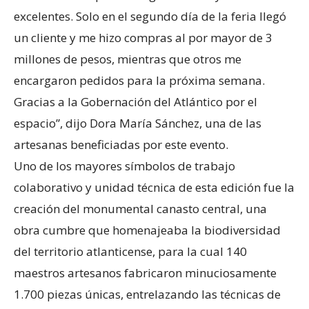
excelentes. Solo en el segundo día de la feria llegó
un cliente y me hizo compras al por mayor de 3
millones de pesos, mientras que otros me
encargaron pedidos para la próxima semana.
Gracias a la Gobernación del Atlántico por el
espacio”, dijo Dora María Sánchez, una de las
artesanas beneficiadas por este evento.
Uno de los mayores símbolos de trabajo
colaborativo y unidad técnica de esta edición fue la
creación del monumental canasto central, una
obra cumbre que homenajeaba la biodiversidad
del territorio atlanticense, para la cual 140
maestros artesanos fabricaron minuciosamente
1.700 piezas únicas, entrelazando las técnicas de