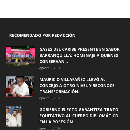
RECOMENDADO POR REDACCIÓN
GASES DEL CARIBE PRESENTE EN SABOR
BARRANQUILLA: HOMENAJE A QUIENES
CONSERVAN...
agosto 5, 2026
MAURICIO VILLAFAÑEZ LLEVÓ AL
CONCEJO A OTRO NIVEL Y RECONOCE
TRANSFORMACIÓN...
agosto 5, 2026
GOBIERNO ELECTO GARANTIZA TRATO
EQUITATIVO AL CUERPO DIPLOMÁTICO
EN LA POSESIÓN...
agosto 5, 2026