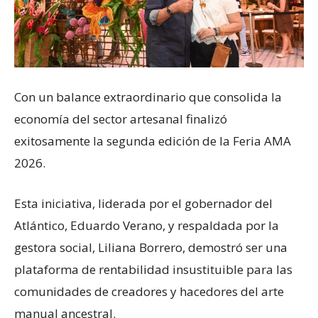
Con un balance extraordinario que consolida la
economía del sector artesanal finalizó
exitosamente la segunda edición de la Feria AMA
2026.
Esta iniciativa, liderada por el gobernador del
Atlántico, Eduardo Verano, y respaldada por la
gestora social, Liliana Borrero, demostró ser una
plataforma de rentabilidad insustituible para las
comunidades de creadores y hacedores del arte
manual ancestral.