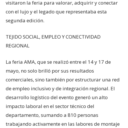
visitaron la feria para valorar, adquirir y conectar
con el lujo y el legado que representaba esta
segunda edición.
TEJIDO SOCIAL, EMPLEO Y CONECTIVIDAD
REGIONAL
La feria AMA, que se realizó entre el 14 y 17 de
mayo, no solo brilló por sus resultados
comerciales, sino también por estructurar una red
de empleo inclusivo y de integración regional. El
desarrollo logístico del evento generó un alto
impacto laboral en el sector técnico del
departamento, sumando a 810 personas
trabajando activamente en las labores de montaje