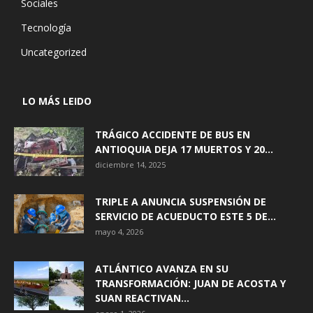
Sociales
Tecnología
Uncategorized
LO MÁS LEIDO
TRÁGICO ACCIDENTE DE BUS EN
ANTIOQUIA DEJA 17 MUERTOS Y 20...
diciembre 14, 2025
TRIPLE A ANUNCIA SUSPENSIÓN DE
SERVICIO DE ACUEDUCTO ESTE 5 DE...
mayo 4, 2026
ATLÁNTICO AVANZA EN SU
TRANSFORMACIÓN: JUAN DE ACOSTA Y
SUAN REACTIVAN...