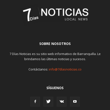
SOBRE NOSOTROS
7 Días Noticias es su sitio web informativo de Barranquilla. Le
brindamos las últimas noticias y sucesos.
Contáctanos:
info@7díasnoticias.co
SÍGUENOS