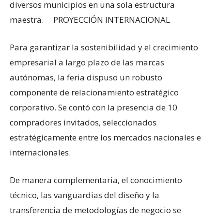
diversos municipios en una sola estructura
maestra. PROYECCIÓN INTERNACIONAL
Para garantizar la sostenibilidad y el crecimiento
empresarial a largo plazo de las marcas
autónomas, la feria dispuso un robusto
componente de relacionamiento estratégico
corporativo. Se contó con la presencia de 10
compradores invitados, seleccionados
estratégicamente entre los mercados nacionales e
internacionales.
De manera complementaria, el conocimiento
técnico, las vanguardias del diseño y la
transferencia de metodologías de negocio se