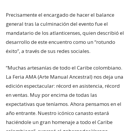
Precisamente el encargado de hacer el balance
general tras la culminación del evento fue el
mandatario de los atlanticenses, quien describió el
desarrollo de este encuentro como un “rotundo
éxito”, a través de sus redes sociales.
“Muchas artesanías de todo el Caribe colombiano.
La Feria AMA (Arte Manual Ancestral) nos deja una
edición espectacular: récord en asistencia, récord
en ventas. Muy por encima de todas las
expectativas que teníamos. Ahora pensamos en el
año entrante. Nuestro icónico canasto estará
haciéndole un gran homenaje a todo el Caribe