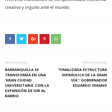
creativa y orgullo ante el mundo.
Artículo anterior
Artículo siguiente
BARRANQUILLA SE
“FINALIZADA ESTRUCTURA
TRANSFORMA EN UNA
HIDRÁULICA DE LA GRAN
‘GRAN CIUDAD
VÍA”: GOBERNADOR
UNIVERSITARIA’ CON LA
EDUARDO VERANO
EXPANSIÓN DE IUB AL
BARRIO