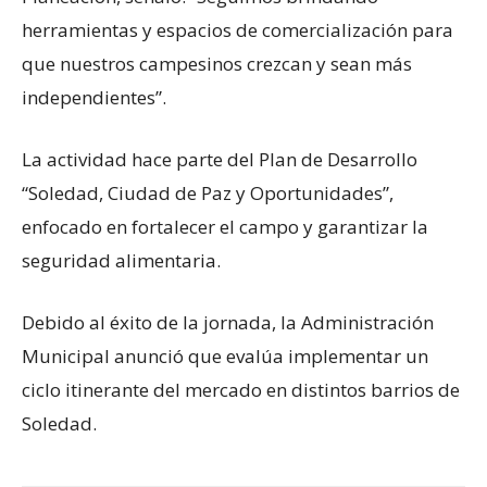
herramientas y espacios de comercialización para
que nuestros campesinos crezcan y sean más
independientes”.
La actividad hace parte del Plan de Desarrollo
“Soledad, Ciudad de Paz y Oportunidades”,
enfocado en fortalecer el campo y garantizar la
seguridad alimentaria.
Debido al éxito de la jornada, la Administración
Municipal anunció que evalúa implementar un
ciclo itinerante del mercado en distintos barrios de
Soledad.