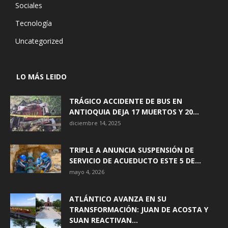
Sociales
Tecnología
Uncategorized
LO MÁS LEIDO
TRÁGICO ACCIDENTE DE BUS EN
ANTIOQUIA DEJA 17 MUERTOS Y 20...
diciembre 14, 2025
TRIPLE A ANUNCIA SUSPENSIÓN DE
SERVICIO DE ACUEDUCTO ESTE 5 DE...
mayo 4, 2026
ATLÁNTICO AVANZA EN SU
TRANSFORMACIÓN: JUAN DE ACOSTA Y
SUAN REACTIVAN...