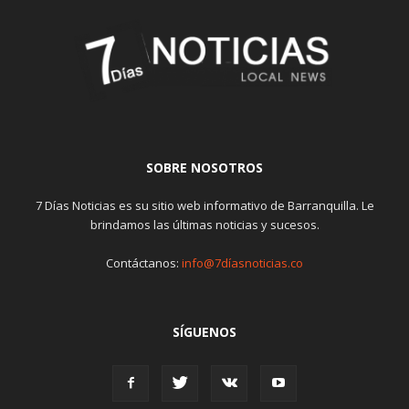
SOBRE NOSOTROS
7 Días Noticias es su sitio web informativo de Barranquilla. Le
brindamos las últimas noticias y sucesos.
Contáctanos:
info@7díasnoticias.co
SÍGUENOS