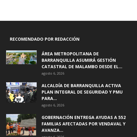
RECOMENDADO POR REDACCIÓN
ÁREA METROPOLITANA DE
BARRANQUILLA ASUMIRÁ GESTIÓN
CATASTRAL DE MALAMBO DESDE EL...
agosto 6, 2026
ALCALDÍA DE BARRANQUILLA ACTIVA
PLAN INTEGRAL DE SEGURIDAD Y PMU
PARA...
agosto 6, 2026
GOBERNACIÓN ENTREGA AYUDAS A 552
FAMILIAS AFECTADAS POR VENDAVAL Y
AVANZA...
agosto 6, 2026