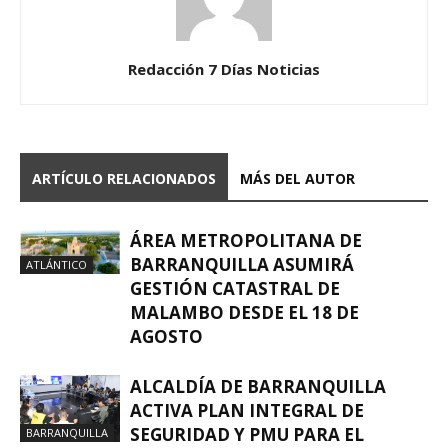
Redacción 7 Días Noticias
ARTÍCULO RELACIONADOS
MÁS DEL AUTOR
ÁREA METROPOLITANA DE
BARRANQUILLA ASUMIRÁ
ATLÁNTICO
GESTIÓN CATASTRAL DE
MALAMBO DESDE EL 18 DE
AGOSTO
ALCALDÍA DE BARRANQUILLA
ACTIVA PLAN INTEGRAL DE
SEGURIDAD Y PMU PARA EL
BARRANQUILLA