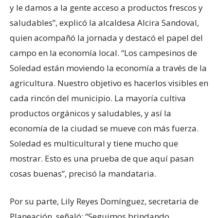
y le damos a la gente acceso a productos frescos y
saludables”, explicó la alcaldesa Alcira Sandoval,
quien acompañó la jornada y destacó el papel del
campo en la economía local. “Los campesinos de
Soledad están moviendo la economía a través de la
agricultura. Nuestro objetivo es hacerlos visibles en
cada rincón del municipio. La mayoría cultiva
productos orgánicos y saludables, y así la
economía de la ciudad se mueve con más fuerza.
Soledad es multicultural y tiene mucho que
mostrar. Esto es una prueba de que aquí pasan
cosas buenas”, precisó la mandataria.
Por su parte, Lily Reyes Domínguez, secretaria de
Planeación, señaló: “Seguimos brindando