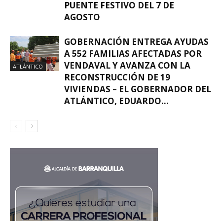
PUENTE FESTIVO DEL 7 DE
AGOSTO
GOBERNACIÓN ENTREGA AYUDAS
A 552 FAMILIAS AFECTADAS POR
VENDAVAL Y AVANZA CON LA
ATLÁNTICO
RECONSTRUCCIÓN DE 19
VIVIENDAS – EL GOBERNADOR DEL
ATLÁNTICO, EDUARDO...