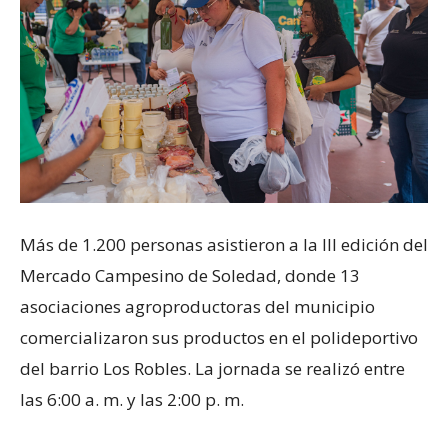
Más de 1.200 personas asistieron a la III edición del
Mercado Campesino de Soledad, donde 13
asociaciones agroproductoras del municipio
comercializaron sus productos en el polideportivo
del barrio Los Robles. La jornada se realizó entre
las 6:00 a. m. y las 2:00 p. m.