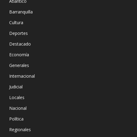
Atlántico
Barranquilla
Cultura
Deportes
Destacado
Economía
Generales
Internacional
Judicial
Locales
Nacional
Política
Regionales