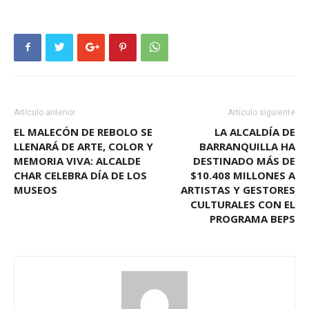
Artículo anterior
Artículo siguiente
EL MALECÓN DE REBOLO SE
LA ALCALDÍA DE
LLENARÁ DE ARTE, COLOR Y
BARRANQUILLA HA
MEMORIA VIVA: ALCALDE
DESTINADO MÁS DE
CHAR CELEBRA DÍA DE LOS
$10.408 MILLONES A
MUSEOS
ARTISTAS Y GESTORES
CULTURALES CON EL
PROGRAMA BEPS