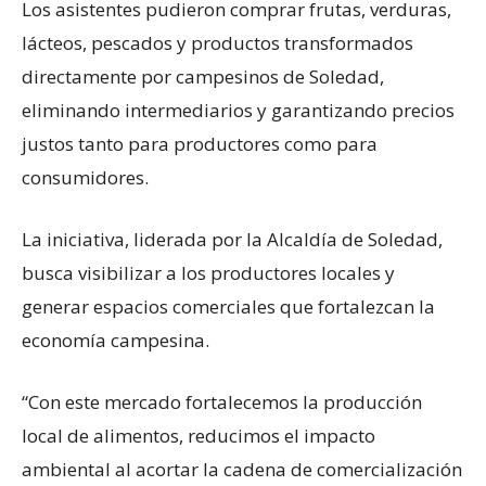
Los asistentes pudieron comprar frutas, verduras,
lácteos, pescados y productos transformados
directamente por campesinos de Soledad,
eliminando intermediarios y garantizando precios
justos tanto para productores como para
consumidores.
La iniciativa, liderada por la Alcaldía de Soledad,
busca visibilizar a los productores locales y
generar espacios comerciales que fortalezcan la
economía campesina.
“Con este mercado fortalecemos la producción
local de alimentos, reducimos el impacto
ambiental al acortar la cadena de comercialización