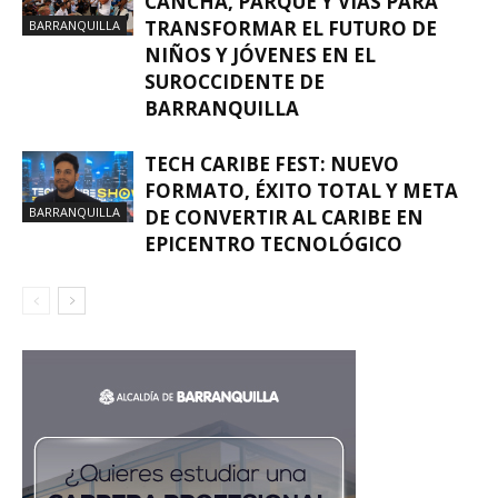
CANCHA, PARQUE Y VÍAS PARA
TRANSFORMAR EL FUTURO DE
BARRANQUILLA
NIÑOS Y JÓVENES EN EL
SUROCCIDENTE DE
BARRANQUILLA
TECH CARIBE FEST: NUEVO
FORMATO, ÉXITO TOTAL Y META
BARRANQUILLA
DE CONVERTIR AL CARIBE EN
EPICENTRO TECNOLÓGICO