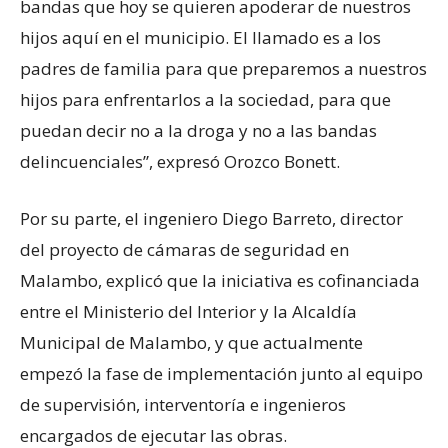
bandas que hoy se quieren apoderar de nuestros
hijos aquí en el municipio. El llamado es a los
padres de familia para que preparemos a nuestros
hijos para enfrentarlos a la sociedad, para que
puedan decir no a la droga y no a las bandas
delincuenciales”, expresó Orozco Bonett.
Por su parte, el ingeniero Diego Barreto, director
del proyecto de cámaras de seguridad en
Malambo, explicó que la iniciativa es cofinanciada
entre el Ministerio del Interior y la Alcaldía
Municipal de Malambo, y que actualmente
empezó la fase de implementación junto al equipo
de supervisión, interventoría e ingenieros
encargados de ejecutar las obras.