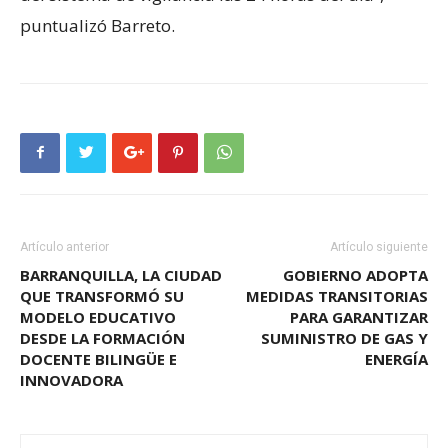
puntualizó Barreto.
Artículo anterior
Artículo siguiente
BARRANQUILLA, LA CIUDAD
GOBIERNO ADOPTA
QUE TRANSFORMÓ SU
MEDIDAS TRANSITORIAS
MODELO EDUCATIVO
PARA GARANTIZAR
DESDE LA FORMACIÓN
SUMINISTRO DE GAS Y
DOCENTE BILINGÜE E
ENERGÍA
INNOVADORA