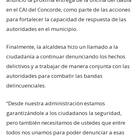
en el CAI del Concorde, como parte de las acciones
para fortalecer la capacidad de respuesta de las
autoridades en el municipio.
Finalmente, la alcaldesa hizo un llamado a la
ciudadanía a continuar denunciando los hechos
delictivos y a trabajar de manera conjunta con las
autoridades para combatir las bandas
delincuenciales.
“Desde nuestra administración estamos
garantizándole a los ciudadanos la seguridad,
pero también necesitamos de ustedes que entre
todos nos unamos para poder denunciar a esas