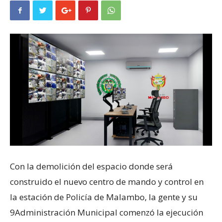
Con la demolición del espacio donde será
construido el nuevo centro de mando y control en
la estación de Policía de Malambo, la gente y su
9Administración Municipal comenzó la ejecución