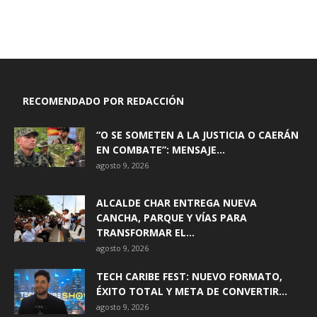
RECOMENDADO POR REDACCIÓN
“O SE SOMETEN A LA JUSTICIA O CAERÁN
EN COMBATE”: MENSAJE...
agosto 9, 2026
ALCALDE CHAR ENTREGA NUEVA
CANCHA, PARQUE Y VÍAS PARA
TRANSFORMAR EL...
agosto 9, 2026
TECH CARIBE FEST: NUEVO FORMATO,
ÉXITO TOTAL Y META DE CONVERTIR...
agosto 9, 2026