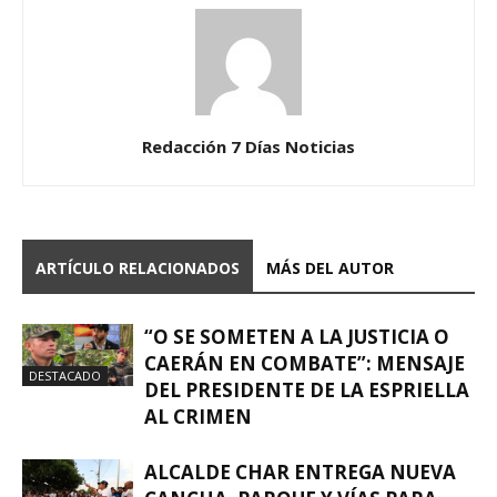
Redacción 7 Días Noticias
ARTÍCULO RELACIONADOS
MÁS DEL AUTOR
“O SE SOMETEN A LA JUSTICIA O
CAERÁN EN COMBATE”: MENSAJE
DESTACADO
DEL PRESIDENTE DE LA ESPRIELLA
AL CRIMEN
ALCALDE CHAR ENTREGA NUEVA