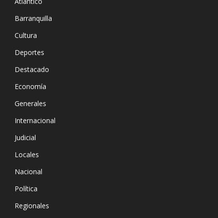
Atlántico
Barranquilla
Cultura
Deportes
Destacado
Economía
Generales
Internacional
Judicial
Locales
Nacional
Política
Regionales