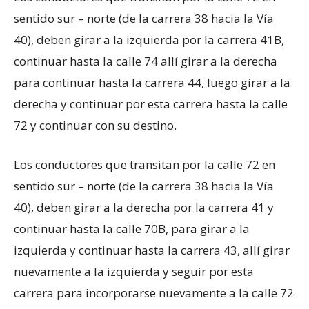
sentido sur – norte (de la carrera 38 hacia la Vía
40), deben girar a la izquierda por la carrera 41B,
continuar hasta la calle 74 allí girar a la derecha
para continuar hasta la carrera 44, luego girar a la
derecha y continuar por esta carrera hasta la calle
72 y continuar con su destino.
Los conductores que transitan por la calle 72 en
sentido sur – norte (de la carrera 38 hacia la Vía
40), deben girar a la derecha por la carrera 41 y
continuar hasta la calle 70B, para girar a la
izquierda y continuar hasta la carrera 43, allí girar
nuevamente a la izquierda y seguir por esta
carrera para incorporarse nuevamente a la calle 72