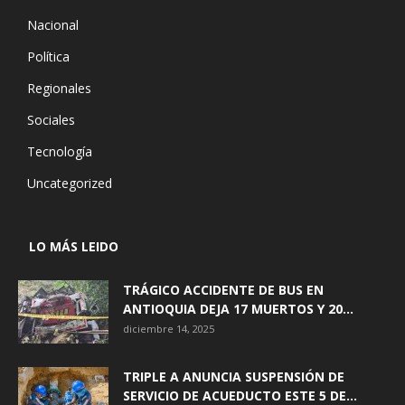
Nacional
Política
Regionales
Sociales
Tecnología
Uncategorized
LO MÁS LEIDO
TRÁGICO ACCIDENTE DE BUS EN
ANTIOQUIA DEJA 17 MUERTOS Y 20...
diciembre 14, 2025
TRIPLE A ANUNCIA SUSPENSIÓN DE
SERVICIO DE ACUEDUCTO ESTE 5 DE...