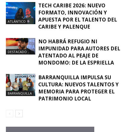
TECH CARIBE 2026: NUEVO
FORMATO, INNOVACIÓN Y
APUESTA POR EL TALENTO DEL
ATLÁNTICO
CARIBE Y PALENQUE
NO HABRÁ REFUGIO NI
IMPUNIDAD PARA AUTORES DEL
DESTACADO
ATENTADO AL PEAJE DE
MONDOMO: DE LA ESPRIELLA
BARRANQUILLA IMPULSA SU
CULTURA: NUEVOS TALENTOS Y
MEMORIA PARA PROTEGER EL
BARRANQUILLA
PATRIMONIO LOCAL