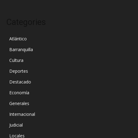
Categories
Atlántico
Barranquilla
Cultura
Deportes
Destacado
Economía
Generales
Internacional
Judicial
Locales