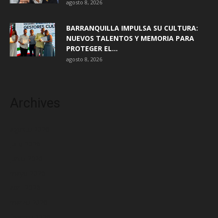
agosto 8, 2026
BARRANQUILLA IMPULSA SU CULTURA:
NUEVOS TALENTOS Y MEMORIA PARA
PROTEGER EL...
agosto 8, 2026
Archives
agosto 2026
julio 2026
junio 2026
mayo 2026
abril 2026
marzo 2026
febrero 2026