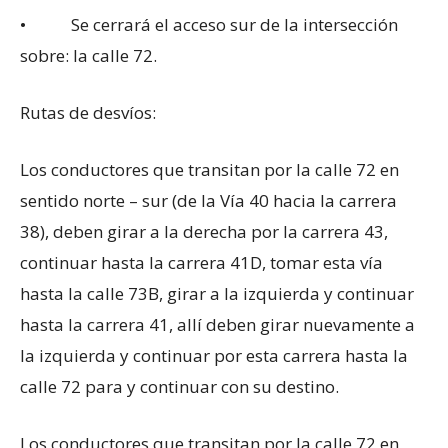
• Se cerrará el acceso sur de la intersección
sobre: la calle 72.
Rutas de desvíos:
Los conductores que transitan por la calle 72 en
sentido norte – sur (de la Vía 40 hacia la carrera
38), deben girar a la derecha por la carrera 43,
continuar hasta la carrera 41D, tomar esta vía
hasta la calle 73B, girar a la izquierda y continuar
hasta la carrera 41, allí deben girar nuevamente a
la izquierda y continuar por esta carrera hasta la
calle 72 para y continuar con su destino.
Los conductores que transitan por la calle 72 en