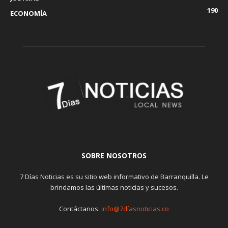
190
ECONOMÍA
SOBRE NOSOTROS
7 Días Noticias es su sitio web informativo de Barranquilla. Le
brindamos las últimas noticias y sucesos.
Contáctanos:
info@7díasnoticias.co