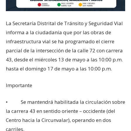
La Secretaría Distrital de Tránsito y Seguridad Vial
informa a la ciudadanía que por las obras de
infraestructura vial se ha programado el cierre
parcial de la intersección de la calle 72 con carrera
43, desde el miércoles 13 de mayo a las 10:00 p.m.
hasta el domingo 17 de mayo a las 10:00 p.m.
Importante
• Se mantendrá habilitada la circulación sobre
la carrera 43 en sentido oriente – occidente (del
Centro hacia la Circunvalar), operando en dos
carriles.