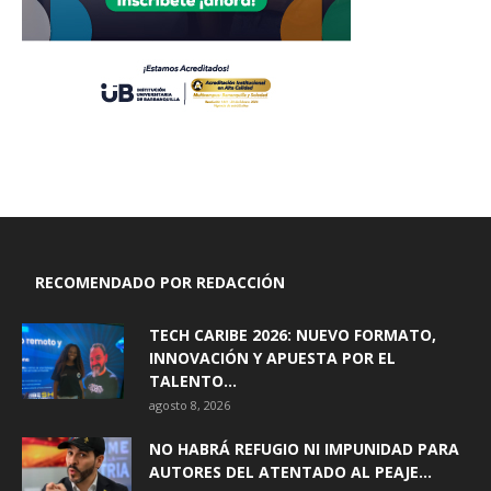
RECOMENDADO POR REDACCIÓN
TECH CARIBE 2026: NUEVO FORMATO,
INNOVACIÓN Y APUESTA POR EL
TALENTO...
agosto 8, 2026
NO HABRÁ REFUGIO NI IMPUNIDAD PARA
AUTORES DEL ATENTADO AL PEAJE...