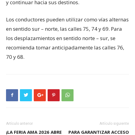
y continuar hacia sus destinos.
Los conductores pueden utilizar como vías alternas
en sentido sur – norte, las calles 75, 74 y 69. Para
los desplazamientos en sentido norte – sur, se
recomienda tomar anticipadamente las calles 76,
70 y 68.
Artículo anterior
Artículo siguiente
¡LA FERIA AMA 2026 ABRE
PARA GARANTIZAR ACCESO