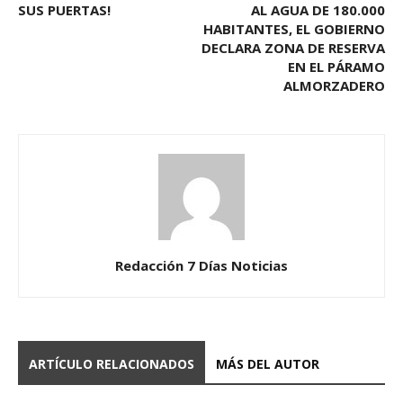
SUS PUERTAS!
AL AGUA DE 180.000
HABITANTES, EL GOBIERNO
DECLARA ZONA DE RESERVA
EN EL PÁRAMO
ALMORZADERO
Redacción 7 Días Noticias
ARTÍCULO RELACIONADOS
MÁS DEL AUTOR