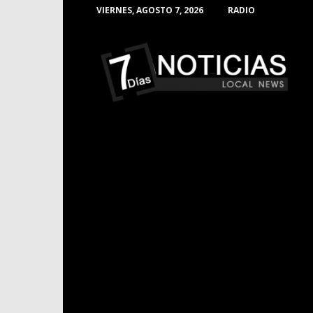
VIERNES, AGOSTO 7, 2026
RADIO
Noticias
de
Barranquilla