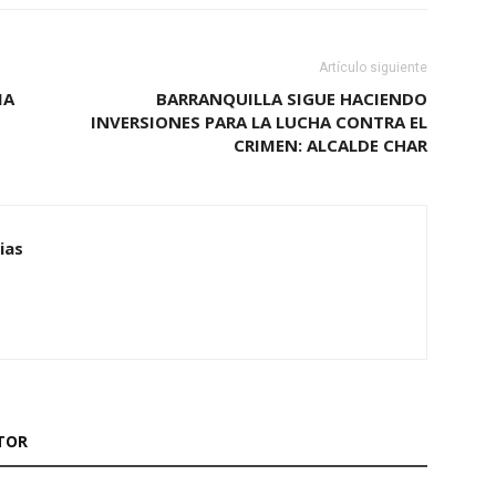
Artículo siguiente
IA
BARRANQUILLA SIGUE HACIENDO
INVERSIONES PARA LA LUCHA CONTRA EL
CRIMEN: ALCALDE CHAR
ias
TOR