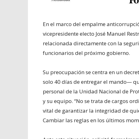
En el marco del empalme anticorrupción
vicepresidente electo José Manuel Rest
relacionada directamente con la segurid
funcionarios del próximo gobierno.
Su preocupación se centra en un decre
solo 40 días de entregar el mando— que
personal de la Unidad Nacional de Prot
y su equipo. “No se trata de cargos ord
vital de garantizar la integridad de qu
Cambiar las reglas en los últimos mome