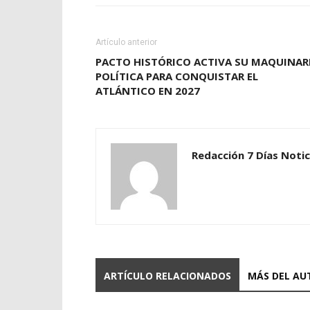
Artículo anterior
PACTO HISTÓRICO ACTIVA SU MAQUINAR
POLÍTICA PARA CONQUISTAR EL
ATLÁNTICO EN 2027
Redacción 7 Días Notic
ARTÍCULO RELACIONADOS
MÁS DEL AU