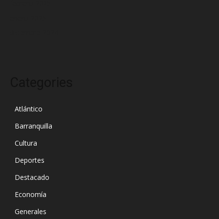
febrero 2025
enero 2025
diciembre 2024
Categories
Atlántico
Barranquilla
Cultura
Deportes
Destacado
Economía
Generales