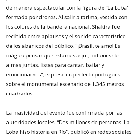
de manera espectacular con la figura de “La Loba”
formada por drones. Al salir a tarima, vestida con
los colores de la bandera nacional, Shakira fue
recibida entre aplausos y el sonido característico
de los abanicos del público. “¡Brasil, te amo! Es
mágico pensar que estamos aquí, millones de
almas juntas, listas para cantar, bailar y
emocionarnos”, expresó en perfecto portugués
sobre el monumental escenario de 1.345 metros
cuadrados.
La masividad del evento fue confirmada por las
autoridades locales. “Dos millones de personas. La
Loba hizo historia en Río”, publicó en redes sociales