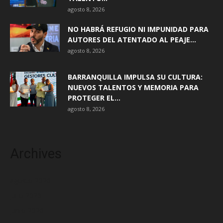
agosto 8, 2026
NO HABRÁ REFUGIO NI IMPUNIDAD PARA
AUTORES DEL ATENTADO AL PEAJE...
agosto 8, 2026
BARRANQUILLA IMPULSA SU CULTURA:
NUEVOS TALENTOS Y MEMORIA PARA
PROTEGER EL...
agosto 8, 2026
Archives
agosto 2026
julio 2026
junio 2026