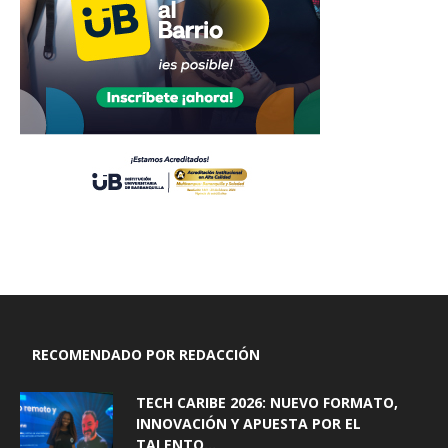
RECOMENDADO POR REDACCIÓN
TECH CARIBE 2026: NUEVO FORMATO,
INNOVACIÓN Y APUESTA POR EL
TALENTO...