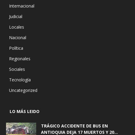
Internacional
Judicial
Locales
Nacional
Política
Regionales
Sociales
Tecnología
Uncategorized
LO MÁS LEIDO
TRÁGICO ACCIDENTE DE BUS EN
ANTIOQUIA DEJA 17 MUERTOS Y 20...