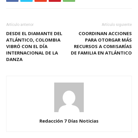
Artículo anterior
Artículo siguiente
DESDE EL DIAMANTE DEL
COORDINAN ACCIONES
ATLÁNTICO, COLOMBIA
PARA OTORGAR MÁS
VIBRÓ CON EL DÍA
RECURSOS A COMISARÍAS
INTERNACIONAL DE LA
DE FAMILIA EN ATLÁNTICO
DANZA
Redacción 7 Días Noticias