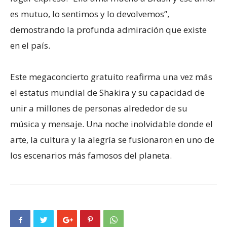
es mutuo, lo sentimos y lo devolvemos”,
demostrando la profunda admiración que existe
en el país.
Este megaconcierto gratuito reafirma una vez más
el estatus mundial de Shakira y su capacidad de
unir a millones de personas alrededor de su
música y mensaje. Una noche inolvidable donde el
arte, la cultura y la alegría se fusionaron en uno de
los escenarios más famosos del planeta.