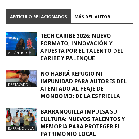
ARTÍCULO RELACIONADOS
MÁS DEL AUTOR
TECH CARIBE 2026: NUEVO
FORMATO, INNOVACIÓN Y
APUESTA POR EL TALENTO DEL
ATLÁNTICO
CARIBE Y PALENQUE
NO HABRÁ REFUGIO NI
IMPUNIDAD PARA AUTORES DEL
DESTACADO
ATENTADO AL PEAJE DE
MONDOMO: DE LA ESPRIELLA
BARRANQUILLA IMPULSA SU
CULTURA: NUEVOS TALENTOS Y
MEMORIA PARA PROTEGER EL
BARRANQUILLA
PATRIMONIO LOCAL