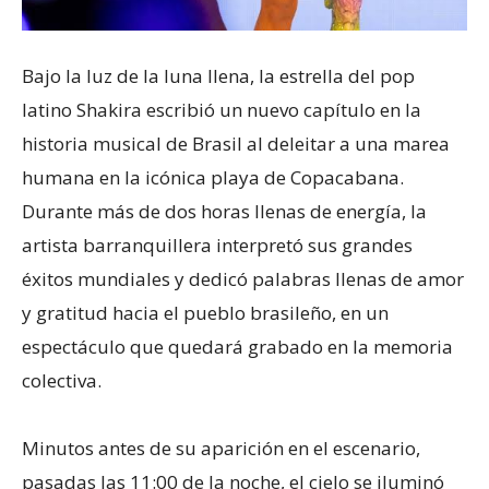
Bajo la luz de la luna llena, la estrella del pop
latino Shakira escribió un nuevo capítulo en la
historia musical de Brasil al deleitar a una marea
humana en la icónica playa de Copacabana.
Durante más de dos horas llenas de energía, la
artista barranquillera interpretó sus grandes
éxitos mundiales y dedicó palabras llenas de amor
y gratitud hacia el pueblo brasileño, en un
espectáculo que quedará grabado en la memoria
colectiva.
Minutos antes de su aparición en el escenario,
pasadas las 11:00 de la noche, el cielo se iluminó