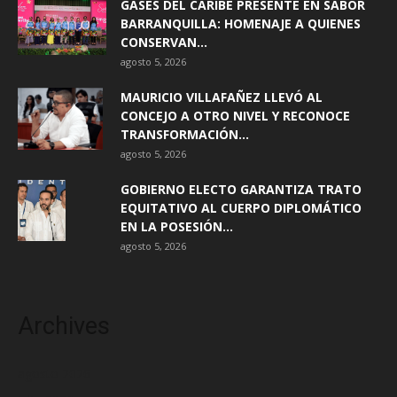
GASES DEL CARIBE PRESENTE EN SABOR
BARRANQUILLA: HOMENAJE A QUIENES
CONSERVAN...
agosto 5, 2026
MAURICIO VILLAFAÑEZ LLEVÓ AL
CONCEJO A OTRO NIVEL Y RECONOCE
TRANSFORMACIÓN...
agosto 5, 2026
GOBIERNO ELECTO GARANTIZA TRATO
EQUITATIVO AL CUERPO DIPLOMÁTICO
EN LA POSESIÓN...
agosto 5, 2026
Archives
agosto 2026