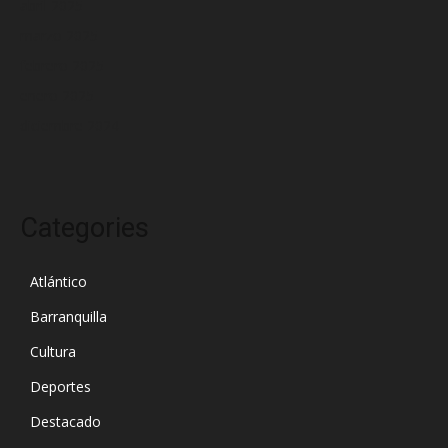
abril 2025
marzo 2025
febrero 2025
enero 2025
diciembre 2024
Categories
Atlántico
Barranquilla
Cultura
Deportes
Destacado