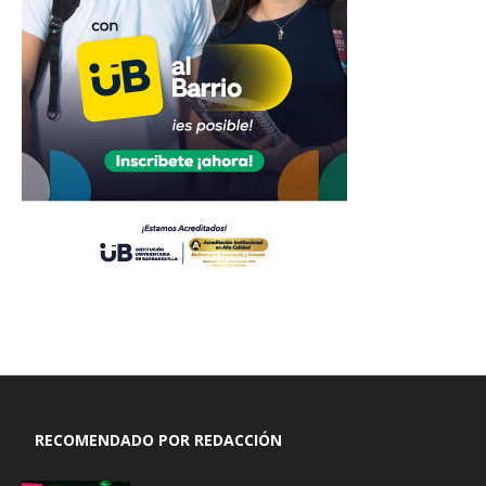
RECOMENDADO POR REDACCIÓN