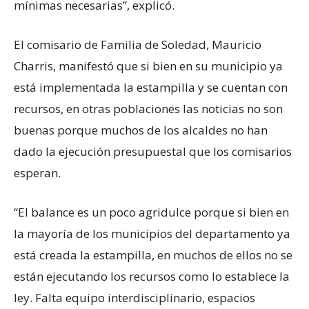
mínimas necesarias”, explicó.
El comisario de Familia de Soledad, Mauricio
Charris, manifestó que si bien en su municipio ya
está implementada la estampilla y se cuentan con
recursos, en otras poblaciones las noticias no son
buenas porque muchos de los alcaldes no han
dado la ejecución presupuestal que los comisarios
esperan.
“El balance es un poco agridulce porque si bien en
la mayoría de los municipios del departamento ya
está creada la estampilla, en muchos de ellos no se
están ejecutando los recursos como lo establece la
ley. Falta equipo interdisciplinario, espacios