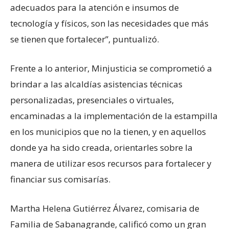
adecuados para la atención e insumos de
tecnología y físicos, son las necesidades que más
se tienen que fortalecer”, puntualizó.
Frente a lo anterior, Minjusticia se comprometió a
brindar a las alcaldías asistencias técnicas
personalizadas, presenciales o virtuales,
encaminadas a la implementación de la estampilla
en los municipios que no la tienen, y en aquellos
donde ya ha sido creada, orientarles sobre la
manera de utilizar esos recursos para fortalecer y
financiar sus comisarías.
Martha Helena Gutiérrez Álvarez, comisaria de
Familia de Sabanagrande, calificó como un gran