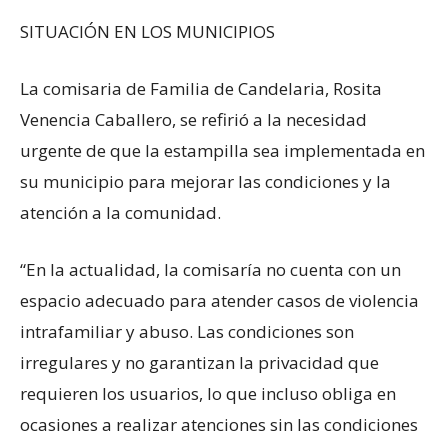
SITUACIÓN EN LOS MUNICIPIOS
La comisaria de Familia de Candelaria, Rosita
Venencia Caballero, se refirió a la necesidad
urgente de que la estampilla sea implementada en
su municipio para mejorar las condiciones y la
atención a la comunidad.
“En la actualidad, la comisaría no cuenta con un
espacio adecuado para atender casos de violencia
intrafamiliar y abuso. Las condiciones son
irregulares y no garantizan la privacidad que
requieren los usuarios, lo que incluso obliga en
ocasiones a realizar atenciones sin las condiciones