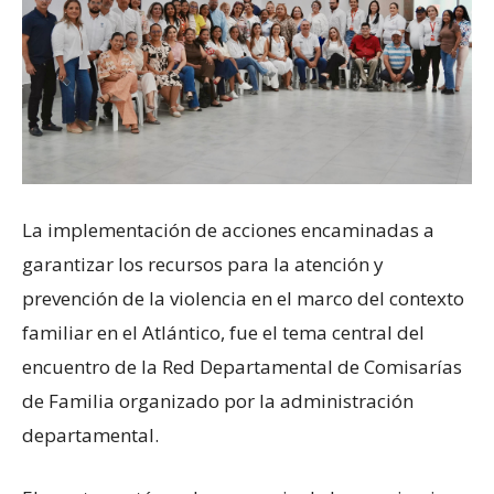
La implementación de acciones encaminadas a
garantizar los recursos para la atención y
prevención de la violencia en el marco del contexto
familiar en el Atlántico, fue el tema central del
encuentro de la Red Departamental de Comisarías
de Familia organizado por la administración
departamental.