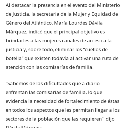
Al destacar la presencia en el evento del Ministerio
de Justicia, la secretaria de la Mujer y Equidad de
Género del Atlántico, María Lourdes Dávila
Márquez, indicó que el principal objetivo es
brindarles a las mujeres canales de acceso a la
justicia y, sobre todo, eliminar los “cuellos de
botella” que existen todavía al activar una ruta de
atención con las comisarías de familia.
“Sabemos de las dificultades que a diario
enfrentan las comisarías de familia, lo que
evidencia la necesidad de fortalecimiento de éstas
en todos los aspectos que les permitan llegar a los
sectores de la población que las requieren”, dijo
Dávila Márquez.