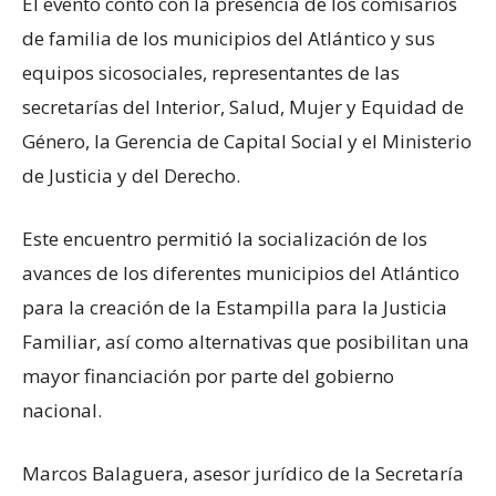
El evento contó con la presencia de los comisarios
de familia de los municipios del Atlántico y sus
equipos sicosociales, representantes de las
secretarías del Interior, Salud, Mujer y Equidad de
Género, la Gerencia de Capital Social y el Ministerio
de Justicia y del Derecho.
Este encuentro permitió la socialización de los
avances de los diferentes municipios del Atlántico
para la creación de la Estampilla para la Justicia
Familiar, así como alternativas que posibilitan una
mayor financiación por parte del gobierno
nacional.
Marcos Balaguera, asesor jurídico de la Secretaría