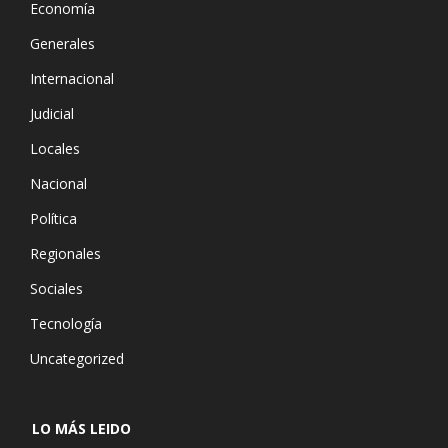
Economía
Generales
Internacional
Judicial
Locales
Nacional
Política
Regionales
Sociales
Tecnología
Uncategorized
LO MÁS LEIDO