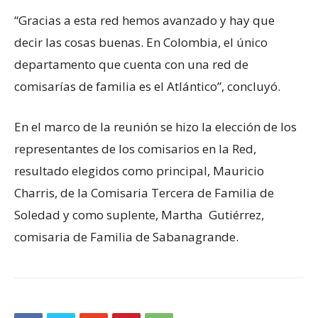
“Gracias a esta red hemos avanzado y hay que
decir las cosas buenas. En Colombia, el único
departamento que cuenta con una red de
comisarías de familia es el Atlántico”, concluyó.
En el marco de la reunión se hizo la elección de los
representantes de los comisarios en la Red,
resultado elegidos como principal, Mauricio
Charris, de la Comisaria Tercera de Familia de
Soledad y como suplente, Martha Gutiérrez,
comisaria de Familia de Sabanagrande.