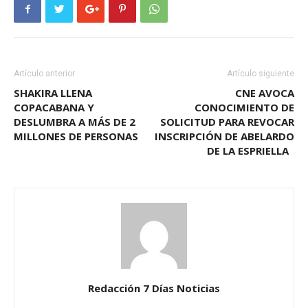
Artículo anterior
Artículo siguiente
SHAKIRA LLENA
CNE AVOCA
COPACABANA Y
CONOCIMIENTO DE
DESLUMBRA A MÁS DE 2
SOLICITUD PARA REVOCAR
MILLONES DE PERSONAS
INSCRIPCIÓN DE ABELARDO
DE LA ESPRIELLA
Redacción 7 Días Noticias