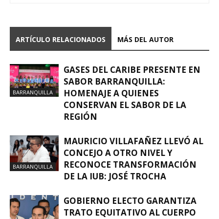
ARTÍCULO RELACIONADOS
MÁS DEL AUTOR
GASES DEL CARIBE PRESENTE EN
SABOR BARRANQUILLA:
HOMENAJE A QUIENES
BARRANQUILLA
CONSERVAN EL SABOR DE LA
REGIÓN
MAURICIO VILLAFAÑEZ LLEVÓ AL
CONCEJO A OTRO NIVEL Y
RECONOCE TRANSFORMACIÓN
BARRANQUILLA
DE LA IUB: JOSÉ TROCHA
GOBIERNO ELECTO GARANTIZA
TRATO EQUITATIVO AL CUERPO