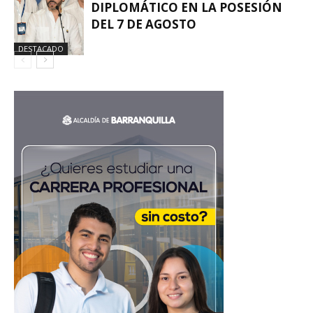
DIPLOMÁTICO EN LA POSESIÓN
DEL 7 DE AGOSTO
DESTACADO