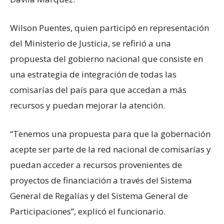
Wilson Puentes, quien participó en representación
del Ministerio de Justicia, se refirió a una
propuesta del gobierno nacional que consiste en
una estrategia de integración de todas las
comisarías del país para que accedan a más
recursos y puedan mejorar la atención.
“Tenemos una propuesta para que la gobernación
acepte ser parte de la red nacional de comisarías y
puedan acceder a recursos provenientes de
proyectos de financiación a través del Sistema
General de Regalías y del Sistema General de
Participaciones”, explicó el funcionario.