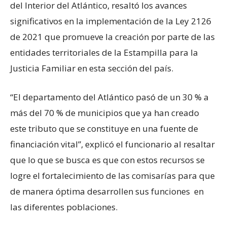
del Interior del Atlántico, resaltó los avances
significativos en la implementación de la Ley 2126
de 2021 que promueve la creación por parte de las
entidades territoriales de la Estampilla para la
Justicia Familiar en esta sección del país.
“El departamento del Atlántico pasó de un 30 % a
más del 70 % de municipios que ya han creado
este tributo que se constituye en una fuente de
financiación vital”, explicó el funcionario al resaltar
que lo que se busca es que con estos recursos se
logre el fortalecimiento de las comisarías para que
de manera óptima desarrollen sus funciones en
las diferentes poblaciones.