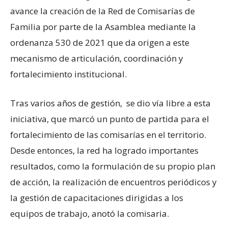
avance la creación de la Red de Comisarías de
Familia por parte de la Asamblea mediante la
ordenanza 530 de 2021 que da origen a este
mecanismo de articulación, coordinación y
fortalecimiento institucional.
Tras varios años de gestión, se dio vía libre a esta
iniciativa, que marcó un punto de partida para el
fortalecimiento de las comisarías en el territorio.
Desde entonces, la red ha logrado importantes
resultados, como la formulación de su propio plan
de acción, la realización de encuentros periódicos y
la gestión de capacitaciones dirigidas a los
equipos de trabajo, anotó la comisaria.