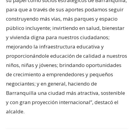
su papel como socios estratégicos de Barranquilla,
para que a través de sus aportes podamos seguir
construyendo más vías, más parques y espacio
público incluyente; invirtiendo en salud, bienestar
y vivienda digna para nuestros ciudadanos;
mejorando la infraestructura educativa y
proporcionándole educación de calidad a nuestros
niños, niñas y jóvenes; brindando oportunidades
de crecimiento a emprendedores y pequeños
negociantes; y en general, haciendo de
Barranquilla una ciudad más atractiva, sostenible
y con gran proyección internacional”, destacó el
alcalde.