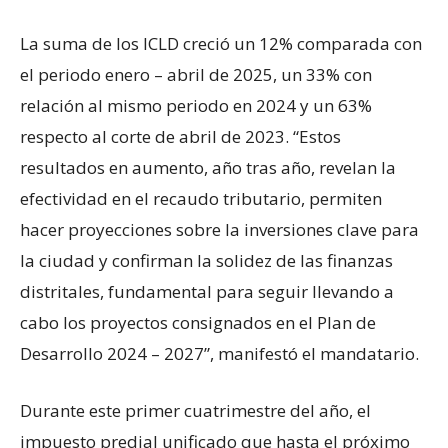
La suma de los ICLD creció un 12% comparada con
el periodo enero – abril de 2025, un 33% con
relación al mismo periodo en 2024 y un 63%
respecto al corte de abril de 2023. “Estos
resultados en aumento, año tras año, revelan la
efectividad en el recaudo tributario, permiten
hacer proyecciones sobre la inversiones clave para
la ciudad y confirman la solidez de las finanzas
distritales, fundamental para seguir llevando a
cabo los proyectos consignados en el Plan de
Desarrollo 2024 – 2027”, manifestó el mandatario.
Durante este primer cuatrimestre del año, el
impuesto predial unificado que hasta el próximo