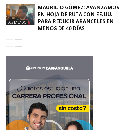
MAURICIO GÓMEZ: AVANZAMOS
EN HOJA DE RUTA CON EE. UU.
PARA REDUCIR ARANCELES EN
DESTACADO
MENOS DE 40 DÍAS