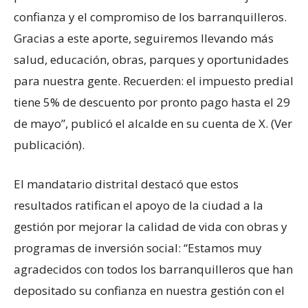
confianza y el compromiso de los barranquilleros.
Gracias a este aporte, seguiremos llevando más
salud, educación, obras, parques y oportunidades
para nuestra gente. Recuerden: el impuesto predial
tiene 5% de descuento por pronto pago hasta el 29
de mayo”, publicó el alcalde en su cuenta de X. (Ver
publicación).
El mandatario distrital destacó que estos
resultados ratifican el apoyo de la ciudad a la
gestión por mejorar la calidad de vida con obras y
programas de inversión social: “Estamos muy
agradecidos con todos los barranquilleros que han
depositado su confianza en nuestra gestión con el