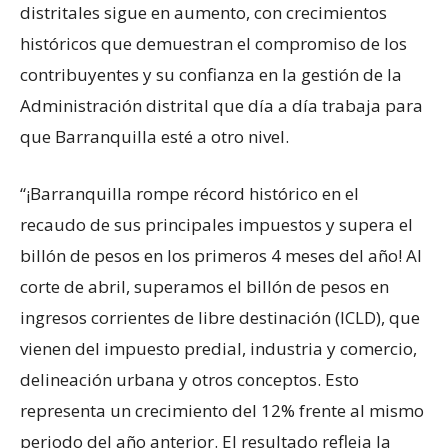
distritales sigue en aumento, con crecimientos
históricos que demuestran el compromiso de los
contribuyentes y su confianza en la gestión de la
Administración distrital que día a día trabaja para
que Barranquilla esté a otro nivel.
“¡Barranquilla rompe récord histórico en el
recaudo de sus principales impuestos y supera el
billón de pesos en los primeros 4 meses del año! Al
corte de abril, superamos el billón de pesos en
ingresos corrientes de libre destinación (ICLD), que
vienen del impuesto predial, industria y comercio,
delineación urbana y otros conceptos. Esto
representa un crecimiento del 12% frente al mismo
periodo del año anterior. El resultado refleja la