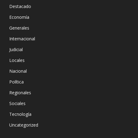
Destacado
Economía
Generales
Internacional
Judicial
Locales
Nacional
Política
Regionales
Sociales
Tecnología
Uncategorized