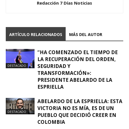
Redacción 7 Días Noticias
ARTÍCULO RELACIONADOS
MÁS DEL AUTOR
“HA COMENZADO EL TIEMPO DE
LA RECUPERACIÓN DEL ORDEN,
SEGURIDAD Y
DESTACADO
TRANSFORMACIÓN»:
PRESIDENTE ABELARDO DE LA
ESPRIELLA
ABELARDO DE LA ESPRIELLA: ESTA
VICTORIA NO ES MÍA, ES DE UN
DESTACADO
PUEBLO QUE DECIDIÓ CREER EN
COLOMBIA