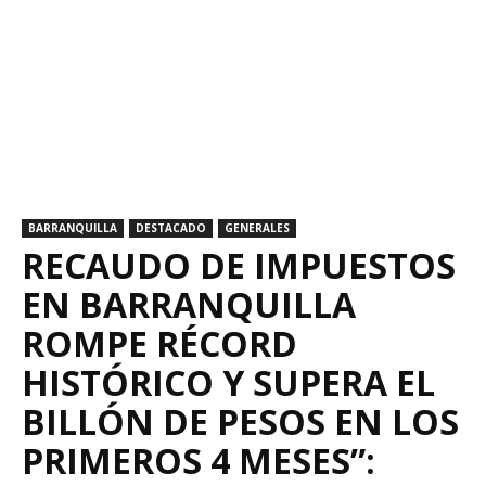
BARRANQUILLA
DESTACADO
GENERALES
RECAUDO DE IMPUESTOS
EN BARRANQUILLA
ROMPE RÉCORD
HISTÓRICO Y SUPERA EL
BILLÓN DE PESOS EN LOS
PRIMEROS 4 MESES”: