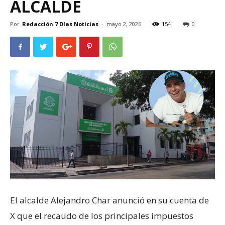
ALCALDE
Por
Redacción 7 Días Noticias
-
mayo 2, 2026
154
0
El alcalde Alejandro Char anunció en su cuenta de
X que el recaudo de los principales impuestos