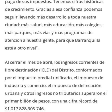
pago de sus impuestos. Tenemos cifras históricas
de crecimiento. Gracias a esa confianza podemos
seguir llevando más desarrollo a toda nuestra
ciudad: más salud, más educación, más colegios,
más parques, más vías y más programas de
atención a nuestra gente, para que Barranquilla
esté a otro nivel”.
Al cerrar el mes de abril, los ingresos corrientes de
libre destinación (ICLD) del Distrito, conformados
por el impuesto predial unificado, el impuesto de
industria y comercio, el impuesto de delineación
urbana y otros ingresos no tributarios superaron el
primer billón de pesos, con una cifra récord de
$1.017.828.305.746.