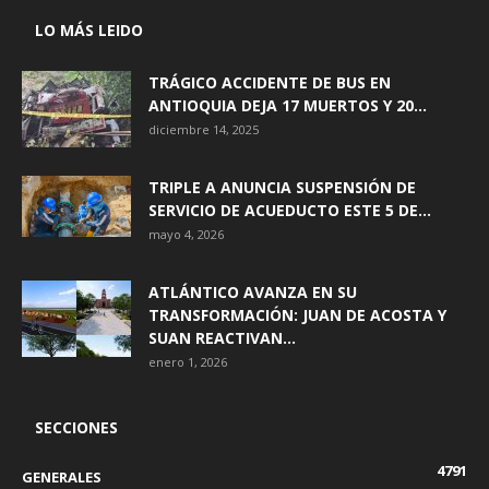
LO MÁS LEIDO
TRÁGICO ACCIDENTE DE BUS EN
ANTIOQUIA DEJA 17 MUERTOS Y 20...
diciembre 14, 2025
TRIPLE A ANUNCIA SUSPENSIÓN DE
SERVICIO DE ACUEDUCTO ESTE 5 DE...
mayo 4, 2026
ATLÁNTICO AVANZA EN SU
TRANSFORMACIÓN: JUAN DE ACOSTA Y
SUAN REACTIVAN...
enero 1, 2026
SECCIONES
4791
GENERALES