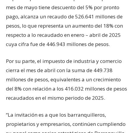
mes de mayo tiene descuento del 5% por pronto
pago, alcanza un recaudo de 526.641 millones de
pesos, lo que representa un aumento del 18% con
respecto a lo recaudado en enero – abril de 2025
cuya cifra fue de 446.943 millones de pesos.
Por su parte, el impuesto de industria y comercio
cierra el mes de abril con la suma de 449.738
millones de pesos, equivalentes a un crecimiento
del 8% con relación a los 416.032 millones de pesos
recaudados en el mismo periodo de 2025.
“La invitación es a que los barranquilleros,
propietarios y empresarios, continúen cumpliendo