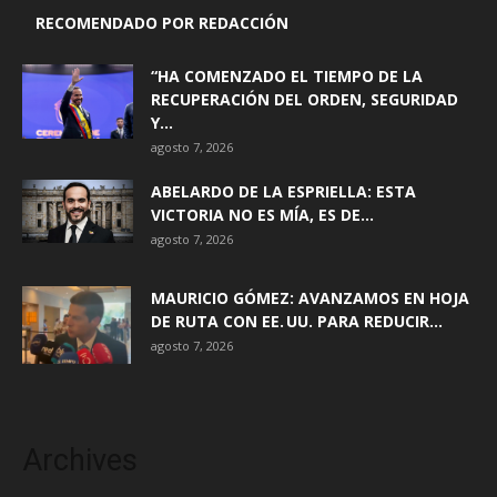
RECOMENDADO POR REDACCIÓN
“HA COMENZADO EL TIEMPO DE LA
RECUPERACIÓN DEL ORDEN, SEGURIDAD
Y...
agosto 7, 2026
ABELARDO DE LA ESPRIELLA: ESTA
VICTORIA NO ES MÍA, ES DE...
agosto 7, 2026
MAURICIO GÓMEZ: AVANZAMOS EN HOJA
DE RUTA CON EE. UU. PARA REDUCIR...
agosto 7, 2026
Archives