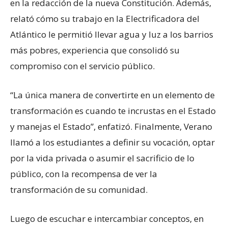
en la redacción de la nueva Constitución. Además,
relató cómo su trabajo en la Electrificadora del
Atlántico le permitió llevar agua y luz a los barrios
más pobres, experiencia que consolidó su
compromiso con el servicio público.
“La única manera de convertirte en un elemento de
transformación es cuando te incrustas en el Estado
y manejas el Estado”, enfatizó. Finalmente, Verano
llamó a los estudiantes a definir su vocación, optar
por la vida privada o asumir el sacrificio de lo
público, con la recompensa de ver la
transformación de su comunidad.
Luego de escuchar e intercambiar conceptos, en