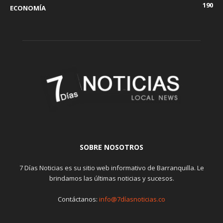
190
ECONOMÍA
SOBRE NOSOTROS
7 Días Noticias es su sitio web informativo de Barranquilla. Le
brindamos las últimas noticias y sucesos.
Contáctanos:
info@7díasnoticias.co