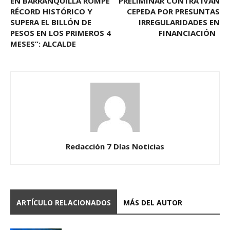
EN BARRANQUILLA ROMPE
PRELIMINAR CONTRA IVÁN
RÉCORD HISTÓRICO Y
CEPEDA POR PRESUNTAS
SUPERA EL BILLÓN DE
IRREGULARIDADES EN
PESOS EN LOS PRIMEROS 4
FINANCIACIÓN
MESES”: ALCALDE
Redacción 7 Días Noticias
ARTÍCULO RELACIONADOS
MÁS DEL AUTOR