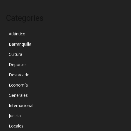
Categories
Atlántico
Barranquilla
Cultura
Deportes
Destacado
Economía
Generales
Internacional
Judicial
Locales