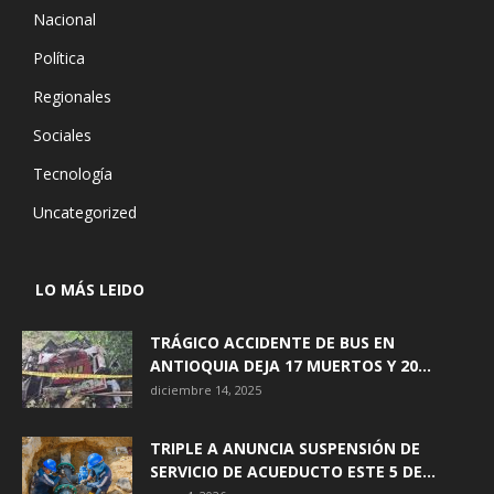
Nacional
Política
Regionales
Sociales
Tecnología
Uncategorized
LO MÁS LEIDO
TRÁGICO ACCIDENTE DE BUS EN
ANTIOQUIA DEJA 17 MUERTOS Y 20...
diciembre 14, 2025
TRIPLE A ANUNCIA SUSPENSIÓN DE
SERVICIO DE ACUEDUCTO ESTE 5 DE...