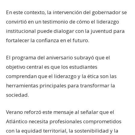
En este contexto, la intervención del gobernador se
convirtió en un testimonio de cómo el liderazgo
institucional puede dialogar con la juventud para
fortalecer la confianza en el futuro.
El programa del aniversario subrayó que el
objetivo central es que los estudiantes
comprendan que el liderazgo y la ética son las
herramientas principales para transformar la
sociedad.
Verano reforzó este mensaje al señalar que el
Atlántico necesita profesionales comprometidos
con la equidad territorial, la sostenibilidad y la