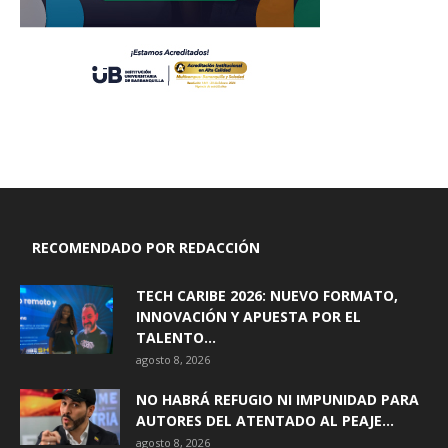
RECOMENDADO POR REDACCIÓN
TECH CARIBE 2026: NUEVO FORMATO,
INNOVACIÓN Y APUESTA POR EL
TALENTO...
agosto 8, 2026
NO HABRÁ REFUGIO NI IMPUNIDAD PARA
AUTORES DEL ATENTADO AL PEAJE...
agosto 8, 2026