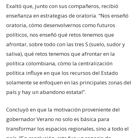
Exaltó que, junto con sus compañeros, recibió
enseñanza en estrategias de oratoria. “Nos enseñó
oratoria, cómo desenvolvernos como futuros
políticos, nos enseñó qué retos tenemos que
afrontar, sobre todo con las tres S (suelo, sudor y
saliva), qué retos tenemos que afrontar en la
política colombiana, cómo la centralización
política influye en que los recursos del Estado
solamente se enfoquen en las principales zonas del
país y hay un abandono estatal”.
Concluyó en que la motivación proveniente del
gobernador Verano no solo es básica para
transformar los espacios regionales, sino a todo el