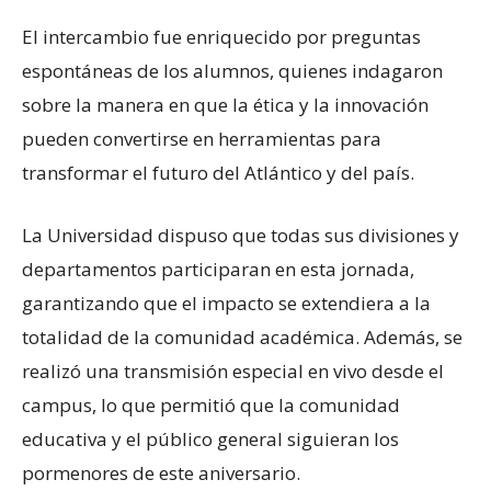
El intercambio fue enriquecido por preguntas
espontáneas de los alumnos, quienes indagaron
sobre la manera en que la ética y la innovación
pueden convertirse en herramientas para
transformar el futuro del Atlántico y del país.
La Universidad dispuso que todas sus divisiones y
departamentos participaran en esta jornada,
garantizando que el impacto se extendiera a la
totalidad de la comunidad académica. Además, se
realizó una transmisión especial en vivo desde el
campus, lo que permitió que la comunidad
educativa y el público general siguieran los
pormenores de este aniversario.