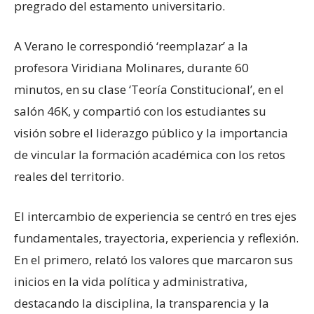
pregrado del estamento universitario.
A Verano le correspondió ‘reemplazar’ a la
profesora Viridiana Molinares, durante 60
minutos, en su clase ‘Teoría Constitucional’, en el
salón 46K, y compartió con los estudiantes su
visión sobre el liderazgo público y la importancia
de vincular la formación académica con los retos
reales del territorio.
El intercambio de experiencia se centró en tres ejes
fundamentales, trayectoria, experiencia y reflexión.
En el primero, relató los valores que marcaron sus
inicios en la vida política y administrativa,
destacando la disciplina, la transparencia y la