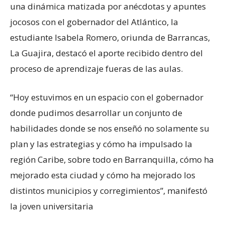
una dinámica matizada por anécdotas y apuntes
jocosos con el gobernador del Atlántico, la
estudiante Isabela Romero, oriunda de Barrancas,
La Guajira, destacó el aporte recibido dentro del
proceso de aprendizaje fueras de las aulas.
“Hoy estuvimos en un espacio con el gobernador
donde pudimos desarrollar un conjunto de
habilidades donde se nos enseñó no solamente su
plan y las estrategias y cómo ha impulsado la
región Caribe, sobre todo en Barranquilla, cómo ha
mejorado esta ciudad y cómo ha mejorado los
distintos municipios y corregimientos”, manifestó
la joven universitaria