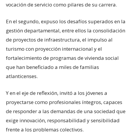
vocación de servicio como pilares de su carrera.
En el segundo, expuso los desafíos superados en la
gestión departamental, entre ellos la consolidación
de proyectos de infraestructura, el impulso al
turismo con proyección internacional y el
fortalecimiento de programas de vivienda social
que han beneficiado a miles de familias
atlanticenses.
Y en el eje de reflexión, invitó a los jóvenes a
proyectarse como profesionales íntegros, capaces
de responder a las demandas de una sociedad que
exige innovación, responsabilidad y sensibilidad
frente a los problemas colectivos.