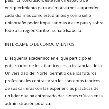
país. “En conclusión, este fue un espacio de
enriquecimiento para así motivarnos a aprender
cada día más como estudiantes y como sello
uninorteño poder impulsar más a este país y sobre
todo a la región Caribe”, señaló Isabella.
INTERCAMBIO DE CONOCIMIENTOS
El esquema académico en el que participó el
gobernador de los atlanticenses, a instancias de la
Universidad del Norte, permitió que los futuros
profesionales contrastaran los conceptos teóricos
de sus carreras con las experiencias prácticas de
un líder que ha enfrentado decisiones críticas en la
administración pública.