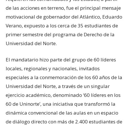
de las acciones en terreno, fue el principal mensaje
motivacional de gobernador del Atlántico, Eduardo
Verano, expuesto a los cerca de 35 estudiantes de
primer semestre del programa de Derecho de la
Universidad del Norte.
El mandatario hizo parte del grupo de 60 líderes
locales, regionales y nacionales, invitados
especiales a la conmemoración de los 60 años de la
Universidad del Norte, a través de un singular
ejercicio académico, denominado ‘60 líderes en los
60 de Uninorte’, una iniciativa que transformó la
dinámica convencional de las aulas en un espacio
de diálogo directo con más de 2.400 estudiantes de