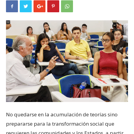
No quedarse en la acumulación de teorías sino
prepararse para la transformación social que
requieren las comunidades y los Estados, a partir