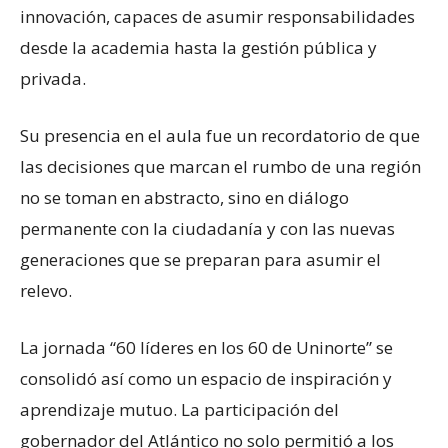
innovación, capaces de asumir responsabilidades
desde la academia hasta la gestión pública y
privada.
Su presencia en el aula fue un recordatorio de que
las decisiones que marcan el rumbo de una región
no se toman en abstracto, sino en diálogo
permanente con la ciudadanía y con las nuevas
generaciones que se preparan para asumir el
relevo.
La jornada “60 líderes en los 60 de Uninorte” se
consolidó así como un espacio de inspiración y
aprendizaje mutuo. La participación del
gobernador del Atlántico no solo permitió a los