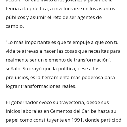
teoría a la práctica, a involucrarse en los asuntos
públicos y asumir el reto de ser agentes de
cambio.
“Lo más importante es que te empuje a que con tu
vida te atrevas a hacer las cosas que necesitas para
realmente ser un elemento de transformación”,
señaló. Subrayó que la política, pese a los
prejuicios, es la herramienta más poderosa para
lograr transformaciones reales.
El gobernador evocó su trayectoria, desde sus
inicios laborales en Cementos del Caribe hasta su
papel como constituyente en 1991, donde participó