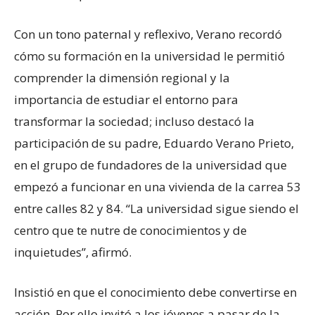
Con un tono paternal y reflexivo, Verano recordó
cómo su formación en la universidad le permitió
comprender la dimensión regional y la
importancia de estudiar el entorno para
transformar la sociedad; incluso destacó la
participación de su padre, Eduardo Verano Prieto,
en el grupo de fundadores de la universidad que
empezó a funcionar en una vivienda de la carrea 53
entre calles 82 y 84. “La universidad sigue siendo el
centro que te nutre de conocimientos y de
inquietudes”, afirmó.
Insistió en que el conocimiento debe convertirse en
acción. Por ello invitó a los jóvenes a pasar de la