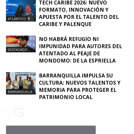
TECH CARIBE 2026: NUEVO
FORMATO, INNOVACIÓN Y
APUESTA POR EL TALENTO DEL
ATLÁNTICO
CARIBE Y PALENQUE
NO HABRÁ REFUGIO NI
IMPUNIDAD PARA AUTORES DEL
DESTACADO
ATENTADO AL PEAJE DE
MONDOMO: DE LA ESPRIELLA
BARRANQUILLA IMPULSA SU
CULTURA: NUEVOS TALENTOS Y
MEMORIA PARA PROTEGER EL
BARRANQUILLA
PATRIMONIO LOCAL