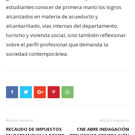
estudiantes conocer de primera mano los logros
alcanzados en materia de acueducto y
alcantarillado, vías internas del departamento,
turismo y vivienda social, sino también reflexionar
sobre el perfil profesional que demanda la
sociedad contemporánea.
Artículo anterior
Artículo siguiente
RECAUDO DE IMPUESTOS
CNE ABRE INDAGACIÓN