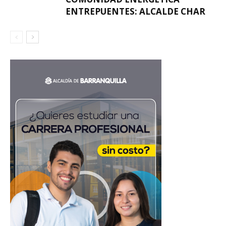
ENTREPUENTES: ALCALDE CHAR