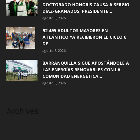
DOCTORADO HONORIS CAUSA A SERGIO
DÍAZ-GRANADOS, PRESIDENTE...
agosto 6, 2026
92.495 ADULTOS MAYORES EN
ATLÁNTICO YA RECIBIERON EL CICLO 6
DE...
agosto 6, 2026
BARRANQUILLA SIGUE APOSTÁNDOLE A
LAS ENERGÍAS RENOVABLES CON LA
COMUNIDAD ENERGÉTICA...
agosto 6, 2026
Archives
agosto 2026
julio 2026