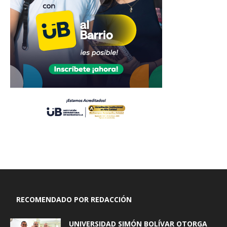
RECOMENDADO POR REDACCIÓN
UNIVERSIDAD SIMÓN BOLÍVAR OTORGA