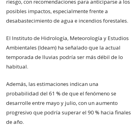
riesgo, con recomendaciones para anticiparse a los
posibles impactos, especialmente frente a
desabastecimiento de agua e incendios forestales.
El Instituto de Hidrología, Meteorología y Estudios
Ambientales (Ideam) ha señalado que la actual
temporada de lluvias podría ser más débil de lo
habitual.
Además, las estimaciones indican una
probabilidad del 61 % de que el fenómeno se
desarrolle entre mayo y julio, con un aumento
progresivo que podría superar el 90 % hacia finales
de año.