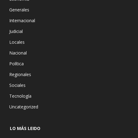
Generales
Internacional
Judicial
Locales
Nacional
Política
Regionales
Sociales
Tecnología
Uncategorized
LO MÁS LEIDO