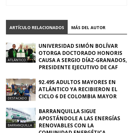
ARTÍCULO RELACIONADOS
MÁS DEL AUTOR
UNIVERSIDAD SIMÓN BOLÍVAR
OTORGA DOCTORADO HONORIS
CAUSA A SERGIO DÍAZ-GRANADOS,
ATLÁNTICO
PRESIDENTE EJECUTIVO DE CAF
92.495 ADULTOS MAYORES EN
ATLÁNTICO YA RECIBIERON EL
CICLO 6 DE COLOMBIA MAYOR
DESTACADO
BARRANQUILLA SIGUE
APOSTÁNDOLE A LAS ENERGÍAS
RENOVABLES CON LA
BARRANQUILLA
COMUNIDAD ENERGÉTICA