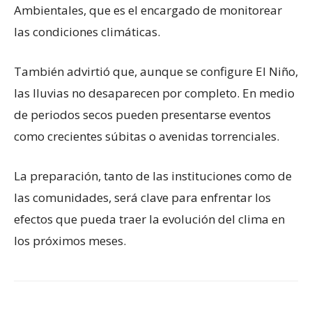
Ambientales, que es el encargado de monitorear
las condiciones climáticas.
También advirtió que, aunque se configure El Niño,
las lluvias no desaparecen por completo. En medio
de periodos secos pueden presentarse eventos
como crecientes súbitas o avenidas torrenciales.
La preparación, tanto de las instituciones como de
las comunidades, será clave para enfrentar los
efectos que pueda traer la evolución del clima en
los próximos meses.