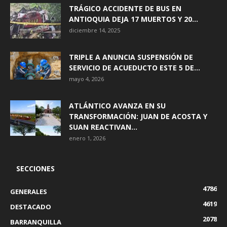
TRÁGICO ACCIDENTE DE BUS EN
ANTIOQUIA DEJA 17 MUERTOS Y 20...
diciembre 14, 2025
TRIPLE A ANUNCIA SUSPENSIÓN DE
SERVICIO DE ACUEDUCTO ESTE 5 DE...
mayo 4, 2026
ATLÁNTICO AVANZA EN SU
TRANSFORMACIÓN: JUAN DE ACOSTA Y
SUAN REACTIVAN...
enero 1, 2026
SECCIONES
4786
GENERALES
4619
DESTACADO
2078
BARRANQUILLA