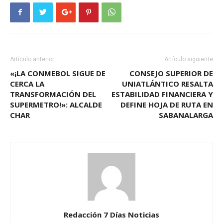
Artículo anterior
Artículo siguiente
«¡LA CONMEBOL SIGUE DE
CONSEJO SUPERIOR DE
CERCA LA
UNIATLÁNTICO RESALTA
TRANSFORMACIÓN DEL
ESTABILIDAD FINANCIERA Y
SUPERMETRO!»: ALCALDE
DEFINE HOJA DE RUTA EN
CHAR
SABANALARGA
Redacción 7 Días Noticias