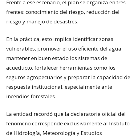
Frente a ese escenario, el plan se organiza en tres
frentes: conocimiento del riesgo, reducción del
riesgo y manejo de desastres.
En la práctica, esto implica identificar zonas
vulnerables, promover el uso eficiente del agua,
mantener en buen estado los sistemas de
acueducto, fortalecer herramientas como los
seguros agropecuarios y preparar la capacidad de
respuesta institucional, especialmente ante
incendios forestales.
La entidad recordó que la declaratoria oficial del
fenómeno corresponde exclusivamente al Instituto
de Hidrología, Meteorología y Estudios