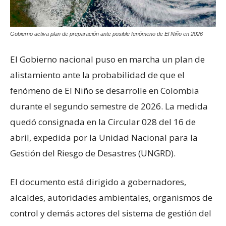
Gobierno activa plan de preparación ante posible fenómeno de El Niño en 2026
El Gobierno nacional puso en marcha un plan de
alistamiento ante la probabilidad de que el
fenómeno de El Niño se desarrolle en Colombia
durante el segundo semestre de 2026. La medida
quedó consignada en la Circular 028 del 16 de
abril, expedida por la Unidad Nacional para la
Gestión del Riesgo de Desastres (UNGRD).
El documento está dirigido a gobernadores,
alcaldes, autoridades ambientales, organismos de
control y demás actores del sistema de gestión del