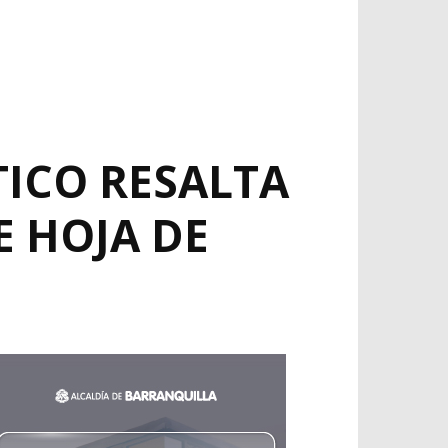
TICO RESALTA
E HOJA DE