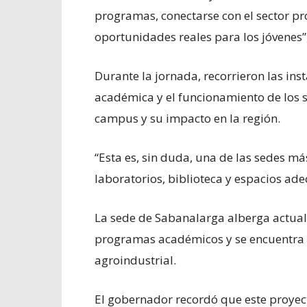
programas, conectarse con el sector pr
oportunidades reales para los jóvenes”
Durante la jornada, recorrieron las ins
académica y el funcionamiento de los s
campus y su impacto en la región.
“Esta es, sin duda, una de las sedes más
laboratorios, biblioteca y espacios ad
La sede de Sabanalarga alberga actual
programas académicos y se encuentra e
agroindustrial.
El gobernador recordó que este proye