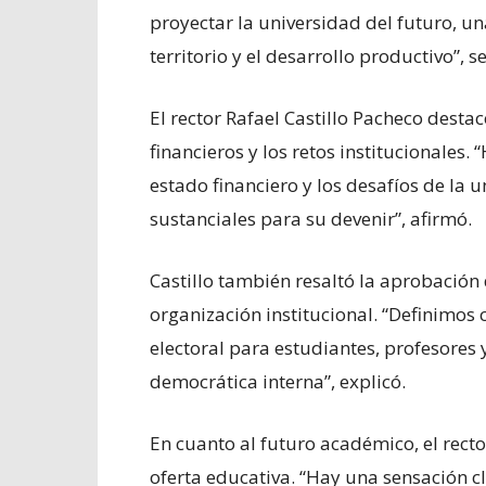
proyectar la universidad del futuro, un
territorio y el desarrollo productivo”, s
El rector Rafael Castillo Pacheco desta
financieros y los retos institucionales
estado financiero y los desafíos de la 
sustanciales para su devenir”, afirmó.
Castillo también resaltó la aprobación
organización institucional. “Definimos 
electoral para estudiantes, profesores 
democrática interna”, explicó.
En cuanto al futuro académico, el recto
oferta educativa. “Hay una sensación c