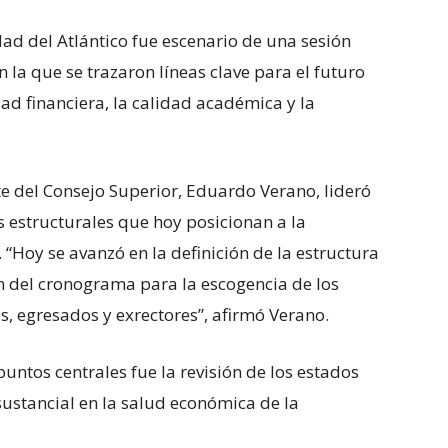
ad del Atlántico fue escenario de una sesión
 la que se trazaron líneas clave para el futuro
idad financiera, la calidad académica y la
te del Consejo Superior, Eduardo Verano, lideró
es estructurales que hoy posicionan a la
“Hoy se avanzó en la definición de la estructura
n del cronograma para la escogencia de los
s, egresados y exrectores”, afirmó Verano.
untos centrales fue la revisión de los estados
ustancial en la salud económica de la