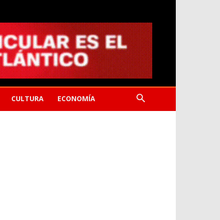
CULTURA
ECONOMÍA