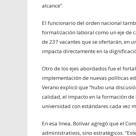
alcance”.
El funcionario del orden nacional tamb
formalización laboral como un eje de 
de 237 vacantes que se ofertarán, en u
impacta directamente en la dignificació
Otro de los ejes abordados fue el forta
implementación de nuevas políticas ed
Verano explicó que “hubo una discusió
calidad, el impacto en la formación de
universidad con estándares cada vez má
En esa línea, Bolívar agregó que el Co
administrativos, sino estratégicos. “Es