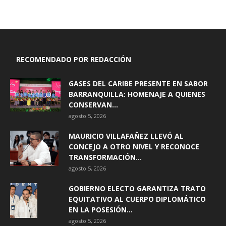
RECOMENDADO POR REDACCIÓN
GASES DEL CARIBE PRESENTE EN SABOR
BARRANQUILLA: HOMENAJE A QUIENES
CONSERVAN...
agosto 5, 2026
MAURICIO VILLAFAÑEZ LLEVÓ AL
CONCEJO A OTRO NIVEL Y RECONOCE
TRANSFORMACIÓN...
agosto 5, 2026
GOBIERNO ELECTO GARANTIZA TRATO
EQUITATIVO AL CUERPO DIPLOMÁTICO
EN LA POSESIÓN...
agosto 5, 2026