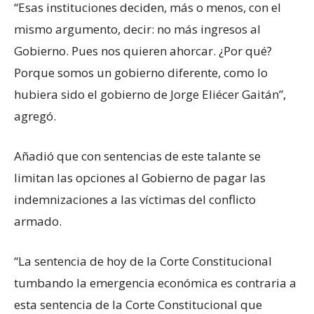
“Esas instituciones deciden, más o menos, con el
mismo argumento, decir: no más ingresos al
Gobierno. Pues nos quieren ahorcar. ¿Por qué?
Porque somos un gobierno diferente, como lo
hubiera sido el gobierno de Jorge Eliécer Gaitán”,
agregó.
Añadió que con sentencias de este talante se
limitan las opciones al Gobierno de pagar las
indemnizaciones a las víctimas del conflicto
armado.
“La sentencia de hoy de la Corte Constitucional
tumbando la emergencia económica es contraria a
esta sentencia de la Corte Constitucional que