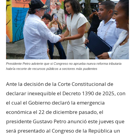
Presidente Petro advierte que si Congreso no aprueba nueva reforma tributaria
habría recorte de recursos públicos a sectores más pudientes
Ante la decisión de la Corte Constitucional de
declarar inexequible el Decreto 1390 de 2025, con
el cual el Gobierno declaró la emergencia
económica el 22 de diciembre pasado, el
presidente Gustavo Petro anunció este jueves que
será presentado al Congreso de la República un