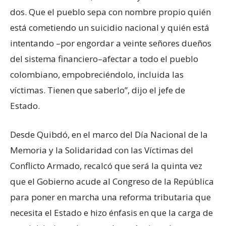
dos. Que el pueblo sepa con nombre propio quién
está cometiendo un suicidio nacional y quién está
intentando –por engordar a veinte señores dueños
del sistema financiero–afectar a todo el pueblo
colombiano, empobreciéndolo, incluida las
víctimas. Tienen que saberlo”, dijo el jefe de
Estado.
Desde Quibdó, en el marco del Día Nacional de la
Memoria y la Solidaridad con las Víctimas del
Conflicto Armado, recalcó que será la quinta vez
que el Gobierno acude al Congreso de la República
para poner en marcha una reforma tributaria que
necesita el Estado e hizo énfasis en que la carga de