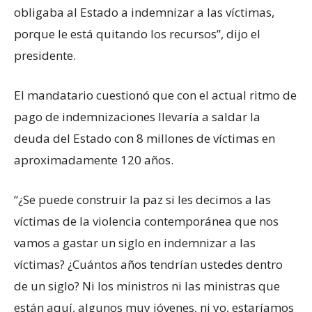
obligaba al Estado a indemnizar a las víctimas,
porque le está quitando los recursos”, dijo el
presidente.
El mandatario cuestionó que con el actual ritmo de
pago de indemnizaciones llevaría a saldar la
deuda del Estado con 8 millones de víctimas en
aproximadamente 120 años.
“¿Se puede construir la paz si les decimos a las
víctimas de la violencia contemporánea que nos
vamos a gastar un siglo en indemnizar a las
víctimas? ¿Cuántos años tendrían ustedes dentro
de un siglo? Ni los ministros ni las ministras que
están aquí, algunos muy jóvenes, ni yo, estaríamos