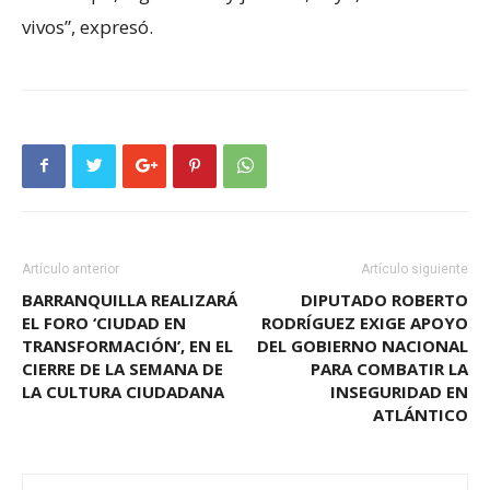
vivos”, expresó.
Artículo anterior
Artículo siguiente
BARRANQUILLA REALIZARÁ
DIPUTADO ROBERTO
EL FORO ‘CIUDAD EN
RODRÍGUEZ EXIGE APOYO
TRANSFORMACIÓN’, EN EL
DEL GOBIERNO NACIONAL
CIERRE DE LA SEMANA DE
PARA COMBATIR LA
LA CULTURA CIUDADANA
INSEGURIDAD EN
ATLÁNTICO