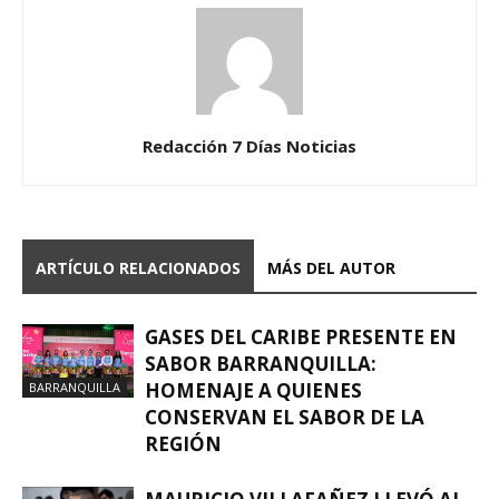
Redacción 7 Días Noticias
ARTÍCULO RELACIONADOS
MÁS DEL AUTOR
GASES DEL CARIBE PRESENTE EN
SABOR BARRANQUILLA:
HOMENAJE A QUIENES
BARRANQUILLA
CONSERVAN EL SABOR DE LA
REGIÓN