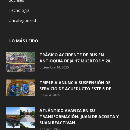
Sociales
Tecnología
Uncategorized
LO MÁS LEIDO
TRÁGICO ACCIDENTE DE BUS EN
ANTIOQUIA DEJA 17 MUERTOS Y 20...
diciembre 14, 2025
TRIPLE A ANUNCIA SUSPENSIÓN DE
SERVICIO DE ACUEDUCTO ESTE 5 DE...
mayo 4, 2026
ATLÁNTICO AVANZA EN SU
TRANSFORMACIÓN: JUAN DE ACOSTA Y
SUAN REACTIVAN...
enero 1, 2026