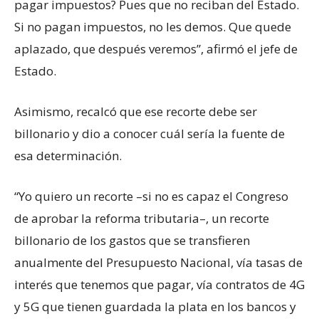
pagar impuestos? Pues que no reciban del Estado.
Si no pagan impuestos, no les demos. Que quede
aplazado, que después veremos”, afirmó el jefe de
Estado.
Asimismo, recalcó que ese recorte debe ser
billonario y dio a conocer cuál sería la fuente de
esa determinación.
“Yo quiero un recorte –si no es capaz el Congreso
de aprobar la reforma tributaria–, un recorte
billonario de los gastos que se transfieren
anualmente del Presupuesto Nacional, vía tasas de
interés que tenemos que pagar, vía contratos de 4G
y 5G que tienen guardada la plata en los bancos y