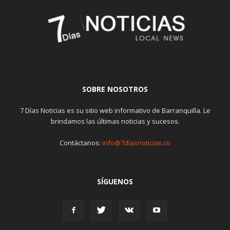
SOBRE NOSOTROS
7 Días Noticias es su sitio web informativo de Barranquilla. Le
brindamos las últimas noticias y sucesos.
Contáctanos:
info@7díasnoticias.co
SÍGUENOS