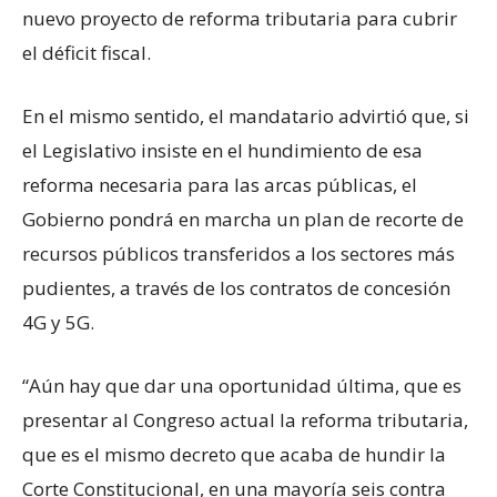
nuevo proyecto de reforma tributaria para cubrir
el déficit fiscal.
En el mismo sentido, el mandatario advirtió que, si
el Legislativo insiste en el hundimiento de esa
reforma necesaria para las arcas públicas, el
Gobierno pondrá en marcha un plan de recorte de
recursos públicos transferidos a los sectores más
pudientes, a través de los contratos de concesión
4G y 5G.
“Aún hay que dar una oportunidad última, que es
presentar al Congreso actual la reforma tributaria,
que es el mismo decreto que acaba de hundir la
Corte Constitucional, en una mayoría seis contra