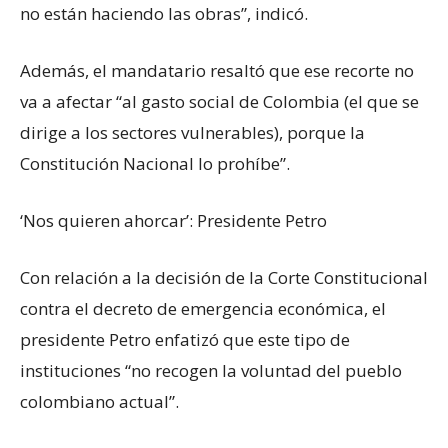
no están haciendo las obras”, indicó.
Además, el mandatario resaltó que ese recorte no
va a afectar “al gasto social de Colombia (el que se
dirige a los sectores vulnerables), porque la
Constitución Nacional lo prohíbe”.
‘Nos quieren ahorcar’: Presidente Petro
Con relación a la decisión de la Corte Constitucional
contra el decreto de emergencia económica, el
presidente Petro enfatizó que este tipo de
instituciones “no recogen la voluntad del pueblo
colombiano actual”.