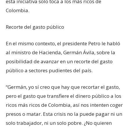
esta iniciativa solo toca a los más ricos de
Colombia.
Recorte del gasto público
En el mismo contexto, el presidente Petro le habló
al ministro de Hacienda, Germán Ávila, sobre la
posibilidad de avanzar en un recorte del gasto
público a sectores pudientes del país.
“Germán, yo sí creo que hay que recortar el gasto,
pero el gasto que transfiere el dinero público a los
ricos más ricos de Colombia, así nos intenten coger
presos o matar. Esta crisis no la puede pagar ni un
solo trabajador, ni un solo pobre. ¿No quieren