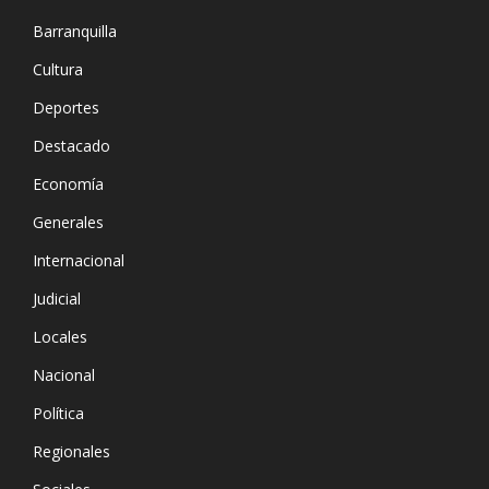
Barranquilla
Cultura
Deportes
Destacado
Economía
Generales
Internacional
Judicial
Locales
Nacional
Política
Regionales