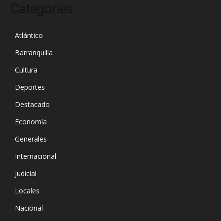
Categories
Atlántico
Barranquilla
Cultura
Deportes
Destacado
Economía
Generales
Internacional
Judicial
Locales
Nacional