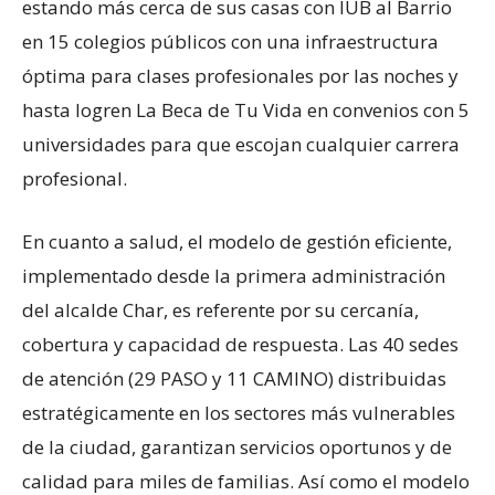
estando más cerca de sus casas con IUB al Barrio
en 15 colegios públicos con una infraestructura
óptima para clases profesionales por las noches y
hasta logren La Beca de Tu Vida en convenios con 5
universidades para que escojan cualquier carrera
profesional.
En cuanto a salud, el modelo de gestión eficiente,
implementado desde la primera administración
del alcalde Char, es referente por su cercanía,
cobertura y capacidad de respuesta. Las 40 sedes
de atención (29 PASO y 11 CAMINO) distribuidas
estratégicamente en los sectores más vulnerables
de la ciudad, garantizan servicios oportunos y de
calidad para miles de familias. Así como el modelo