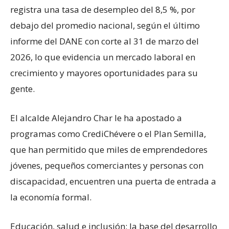
registra una tasa de desempleo del 8,5 %, por
debajo del promedio nacional, según el último
informe del DANE con corte al 31 de marzo del
2026, lo que evidencia un mercado laboral en
crecimiento y mayores oportunidades para su
gente.
El alcalde Alejandro Char le ha apostado a
programas como CrediChévere o el Plan Semilla,
que han permitido que miles de emprendedores
jóvenes, pequeños comerciantes y personas con
discapacidad, encuentren una puerta de entrada a
la economía formal.
Educación, salud e inclusión: la base del desarrollo