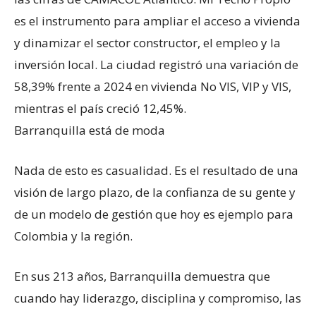
es el instrumento para ampliar el acceso a vivienda
y dinamizar el sector constructor, el empleo y la
inversión local. La ciudad registró una variación de
58,39% frente a 2024 en vivienda No VIS, VIP y VIS,
mientras el país creció 12,45%.
Barranquilla está de moda
Nada de esto es casualidad. Es el resultado de una
visión de largo plazo, de la confianza de su gente y
de un modelo de gestión que hoy es ejemplo para
Colombia y la región.
En sus 213 años, Barranquilla demuestra que
cuando hay liderazgo, disciplina y compromiso, las