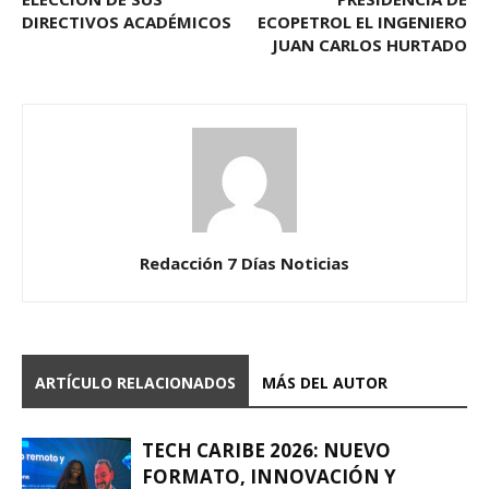
DIRECTIVOS ACADÉMICOS
ECOPETROL EL INGENIERO
JUAN CARLOS HURTADO
Redacción 7 Días Noticias
ARTÍCULO RELACIONADOS
MÁS DEL AUTOR
TECH CARIBE 2026: NUEVO
FORMATO, INNOVACIÓN Y