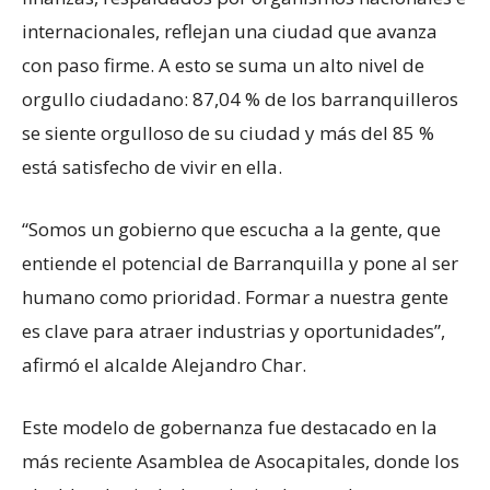
internacionales, reflejan una ciudad que avanza
con paso firme. A esto se suma un alto nivel de
orgullo ciudadano: 87,04 % de los barranquilleros
se siente orgulloso de su ciudad y más del 85 %
está satisfecho de vivir en ella.
“Somos un gobierno que escucha a la gente, que
entiende el potencial de Barranquilla y pone al ser
humano como prioridad. Formar a nuestra gente
es clave para atraer industrias y oportunidades”,
afirmó el alcalde Alejandro Char.
Este modelo de gobernanza fue destacado en la
más reciente Asamblea de Asocapitales, donde los