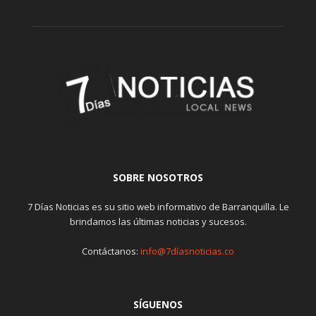
SOBRE NOSOTROS
7 Días Noticias es su sitio web informativo de Barranquilla. Le
brindamos las últimas noticias y sucesos.
Contáctanos:
info@7díasnoticias.co
SÍGUENOS