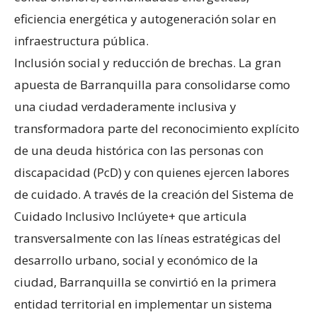
eficiencia energética y autogeneración solar en
infraestructura pública.
Inclusión social y reducción de brechas. La gran
apuesta de Barranquilla para consolidarse como
una ciudad verdaderamente inclusiva y
transformadora parte del reconocimiento explícito
de una deuda histórica con las personas con
discapacidad (PcD) y con quienes ejercen labores
de cuidado. A través de la creación del Sistema de
Cuidado Inclusivo Inclúyete+ que articula
transversalmente con las líneas estratégicas del
desarrollo urbano, social y económico de la
ciudad, Barranquilla se convirtió en la primera
entidad territorial en implementar un sistema