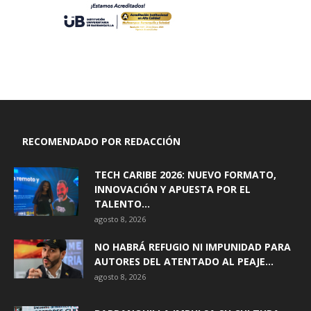
RECOMENDADO POR REDACCIÓN
TECH CARIBE 2026: NUEVO FORMATO,
INNOVACIÓN Y APUESTA POR EL
TALENTO...
agosto 8, 2026
NO HABRÁ REFUGIO NI IMPUNIDAD PARA
AUTORES DEL ATENTADO AL PEAJE...
agosto 8, 2026