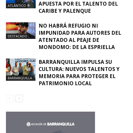
APUESTA POR EL TALENTO DEL
ATLÁNTICO
CARIBE Y PALENQUE
NO HABRÁ REFUGIO NI
IMPUNIDAD PARA AUTORES DEL
DESTACADO
ATENTADO AL PEAJE DE
MONDOMO: DE LA ESPRIELLA
BARRANQUILLA IMPULSA SU
CULTURA: NUEVOS TALENTOS Y
MEMORIA PARA PROTEGER EL
BARRANQUILLA
PATRIMONIO LOCAL