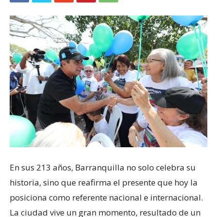
En sus 213 años, Barranquilla no solo celebra su
historia, sino que reafirma el presente que hoy la
posiciona como referente nacional e internacional.
La ciudad vive un gran momento, resultado de un