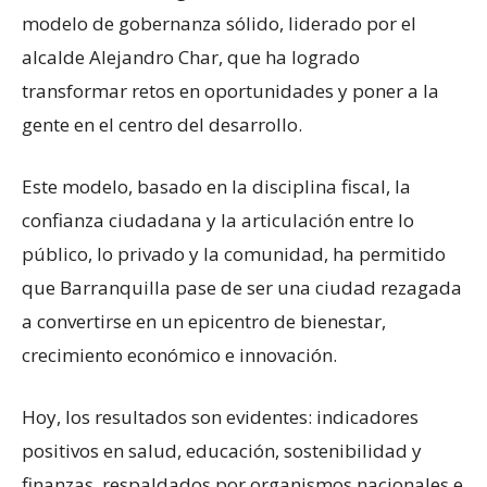
modelo de gobernanza sólido, liderado por el
alcalde Alejandro Char, que ha logrado
transformar retos en oportunidades y poner a la
gente en el centro del desarrollo.
Este modelo, basado en la disciplina fiscal, la
confianza ciudadana y la articulación entre lo
público, lo privado y la comunidad, ha permitido
que Barranquilla pase de ser una ciudad rezagada
a convertirse en un epicentro de bienestar,
crecimiento económico e innovación.
Hoy, los resultados son evidentes: indicadores
positivos en salud, educación, sostenibilidad y
finanzas, respaldados por organismos nacionales e