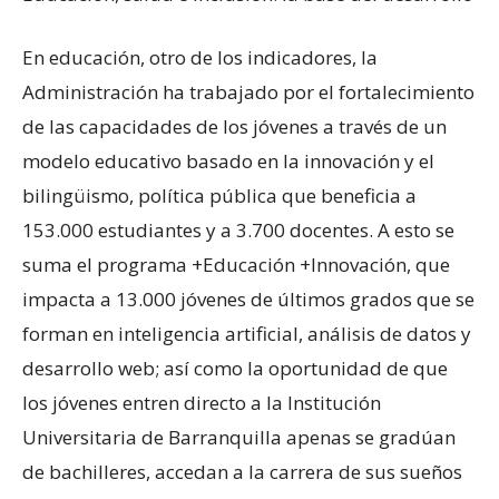
En educación, otro de los indicadores, la
Administración ha trabajado por el fortalecimiento
de las capacidades de los jóvenes a través de un
modelo educativo basado en la innovación y el
bilingüismo, política pública que beneficia a
153.000 estudiantes y a 3.700 docentes. A esto se
suma el programa +Educación +Innovación, que
impacta a 13.000 jóvenes de últimos grados que se
forman en inteligencia artificial, análisis de datos y
desarrollo web; así como la oportunidad de que
los jóvenes entren directo a la Institución
Universitaria de Barranquilla apenas se gradúan
de bachilleres, accedan a la carrera de sus sueños