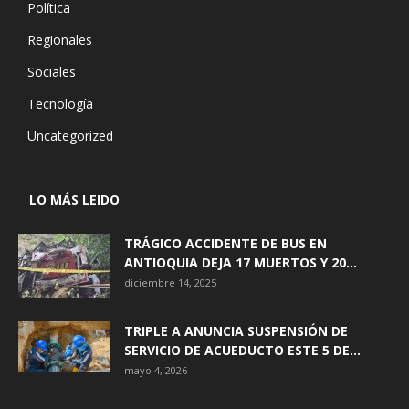
Política
Regionales
Sociales
Tecnología
Uncategorized
LO MÁS LEIDO
TRÁGICO ACCIDENTE DE BUS EN
ANTIOQUIA DEJA 17 MUERTOS Y 20...
diciembre 14, 2025
TRIPLE A ANUNCIA SUSPENSIÓN DE
SERVICIO DE ACUEDUCTO ESTE 5 DE...
mayo 4, 2026