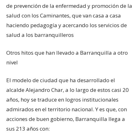
de prevención de la enfermedad y promoción de la
salud con los Caminantes, que van casa a casa
haciendo pedagogía y acercando los servicios de
salud a los barranquilleros
Otros hitos que han llevado a Barranquilla a otro
nivel
El modelo de ciudad que ha desarrollado el
alcalde Alejandro Char, a lo largo de estos casi 20
años, hoy se traduce en logros institucionales
admirados en el territorio nacional. Y es que, con
acciones de buen gobierno, Barranquilla llega a
sus 213 años con: