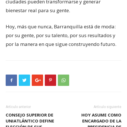
ciudades pueden transformarse y generar
bienestar real para su gente.
Hoy, más que nunca, Barranquilla está de moda:
por su gente, por su talento, por sus resultados y
por la manera en que sigue construyendo futuro.
Artículo anterior
Artículo siguiente
CONSEJO SUPERIOR DE
HOY ASUME COMO
UNIATLÁNTICO DEFINE
ENCARGADO DE LA
ELECCIÓN DE SUS
PRESIDENCIA DE