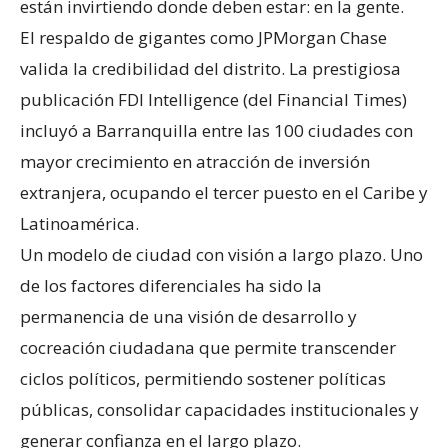
están invirtiendo donde deben estar: en la gente.
El respaldo de gigantes como JPMorgan Chase
valida la credibilidad del distrito. La prestigiosa
publicación FDI Intelligence (del Financial Times)
incluyó a Barranquilla entre las 100 ciudades con
mayor crecimiento en atracción de inversión
extranjera, ocupando el tercer puesto en el Caribe y
Latinoamérica.
Un modelo de ciudad con visión a largo plazo. Uno
de los factores diferenciales ha sido la
permanencia de una visión de desarrollo y
cocreación ciudadana que permite transcender
ciclos políticos, permitiendo sostener políticas
públicas, consolidar capacidades institucionales y
generar confianza en el largo plazo.