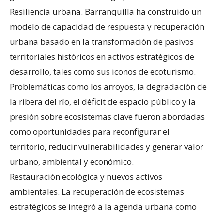
Resiliencia urbana. Barranquilla ha construido un
modelo de capacidad de respuesta y recuperación
urbana basado en la transformación de pasivos
territoriales históricos en activos estratégicos de
desarrollo, tales como sus iconos de ecoturismo.
Problemáticas como los arroyos, la degradación de
la ribera del río, el déficit de espacio público y la
presión sobre ecosistemas clave fueron abordadas
como oportunidades para reconfigurar el
territorio, reducir vulnerabilidades y generar valor
urbano, ambiental y económico.
Restauración ecológica y nuevos activos
ambientales. La recuperación de ecosistemas
estratégicos se integró a la agenda urbana como