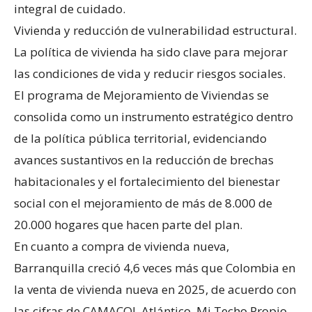
integral de cuidado.
Vivienda y reducción de vulnerabilidad estructural.
La política de vivienda ha sido clave para mejorar
las condiciones de vida y reducir riesgos sociales.
El programa de Mejoramiento de Viviendas se
consolida como un instrumento estratégico dentro
de la política pública territorial, evidenciando
avances sustantivos en la reducción de brechas
habitacionales y el fortalecimiento del bienestar
social con el mejoramiento de más de 8.000 de
20.000 hogares que hacen parte del plan.
En cuanto a compra de vivienda nueva,
Barranquilla creció 4,6 veces más que Colombia en
la venta de vivienda nueva en 2025, de acuerdo con
las cifras de CAMACOL Atlántico. Mi Techo Propio