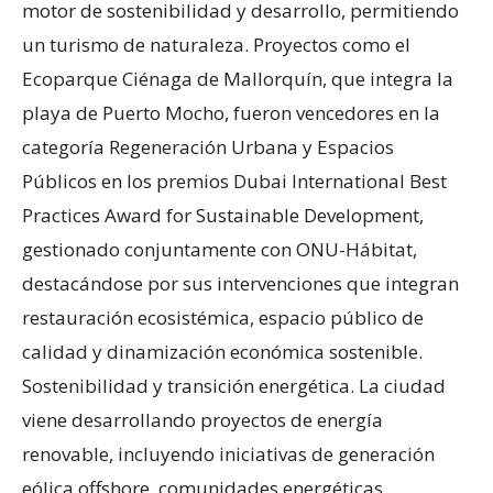
motor de sostenibilidad y desarrollo, permitiendo
un turismo de naturaleza. Proyectos como el
Ecoparque Ciénaga de Mallorquín, que integra la
playa de Puerto Mocho, fueron vencedores en la
categoría Regeneración Urbana y Espacios
Públicos en los premios Dubai International Best
Practices Award for Sustainable Development,
gestionado conjuntamente con ONU-Hábitat,
destacándose por sus intervenciones que integran
restauración ecosistémica, espacio público de
calidad y dinamización económica sostenible.
Sostenibilidad y transición energética. La ciudad
viene desarrollando proyectos de energía
renovable, incluyendo iniciativas de generación
eólica offshore, comunidades energéticas,