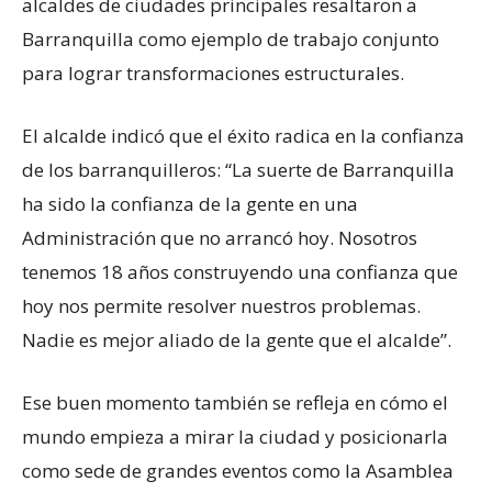
alcaldes de ciudades principales resaltaron a
Barranquilla como ejemplo de trabajo conjunto
para lograr transformaciones estructurales.
El alcalde indicó que el éxito radica en la confianza
de los barranquilleros: “La suerte de Barranquilla
ha sido la confianza de la gente en una
Administración que no arrancó hoy. Nosotros
tenemos 18 años construyendo una confianza que
hoy nos permite resolver nuestros problemas.
Nadie es mejor aliado de la gente que el alcalde”.
Ese buen momento también se refleja en cómo el
mundo empieza a mirar la ciudad y posicionarla
como sede de grandes eventos como la Asamblea