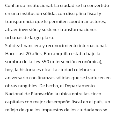
Confianza institucional. La ciudad se ha convertido
en una institución sólida, con disciplina fiscal y
transparencia que le permiten coordinar actores,
atraer inversión y sostener transformaciones
urbanas de largo plazo.
Solidez financiera y reconocimiento internacional.
Hace casi 20 años, Barranquilla estaba bajo la
sombra de la Ley 550 (intervención económica);
hoy, la historia es otra. La ciudad celebra su
aniversario con finanzas sólidas que se traducen en
obras tangibles. De hecho, el Departamento
Nacional de Planeación la ubica entre las cinco
capitales con mejor desempeño fiscal en el país, un
reflejo de que los impuestos de los ciudadanos se