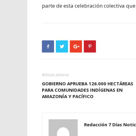
parte de esta celebración colectiva qu
Artículo anterior
GOBIERNO APRUEBA 126.000 HECTÁREAS
PARA COMUNIDADES INDÍGENAS EN
AMAZONÍA Y PACÍFICO
Redacción 7 Días Notic