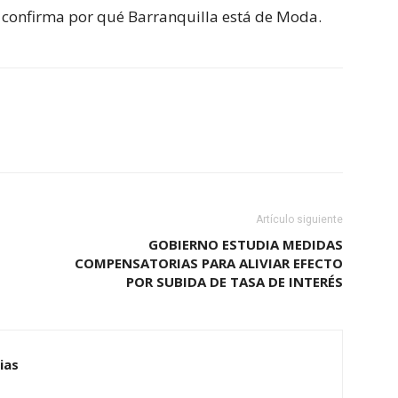
e confirma por qué Barranquilla está de Moda.
Artículo siguiente
GOBIERNO ESTUDIA MEDIDAS
COMPENSATORIAS PARA ALIVIAR EFECTO
POR SUBIDA DE TASA DE INTERÉS
ias