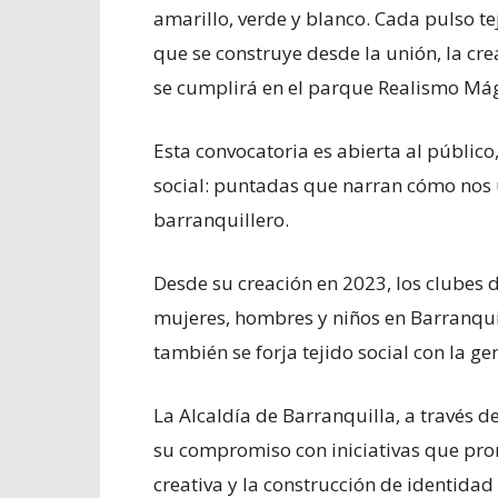
amarillo, verde y blanco. Cada pulso te
que se construye desde la unión, la cre
se cumplirá en el parque Realismo Mág
Esta convocatoria es abierta al público,
social: puntadas que narran cómo nos u
barranquillero.
Desde su creación en 2023, los clubes 
mujeres, hombres y niños en Barranqu
también se forja tejido social con la g
La Alcaldía de Barranquilla, a través d
su compromiso con iniciativas que pro
creativa y la construcción de identidad 