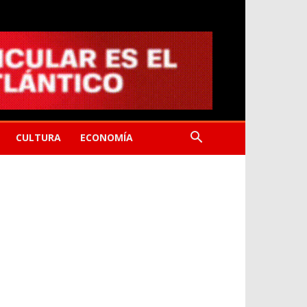
CULTURA
ECONOMÍA