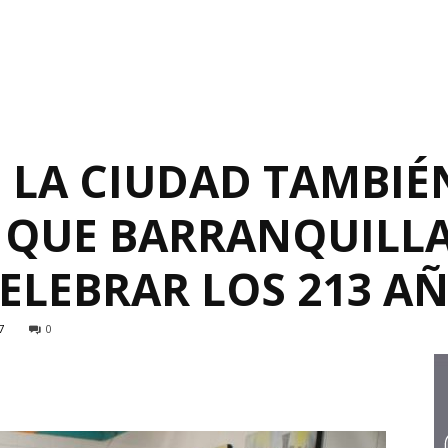
E LA CIUDAD TAMBIÉ
QUE BARRANQUILLA
ELEBRAR LOS 213 A
7
0