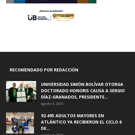
RECOMENDADO POR REDACCIÓN
UNIVERSIDAD SIMÓN BOLÍVAR OTORGA
DOCTORADO HONORIS CAUSA A SERGIO
DÍAZ-GRANADOS, PRESIDENTE...
agosto 6, 2026
92.495 ADULTOS MAYORES EN
ATLÁNTICO YA RECIBIERON EL CICLO 6
DE...
agosto 6, 2026