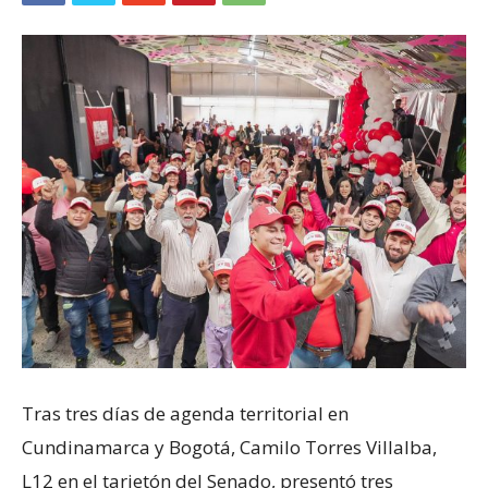
Tras tres días de agenda territorial en
Cundinamarca y Bogotá, Camilo Torres Villalba,
L12 en el tarjetón del Senado, presentó tres