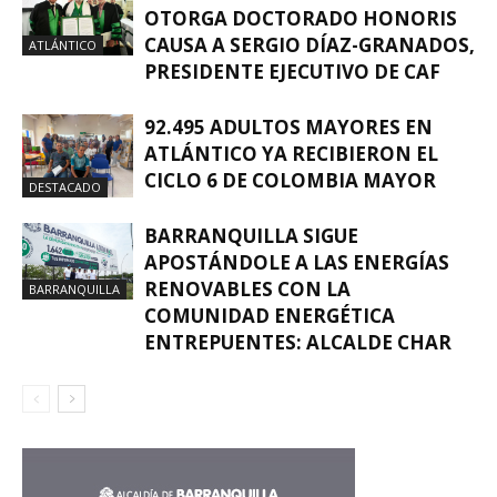
OTORGA DOCTORADO HONORIS
CAUSA A SERGIO DÍAZ-GRANADOS,
ATLÁNTICO
PRESIDENTE EJECUTIVO DE CAF
92.495 ADULTOS MAYORES EN
ATLÁNTICO YA RECIBIERON EL
CICLO 6 DE COLOMBIA MAYOR
DESTACADO
BARRANQUILLA SIGUE
APOSTÁNDOLE A LAS ENERGÍAS
RENOVABLES CON LA
BARRANQUILLA
COMUNIDAD ENERGÉTICA
ENTREPUENTES: ALCALDE CHAR