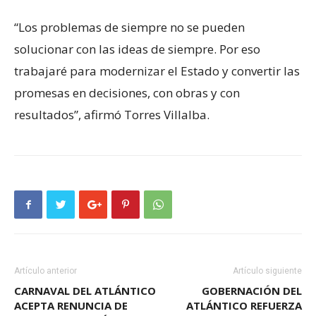
“Los problemas de siempre no se pueden
solucionar con las ideas de siempre. Por eso
trabajaré para modernizar el Estado y convertir las
promesas en decisiones, con obras y con
resultados”, afirmó Torres Villalba.
Artículo anterior
Artículo siguiente
CARNAVAL DEL ATLÁNTICO
GOBERNACIÓN DEL
ACEPTA RENUNCIA DE
ATLÁNTICO REFUERZA