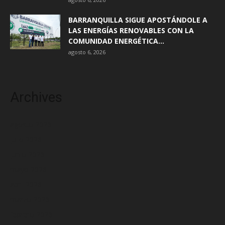
BARRANQUILLA SIGUE APOSTÁNDOLE A
LAS ENERGÍAS RENOVABLES CON LA
COMUNIDAD ENERGÉTICA...
agosto 6, 2026
Archives
agosto 2026
julio 2026
junio 2026
mayo 2026
abril 2026
marzo 2026
febrero 2026