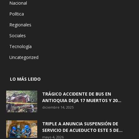
Nacional
Política
Regionales
Sociales
Tecnología
Uncategorized
LO MÁS LEIDO
TRÁGICO ACCIDENTE DE BUS EN
ANTIOQUIA DEJA 17 MUERTOS Y 20...
diciembre 14, 2025
TRIPLE A ANUNCIA SUSPENSIÓN DE
SERVICIO DE ACUEDUCTO ESTE 5 DE...
mayo 4, 2026