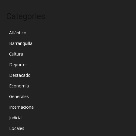
Categories
Atlántico
Barranquilla
Cultura
Deportes
Destacado
Economía
Generales
Internacional
Judicial
Locales