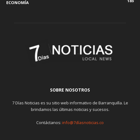
189
ECONOMÍA
SOBRE NOSOTROS
7 Días Noticias es su sitio web informativo de Barranquilla. Le
brindamos las últimas noticias y sucesos.
Contáctanos:
info@7díasnoticias.co