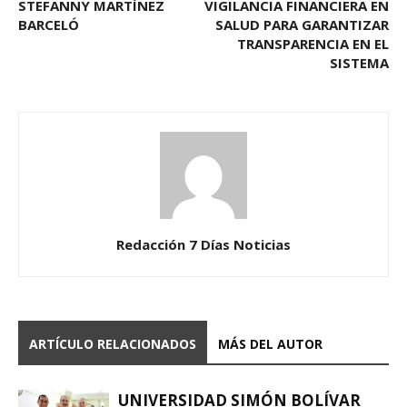
STEFANNY MARTÍNEZ
VIGILANCIA FINANCIERA EN
BARCELÓ
SALUD PARA GARANTIZAR
TRANSPARENCIA EN EL
SISTEMA
Redacción 7 Días Noticias
ARTÍCULO RELACIONADOS
MÁS DEL AUTOR
UNIVERSIDAD SIMÓN BOLÍVAR