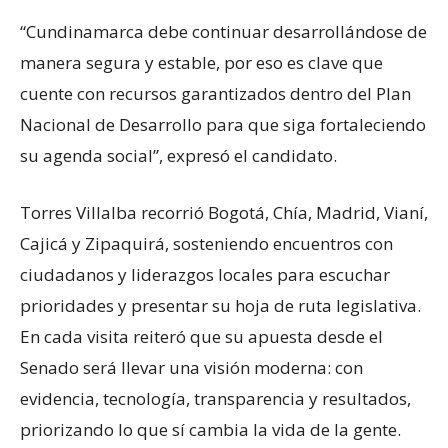
“Cundinamarca debe continuar desarrollándose de
manera segura y estable, por eso es clave que
cuente con recursos garantizados dentro del Plan
Nacional de Desarrollo para que siga fortaleciendo
su agenda social”, expresó el candidato.
Torres Villalba recorrió Bogotá, Chía, Madrid, Vianí,
Cajicá y Zipaquirá, sosteniendo encuentros con
ciudadanos y liderazgos locales para escuchar
prioridades y presentar su hoja de ruta legislativa.
En cada visita reiteró que su apuesta desde el
Senado será llevar una visión moderna: con
evidencia, tecnología, transparencia y resultados,
priorizando lo que sí cambia la vida de la gente.