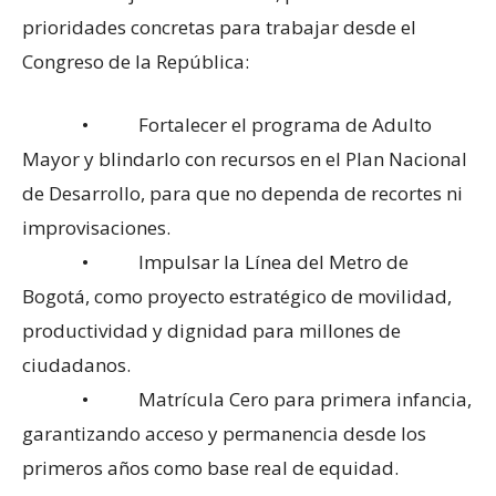
prioridades concretas para trabajar desde el
Congreso de la República:
• Fortalecer el programa de Adulto
Mayor y blindarlo con recursos en el Plan Nacional
de Desarrollo, para que no dependa de recortes ni
improvisaciones.
• Impulsar la Línea del Metro de
Bogotá, como proyecto estratégico de movilidad,
productividad y dignidad para millones de
ciudadanos.
• Matrícula Cero para primera infancia,
garantizando acceso y permanencia desde los
primeros años como base real de equidad.