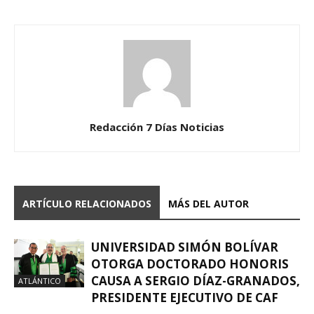
Redacción 7 Días Noticias
ARTÍCULO RELACIONADOS
MÁS DEL AUTOR
UNIVERSIDAD SIMÓN BOLÍVAR
OTORGA DOCTORADO HONORIS
CAUSA A SERGIO DÍAZ-GRANADOS,
ATLÁNTICO
PRESIDENTE EJECUTIVO DE CAF