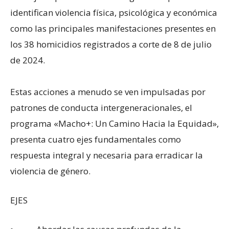
identifican violencia física, psicológica y económica
como las principales manifestaciones presentes en
los 38 homicidios registrados a corte de 8 de julio
de 2024.
Estas acciones a menudo se ven impulsadas por
patrones de conducta intergeneracionales, el
programa «Macho+: Un Camino Hacia la Equidad»,
presenta cuatro ejes fundamentales como
respuesta integral y necesaria para erradicar la
violencia de género.
EJES