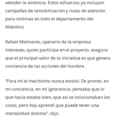
atender la violencia. Estos esfuerzos ya incluyen
campañas de sensibilización y rutas de atención
para víctimas en todo el departamento del
Atlántico.
Rafael Molinares, operario de la empresa
Interaseo, quien participa en el proyecto, asegura
que el principal valor de la iniciativa es que genera
conciencia de las acciones del hombre.
“Para mí el machismo nunca existió. De pronto, en
mi conciencia, en mi ignorancia, pensaba que lo
que hacía estaba bien, que así se solucionaban las
cosas, pero hoy aprendí que puede tener una
mentalidad distinta”, dijo.