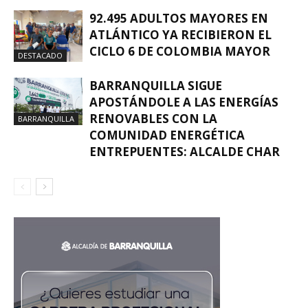
92.495 ADULTOS MAYORES EN
ATLÁNTICO YA RECIBIERON EL
CICLO 6 DE COLOMBIA MAYOR
DESTACADO
BARRANQUILLA SIGUE
APOSTÁNDOLE A LAS ENERGÍAS
RENOVABLES CON LA
BARRANQUILLA
COMUNIDAD ENERGÉTICA
ENTREPUENTES: ALCALDE CHAR