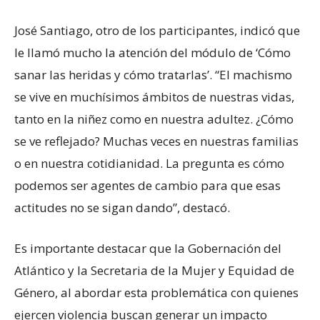
José Santiago, otro de los participantes, indicó que
le llamó mucho la atención del módulo de ‘Cómo
sanar las heridas y cómo tratarlas’. “El machismo
se vive en muchísimos ámbitos de nuestras vidas,
tanto en la niñez como en nuestra adultez. ¿Cómo
se ve reflejado? Muchas veces en nuestras familias
o en nuestra cotidianidad. La pregunta es cómo
podemos ser agentes de cambio para que esas
actitudes no se sigan dando”, destacó.
Es importante destacar que la Gobernación del
Atlántico y la Secretaria de la Mujer y Equidad de
Género, al abordar esta problemática con quienes
ejercen violencia buscan generar un impacto