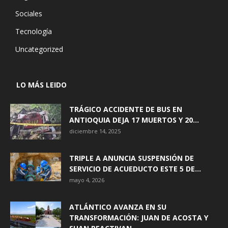
Sociales
Tecnología
Uncategorized
LO MÁS LEIDO
TRÁGICO ACCIDENTE DE BUS EN
ANTIOQUIA DEJA 17 MUERTOS Y 20...
diciembre 14, 2025
TRIPLE A ANUNCIA SUSPENSIÓN DE
SERVICIO DE ACUEDUCTO ESTE 5 DE...
mayo 4, 2026
ATLÁNTICO AVANZA EN SU
TRANSFORMACIÓN: JUAN DE ACOSTA Y