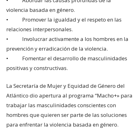
• Abordar las causas profundas de la
violencia basada en género.
• Promover la igualdad y el respeto en las
relaciones interpersonales.
• Involucrar activamente a los hombres en la
prevención y erradicación de la violencia.
• Fomentar el desarrollo de masculinidades
positivas y constructivas.
La Secretaría de Mujer y Equidad de Género del
Atlántico dio apertura al programa “Macho+» para
trabajar las masculinidades conscientes con
hombres que quieren ser parte de las soluciones
para enfrentar la violencia basada en género.