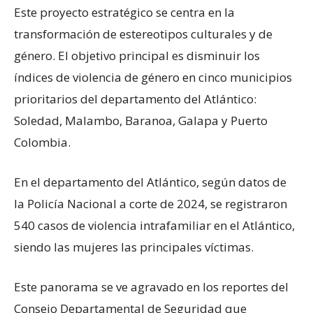
Este proyecto estratégico se centra en la
transformación de estereotipos culturales y de
género. El objetivo principal es disminuir los
índices de violencia de género en cinco municipios
prioritarios del departamento del Atlántico:
Soledad, Malambo, Baranoa, Galapa y Puerto
Colombia.
En el departamento del Atlántico, según datos de
la Policía Nacional a corte de 2024, se registraron
540 casos de violencia intrafamiliar en el Atlántico,
siendo las mujeres las principales víctimas.
Este panorama se ve agravado en los reportes del
Consejo Departamental de Seguridad que