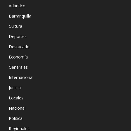
Atlántico
Barranquilla
Cultura
Deportes
Destacado
Economía
Generales
Internacional
Judicial
Locales
Nacional
Política
Regionales