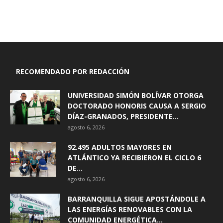
RECOMENDADO POR REDACCIÓN
UNIVERSIDAD SIMÓN BOLÍVAR OTORGA
DOCTORADO HONORIS CAUSA A SERGIO
DÍAZ-GRANADOS, PRESIDENTE...
agosto 6, 2026
92.495 ADULTOS MAYORES EN
ATLÁNTICO YA RECIBIERON EL CICLO 6
DE...
agosto 6, 2026
BARRANQUILLA SIGUE APOSTÁNDOLE A
LAS ENERGÍAS RENOVABLES CON LA
COMUNIDAD ENERGÉTICA...