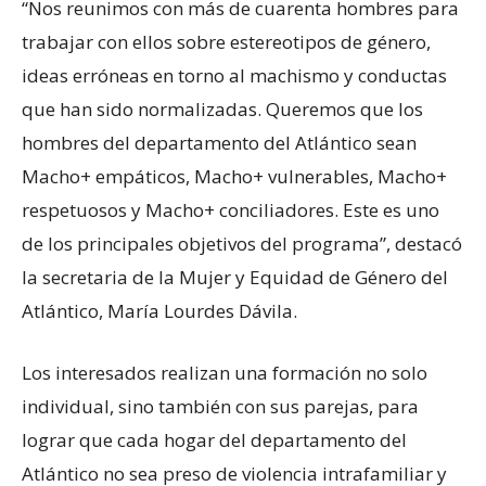
“Nos reunimos con más de cuarenta hombres para
trabajar con ellos sobre estereotipos de género,
ideas erróneas en torno al machismo y conductas
que han sido normalizadas. Queremos que los
hombres del departamento del Atlántico sean
Macho+ empáticos, Macho+ vulnerables, Macho+
respetuosos y Macho+ conciliadores. Este es uno
de los principales objetivos del programa”, destacó
la secretaria de la Mujer y Equidad de Género del
Atlántico, María Lourdes Dávila.
Los interesados realizan una formación no solo
individual, sino también con sus parejas, para
lograr que cada hogar del departamento del
Atlántico no sea preso de violencia intrafamiliar y