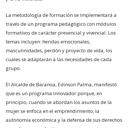
La metodología de formación se implementará a
través de un programa pedagógico con módulos
formativos de carácter presencial y vivencial. Los
temas incluyen: heridas emocionales,
masculinidades, perdón y proyecto de vida, los
cuales se adaptarán a las necesidades de cada
grupo.
El Alcalde de Baranoa, Edinson Palma, manifestó
que es un programa innovador porque, en
principio, cuando se abordan los asuntos de la
mujer se enfoca en el emprendimiento, la
autonomía económica y la defensa de sus derechos