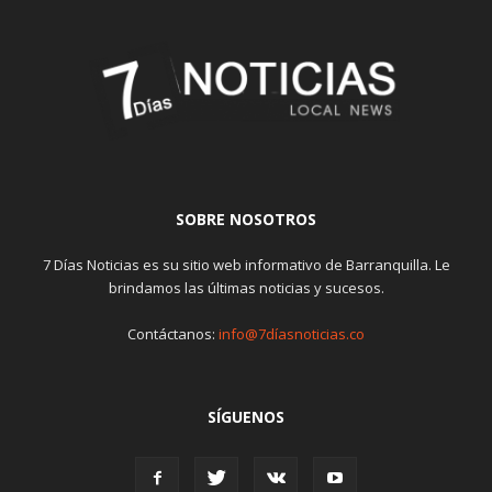
SOBRE NOSOTROS
7 Días Noticias es su sitio web informativo de Barranquilla. Le
brindamos las últimas noticias y sucesos.
Contáctanos:
info@7díasnoticias.co
SÍGUENOS