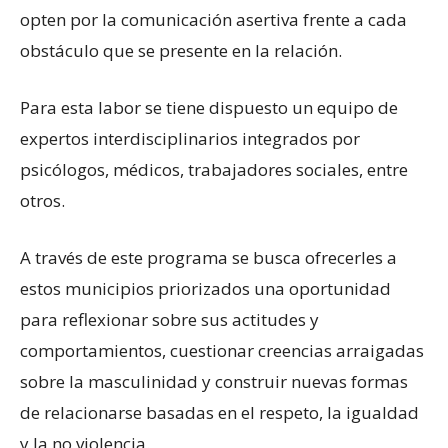
opten por la comunicación asertiva frente a cada
obstáculo que se presente en la relación.
Para esta labor se tiene dispuesto un equipo de
expertos interdisciplinarios integrados por
psicólogos, médicos, trabajadores sociales, entre
otros.
A través de este programa se busca ofrecerles a
estos municipios priorizados una oportunidad
para reflexionar sobre sus actitudes y
comportamientos, cuestionar creencias arraigadas
sobre la masculinidad y construir nuevas formas
de relacionarse basadas en el respeto, la igualdad
y la no violencia.