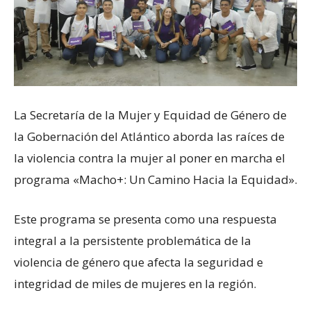
La Secretaría de la Mujer y Equidad de Género de
la Gobernación del Atlántico aborda las raíces de
la violencia contra la mujer al poner en marcha el
programa «Macho+: Un Camino Hacia la Equidad».
Este programa se presenta como una respuesta
integral a la persistente problemática de la
violencia de género que afecta la seguridad e
integridad de miles de mujeres en la región.