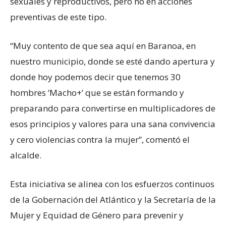
sexuales y reproductivos, pero no en acciones
preventivas de este tipo.
“Muy contento de que sea aquí en Baranoa, en
nuestro municipio, donde se esté dando apertura y
donde hoy podemos decir que tenemos 30
hombres ‘Macho+’ que se están formando y
preparando para convertirse en multiplicadores de
esos principios y valores para una sana convivencia
y cero violencias contra la mujer”, comentó el
alcalde.
Esta iniciativa se alinea con los esfuerzos continuos
de la Gobernación del Atlántico y la Secretaría de la
Mujer y Equidad de Género para prevenir y