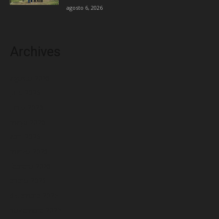
agosto 6, 2026
Archives
agosto 2026
julio 2026
junio 2026
mayo 2026
abril 2026
marzo 2026
febrero 2026
enero 2026
diciembre 2025
noviembre 2025