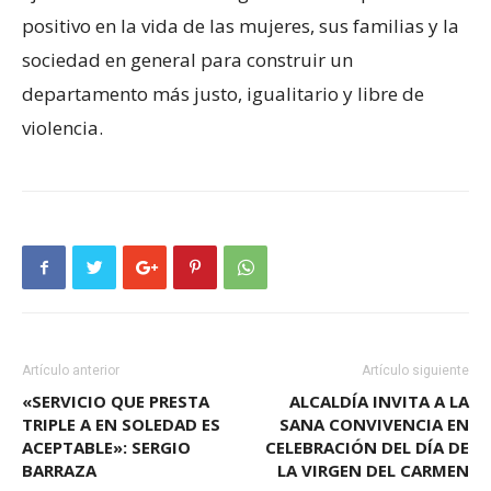
positivo en la vida de las mujeres, sus familias y la
sociedad en general para construir un
departamento más justo, igualitario y libre de
violencia.
Artículo anterior
Artículo siguiente
«SERVICIO QUE PRESTA
ALCALDÍA INVITA A LA
TRIPLE A EN SOLEDAD ES
SANA CONVIVENCIA EN
ACEPTABLE»: SERGIO
CELEBRACIÓN DEL DÍA DE
BARRAZA
LA VIRGEN DEL CARMEN