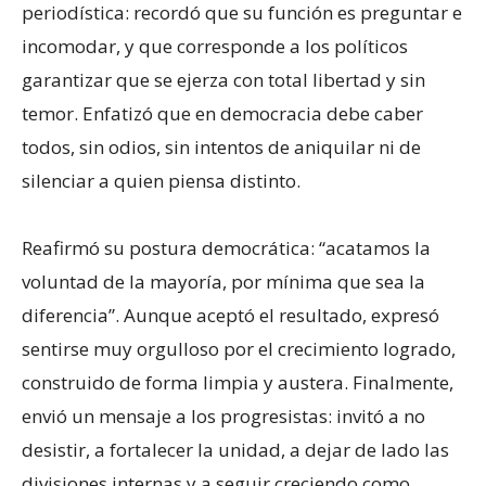
periodística: recordó que su función es preguntar e
incomodar, y que corresponde a los políticos
garantizar que se ejerza con total libertad y sin
temor. Enfatizó que en democracia debe caber
todos, sin odios, sin intentos de aniquilar ni de
silenciar a quien piensa distinto.
Reafirmó su postura democrática: “acatamos la
voluntad de la mayoría, por mínima que sea la
diferencia”. Aunque aceptó el resultado, expresó
sentirse muy orgulloso por el crecimiento logrado,
construido de forma limpia y austera. Finalmente,
envió un mensaje a los progresistas: invitó a no
desistir, a fortalecer la unidad, a dejar de lado las
divisiones internas y a seguir creciendo como