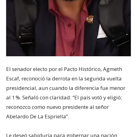
El senador electo por el Pacto Histórico, Agmeth
Escaf, reconoció la derrota en la segunda vuelta
presidencial, aun cuando la diferencia fue menor
al 1 %. Señaló con claridad: “El país votó y eligió;
reconozco como nuevo presidente al señor
Abelardo De La Espriella”.
Le deseó sabiduría para gobernar una nación