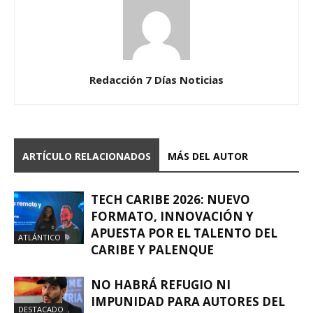
Redacción 7 Días Noticias
ARTÍCULO RELACIONADOS
MÁS DEL AUTOR
TECH CARIBE 2026: NUEVO
FORMATO, INNOVACIÓN Y
APUESTA POR EL TALENTO DEL
ATLÁNTICO
CARIBE Y PALENQUE
NO HABRÁ REFUGIO NI
IMPUNIDAD PARA AUTORES DEL
DESTACADO