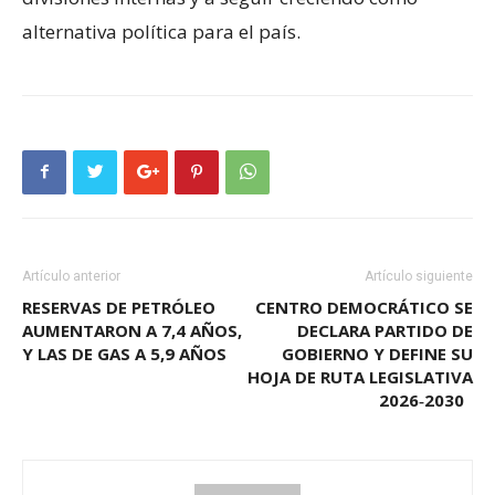
alternativa política para el país.
Artículo anterior
Artículo siguiente
RESERVAS DE PETRÓLEO
CENTRO DEMOCRÁTICO SE
AUMENTARON A 7,4 AÑOS,
DECLARA PARTIDO DE
Y LAS DE GAS A 5,9 AÑOS
GOBIERNO Y DEFINE SU
HOJA DE RUTA LEGISLATIVA
2026‑2030