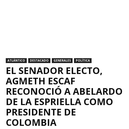
ATLÁNTICO
DESTACADO
GENERALES
POLÍTICA
EL SENADOR ELECTO,
AGMETH ESCAF
RECONOCIÓ A ABELARDO
DE LA ESPRIELLA COMO
PRESIDENTE DE
COLOMBIA