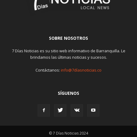
SOBRE NOSOTROS
7 Días Noticias es su sitio web informativo de Barranquilla. Le
brindamos las últimas noticias y sucesos.
Contáctanos:
info@7díasnoticias.co
SÍGUENOS
© 7 Días Noticias 2024