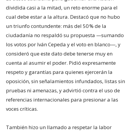
dividida casi a la mitad, un reto enorme para el
cual debe estar a la altura. Destacó que no hubo
un triunfo contundente: más del 50 % de la
ciudadanía no respaldó su propuesta —sumando
los votos por Iván Cepeda y el voto en blanco—, y
consideró que este dato debe tenerse muy en
cuenta al asumir el poder. Pidió expresamente
respeto y garantías para quienes ejercerán la
oposición, sin señalamientos infundados, listas sin
pruebas ni amenazas, y advirtió contra el uso de
referencias internacionales para presionar a las
voces críticas.
También hizo un llamado a respetar la labor