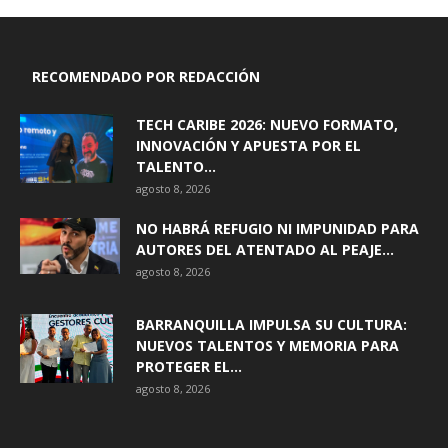
RECOMENDADO POR REDACCIÓN
TECH CARIBE 2026: NUEVO FORMATO,
INNOVACIÓN Y APUESTA POR EL
TALENTO...
agosto 8, 2026
NO HABRÁ REFUGIO NI IMPUNIDAD PARA
AUTORES DEL ATENTADO AL PEAJE...
agosto 8, 2026
BARRANQUILLA IMPULSA SU CULTURA:
NUEVOS TALENTOS Y MEMORIA PARA
PROTEGER EL...
agosto 8, 2026