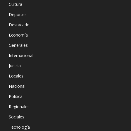
Cultura
Deportes
Destacado
Economía
Generales
Internacional
Judicial
Locales
Nacional
Política
Regionales
Sociales
Tecnología