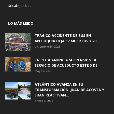
Uncategorized
LO MÁS LEIDO
TRÁGICO ACCIDENTE DE BUS EN
ANTIOQUIA DEJA 17 MUERTOS Y 20...
diciembre 14, 2025
TRIPLE A ANUNCIA SUSPENSIÓN DE
SERVICIO DE ACUEDUCTO ESTE 5 DE...
mayo 4, 2026
ATLÁNTICO AVANZA EN SU
TRANSFORMACIÓN: JUAN DE ACOSTA Y
SUAN REACTIVAN...
enero 1, 2026