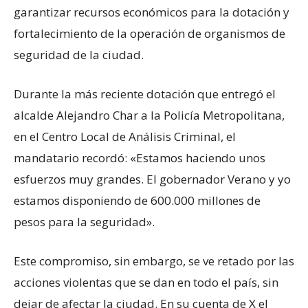
garantizar recursos económicos para la dotación y
fortalecimiento de la operación de organismos de
seguridad de la ciudad.
Durante la más reciente dotación que entregó el
alcalde Alejandro Char a la Policía Metropolitana,
en el Centro Local de Análisis Criminal, el
mandatario recordó: «Estamos haciendo unos
esfuerzos muy grandes. El gobernador Verano y yo
estamos disponiendo de 600.000 millones de
pesos para la seguridad».
Este compromiso, sin embargo, se ve retado por las
acciones violentas que se dan en todo el país, sin
dejar de afectar la ciudad. En su cuenta de X el