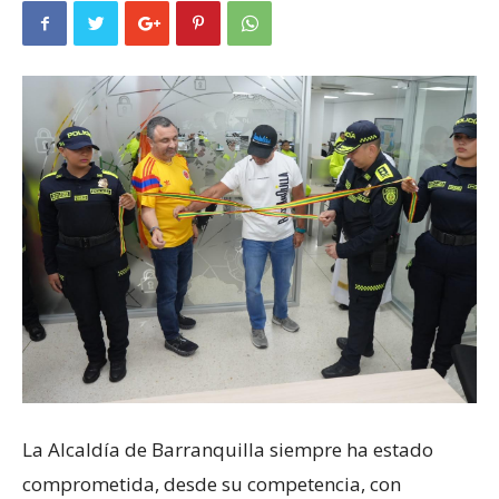
La Alcaldía de Barranquilla siempre ha estado
comprometida, desde su competencia, con