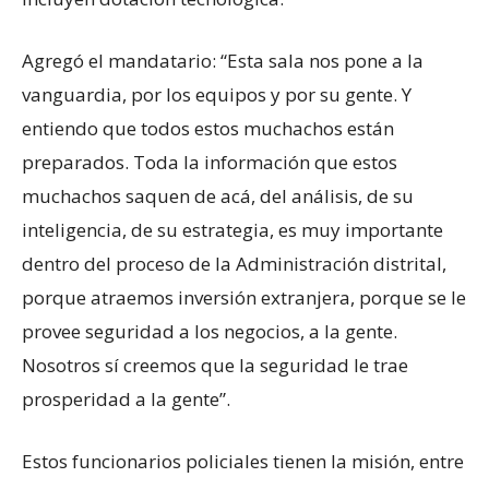
Agregó el mandatario: “Esta sala nos pone a la
vanguardia, por los equipos y por su gente. Y
entiendo que todos estos muchachos están
preparados. Toda la información que estos
muchachos saquen de acá, del análisis, de su
inteligencia, de su estrategia, es muy importante
dentro del proceso de la Administración distrital,
porque atraemos inversión extranjera, porque se le
provee seguridad a los negocios, a la gente.
Nosotros sí creemos que la seguridad le trae
prosperidad a la gente”.
Estos funcionarios policiales tienen la misión, entre