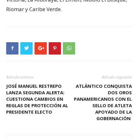
Riomar y Caribe Verde.
Artículo anterior
Artículo siguiente
JOSÉ MANUEL RESTREPO
ATLÁNTICO CONQUISTA
LANZA SEGUNDA ALERTA:
DOS OROS
CUESTIONA CAMBIOS EN
PANAMERICANOS CON EL
REGLAS DE PROTECCIÓN AL
SELLO DE ATLETA
PRESIDENTE ELECTO
APOYADO DE LA
GOBERNACIÓN