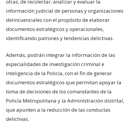
otras, de recolectar, analizar y evaluar la
información judicial de personas y organizaciones
delincuenciales con el propósito de elaborar
documentos estratégicos y operacionales,
identificando patrones y tendencias delictivas.
Además, podrán integrar la información de las
especialidades de investigación criminal e
inteligencia de la Policía, con el fin de generar
documentos estratégicos que permitan apoyar la
toma de decisiones de los comandantes de la
Policía Metropolitana y la Administración distrital,
que apunten a la reducción de las conductas
delictivas.