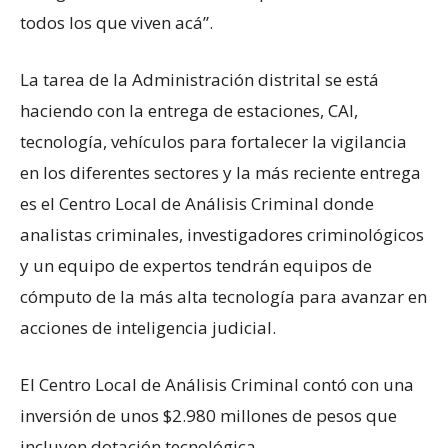
todos los que viven acá”.
La tarea de la Administración distrital se está
haciendo con la entrega de estaciones, CAI,
tecnología, vehículos para fortalecer la vigilancia
en los diferentes sectores y la más reciente entrega
es el Centro Local de Análisis Criminal donde
analistas criminales, investigadores criminológicos
y un equipo de expertos tendrán equipos de
cómputo de la más alta tecnología para avanzar en
acciones de inteligencia judicial.
El Centro Local de Análisis Criminal contó con una
inversión de unos $2.980 millones de pesos que
incluyen dotación tecnológica.