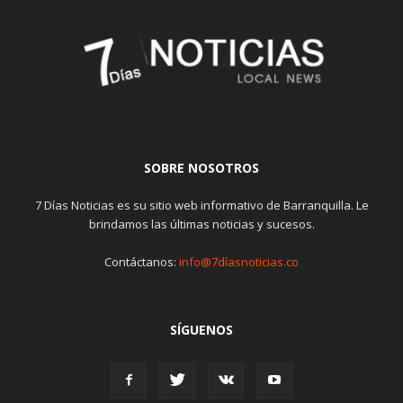
SOBRE NOSOTROS
7 Días Noticias es su sitio web informativo de Barranquilla. Le
brindamos las últimas noticias y sucesos.
Contáctanos:
info@7díasnoticias.co
SÍGUENOS