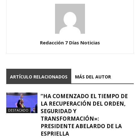
Redacción 7 Días Noticias
ARTÍCULO RELACIONADOS
MÁS DEL AUTOR
“HA COMENZADO EL TIEMPO DE
LA RECUPERACIÓN DEL ORDEN,
SEGURIDAD Y
DESTACADO
TRANSFORMACIÓN»:
PRESIDENTE ABELARDO DE LA
ESPRIELLA