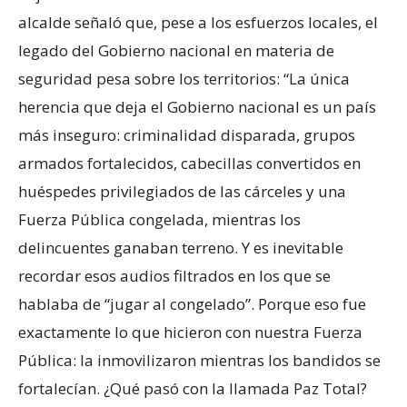
alcalde señaló que, pese a los esfuerzos locales, el
legado del Gobierno nacional en materia de
seguridad pesa sobre los territorios: “La única
herencia que deja el Gobierno nacional es un país
más inseguro: criminalidad disparada, grupos
armados fortalecidos, cabecillas convertidos en
huéspedes privilegiados de las cárceles y una
Fuerza Pública congelada, mientras los
delincuentes ganaban terreno. Y es inevitable
recordar esos audios filtrados en los que se
hablaba de “jugar al congelado”. Porque eso fue
exactamente lo que hicieron con nuestra Fuerza
Pública: la inmovilizaron mientras los bandidos se
fortalecían. ¿Qué pasó con la llamada Paz Total?