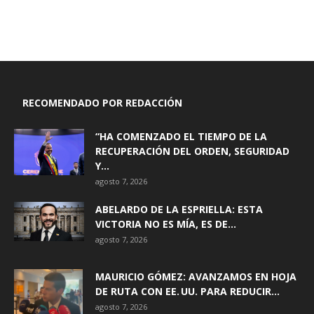
RECOMENDADO POR REDACCIÓN
“HA COMENZADO EL TIEMPO DE LA
RECUPERACIÓN DEL ORDEN, SEGURIDAD
Y...
agosto 7, 2026
ABELARDO DE LA ESPRIELLA: ESTA
VICTORIA NO ES MÍA, ES DE...
agosto 7, 2026
MAURICIO GÓMEZ: AVANZAMOS EN HOJA
DE RUTA CON EE. UU. PARA REDUCIR...
agosto 7, 2026