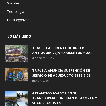
Sociales
Tecnología
Uncategorized
LO MÁS LEIDO
TRÁGICO ACCIDENTE DE BUS EN
ANTIOQUIA DEJA 17 MUERTOS Y 20...
diciembre 14, 2025
TRIPLE A ANUNCIA SUSPENSIÓN DE
SERVICIO DE ACUEDUCTO ESTE 5 DE...
mayo 4, 2026
ATLÁNTICO AVANZA EN SU
TRANSFORMACIÓN: JUAN DE ACOSTA Y
SUAN REACTIVAN...