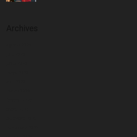
Archives
agosto 2026
julio 2026
junio 2026
mayo 2026
abril 2026
marzo 2026
febrero 2026
enero 2026
diciembre 2025
noviembre 2025
octubre 2025