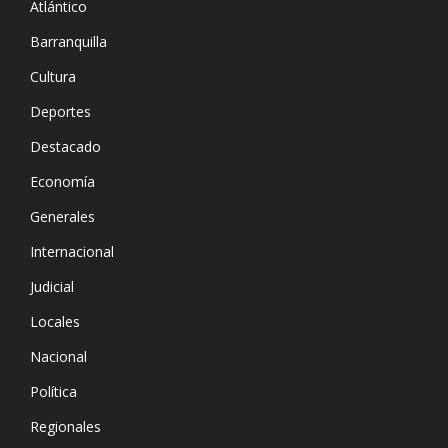
Atlántico
Barranquilla
Cultura
Deportes
Destacado
Economía
Generales
Internacional
Judicial
Locales
Nacional
Política
Regionales