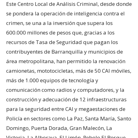
Este Centro Local de Análisis Criminal, desde donde
se pondera la operación de inteligencia contra el
crimen, se una a la inversión que supera los
600.000 millones de pesos que, gracias a los
recursos de Tasa de Seguridad que pagan los
contribuyentes de Barranquilla y municipios de
área metropolitana, han permitido la renovación
camionetas, mototocicletas, más de 50 CAI móviles,
más de 1.000 equipos de tecnología y
comunicación como radios y computadores, y la
construcción y adecuación de 12 infraestructuras
para la seguridad entre CAI y megaestaciones de
Policía en sectores como La Paz, Santa María, Santo
Domingo, Puerta Dorada, Gran Malecón, La
Victoria, La Alboraya, El Limón, Rebolo El Bosque,