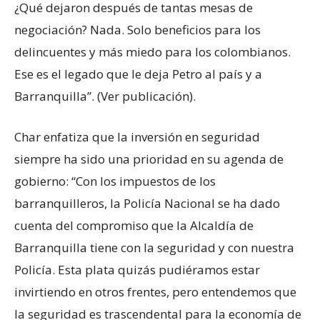
¿Qué dejaron después de tantas mesas de
negociación? Nada. Solo beneficios para los
delincuentes y más miedo para los colombianos.
Ese es el legado que le deja Petro al país y a
Barranquilla”. (Ver publicación).
Char enfatiza que la inversión en seguridad
siempre ha sido una prioridad en su agenda de
gobierno: “Con los impuestos de los
barranquilleros, la Policía Nacional se ha dado
cuenta del compromiso que la Alcaldía de
Barranquilla tiene con la seguridad y con nuestra
Policía. Esta plata quizás pudiéramos estar
invirtiendo en otros frentes, pero entendemos que
la seguridad es trascendental para la economía de