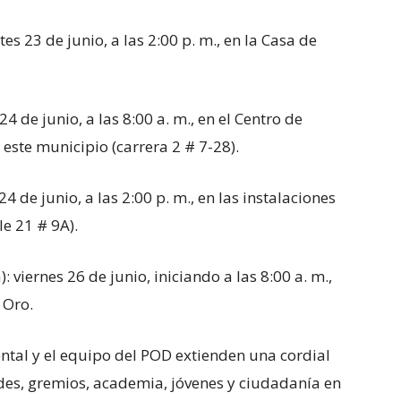
s 23 de junio, a las 2:00 p. m., en la Casa de
 de junio, a las 8:00 a. m., en el Centro de
 este municipio (carrera 2 # 7-28).
4 de junio, a las 2:00 p. m., en las instalaciones
le 21 # 9A).
viernes 26 de junio, iniciando a las 8:00 a. m.,
 Oro.
ntal y el equipo del POD extienden una cordial
ldes, gremios, academia, jóvenes y ciudadanía en