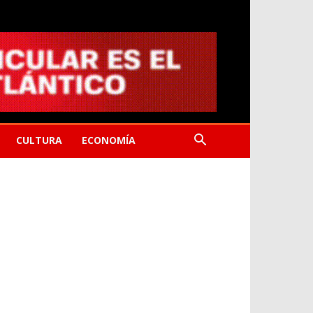
CULTURA
ECONOMÍA