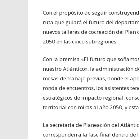
Con el propósito de seguir construyend
ruta que guiará el futuro del departam
nuevos talleres de cocreación del Pla
2050 en las cinco subregiones.
Con la premisa «El futuro que soñamos
nuestro Atlántico», la administración 
mesas de trabajo previas, donde el apo
ronda de encuentros, los asistentes ten
estratégicos de impacto regional, con
territorial con miras al año 2050, y es
La secretaria de Planeación del Atlánti
corresponden a la fase final dentro de 