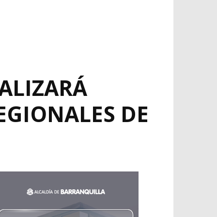
ALIZARÁ
EGIONALES DE