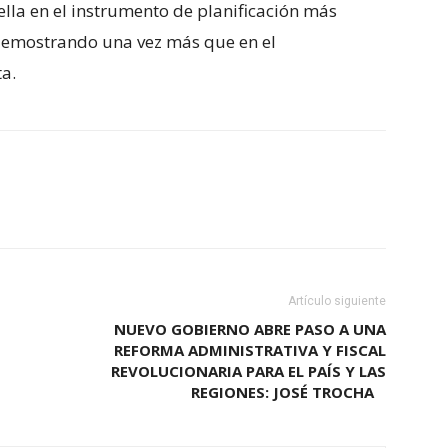
ella en el instrumento de planificación más
demostrando una vez más que en el
a.
Artículo siguiente
NUEVO GOBIERNO ABRE PASO A UNA
REFORMA ADMINISTRATIVA Y FISCAL
REVOLUCIONARIA PARA EL PAÍS Y LAS
REGIONES: JOSÉ TROCHA