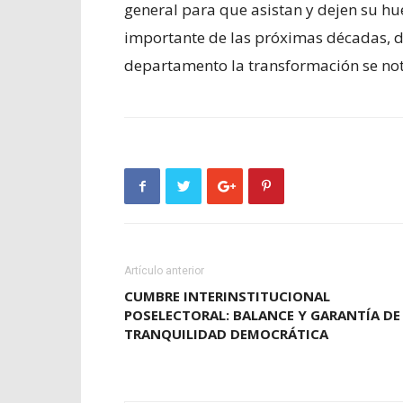
general para que asistan y dejen su hu
importante de las próximas décadas, 
departamento la transformación se not
Artículo anterior
CUMBRE INTERINSTITUCIONAL
POSELECTORAL: BALANCE Y GARANTÍA DE
TRANQUILIDAD DEMOCRÁTICA