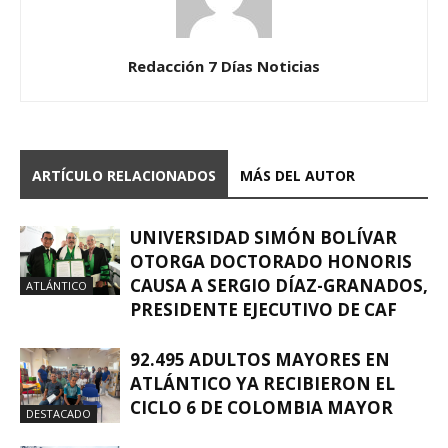
Redacción 7 Días Noticias
ARTÍCULO RELACIONADOS
MÁS DEL AUTOR
UNIVERSIDAD SIMÓN BOLÍVAR
OTORGA DOCTORADO HONORIS
CAUSA A SERGIO DÍAZ-GRANADOS,
ATLÁNTICO
PRESIDENTE EJECUTIVO DE CAF
92.495 ADULTOS MAYORES EN
ATLÁNTICO YA RECIBIERON EL
CICLO 6 DE COLOMBIA MAYOR
DESTACADO