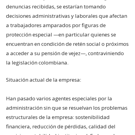
denuncias recibidas, se estarían tomando
decisiones administrativas y laborales que afectan
a trabajadores amparados por figuras de
protección especial —en particular quienes se
encuentran en condición de retén social o próximos
a acceder a su pensión de vejez—, contraviniendo
la legislación colombiana.
Situación actual de la empresa:
Han pasado varios agentes especiales por la
administración sin que se resuelvan los problemas
estructurales de la empresa: sostenibilidad
financiera, reducción de pérdidas, calidad del