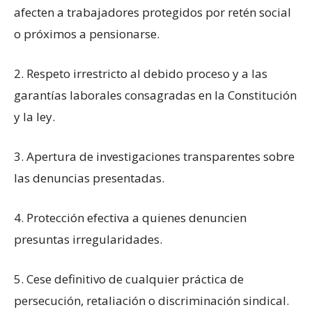
afecten a trabajadores protegidos por retén social
o próximos a pensionarse.
2. Respeto irrestricto al debido proceso y a las
garantías laborales consagradas en la Constitución
y la ley.
3. Apertura de investigaciones transparentes sobre
las denuncias presentadas.
4. Protección efectiva a quienes denuncien
presuntas irregularidades.
5. Cese definitivo de cualquier práctica de
persecución, retaliación o discriminación sindical.