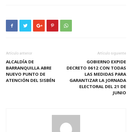
Artículo anterior
Artículo siguiente
ALCALDÍA DE
GOBIERNO EXPIDE
BARRANQUILLA ABRE
DECRETO 0612 CON TODAS
NUEVO PUNTO DE
LAS MEDIDAS PARA
ATENCIÓN DEL SISBÉN
GARANTIZAR LA JORNADA
ELECTORAL DEL 21 DE
JUNIO