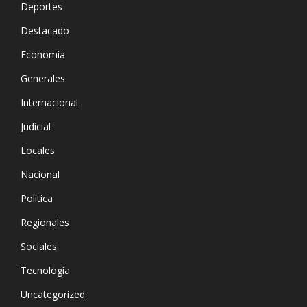
Deportes
Destacado
Economía
Generales
Internacional
Judicial
Locales
Nacional
Política
Regionales
Sociales
Tecnología
Uncategorized