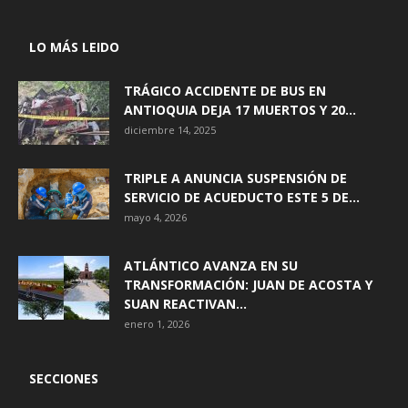
LO MÁS LEIDO
TRÁGICO ACCIDENTE DE BUS EN
ANTIOQUIA DEJA 17 MUERTOS Y 20...
diciembre 14, 2025
TRIPLE A ANUNCIA SUSPENSIÓN DE
SERVICIO DE ACUEDUCTO ESTE 5 DE...
mayo 4, 2026
ATLÁNTICO AVANZA EN SU
TRANSFORMACIÓN: JUAN DE ACOSTA Y
SUAN REACTIVAN...
enero 1, 2026
SECCIONES