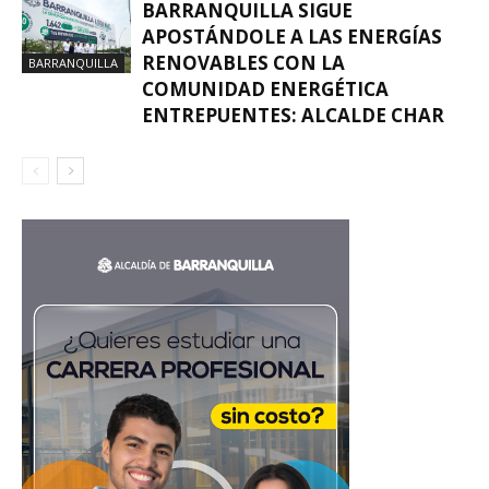
BARRANQUILLA SIGUE
APOSTÁNDOLE A LAS ENERGÍAS
RENOVABLES CON LA
BARRANQUILLA
COMUNIDAD ENERGÉTICA
ENTREPUENTES: ALCALDE CHAR