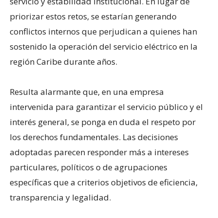
servicio y estabilidad institucional. En lugar de
priorizar estos retos, se estarían generando
conflictos internos que perjudican a quienes han
sostenido la operación del servicio eléctrico en la
región Caribe durante años.
Resulta alarmante que, en una empresa
intervenida para garantizar el servicio público y el
interés general, se ponga en duda el respeto por
los derechos fundamentales. Las decisiones
adoptadas parecen responder más a intereses
particulares, políticos o de agrupaciones
específicas que a criterios objetivos de eficiencia,
transparencia y legalidad.