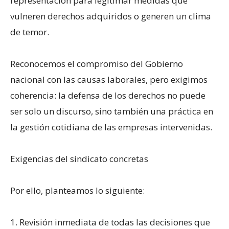
representación para legitimar medidas que
vulneren derechos adquiridos o generen un clima
de temor.
Reconocemos el compromiso del Gobierno
nacional con las causas laborales, pero exigimos
coherencia: la defensa de los derechos no puede
ser solo un discurso, sino también una práctica en
la gestión cotidiana de las empresas intervenidas.
Exigencias del sindicato concretas
Por ello, planteamos lo siguiente:
1. Revisión inmediata de todas las decisiones que