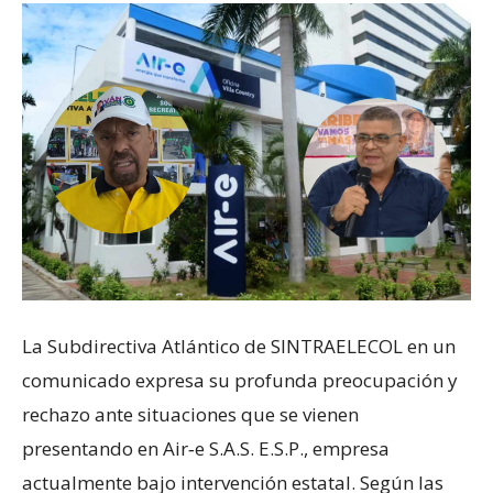
La Subdirectiva Atlántico de SINTRAELECOL en un
comunicado expresa su profunda preocupación y
rechazo ante situaciones que se vienen
presentando en Air‑e S.A.S. E.S.P., empresa
actualmente bajo intervención estatal. Según las