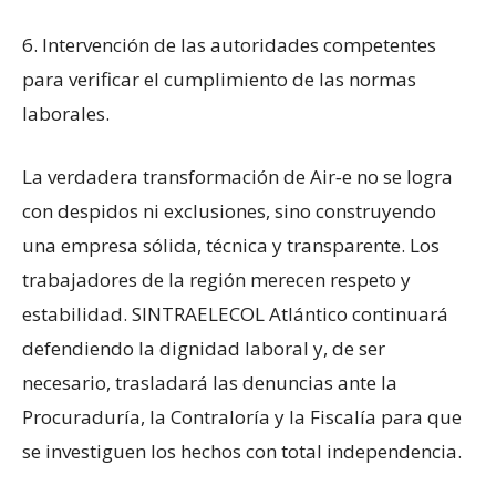
6. Intervención de las autoridades competentes
para verificar el cumplimiento de las normas
laborales.
La verdadera transformación de Air‑e no se logra
con despidos ni exclusiones, sino construyendo
una empresa sólida, técnica y transparente. Los
trabajadores de la región merecen respeto y
estabilidad. SINTRAELECOL Atlántico continuará
defendiendo la dignidad laboral y, de ser
necesario, trasladará las denuncias ante la
Procuraduría, la Contraloría y la Fiscalía para que
se investiguen los hechos con total independencia.