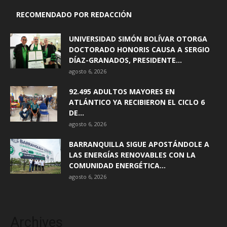
RECOMENDADO POR REDACCIÓN
UNIVERSIDAD SIMÓN BOLÍVAR OTORGA
DOCTORADO HONORIS CAUSA A SERGIO
DÍAZ-GRANADOS, PRESIDENTE...
agosto 6, 2026
92.495 ADULTOS MAYORES EN
ATLÁNTICO YA RECIBIERON EL CICLO 6
DE...
agosto 6, 2026
BARRANQUILLA SIGUE APOSTÁNDOLE A
LAS ENERGÍAS RENOVABLES CON LA
COMUNIDAD ENERGÉTICA...
agosto 6, 2026
Archives