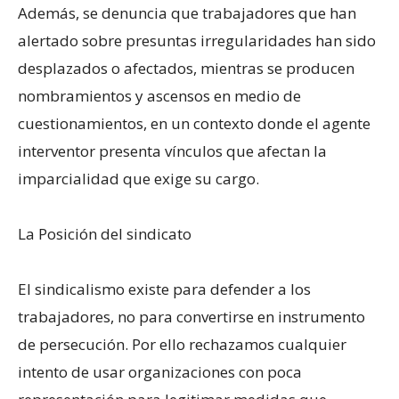
Además, se denuncia que trabajadores que han
alertado sobre presuntas irregularidades han sido
desplazados o afectados, mientras se producen
nombramientos y ascensos en medio de
cuestionamientos, en un contexto donde el agente
interventor presenta vínculos que afectan la
imparcialidad que exige su cargo.
La Posición del sindicato
El sindicalismo existe para defender a los
trabajadores, no para convertirse en instrumento
de persecución. Por ello rechazamos cualquier
intento de usar organizaciones con poca