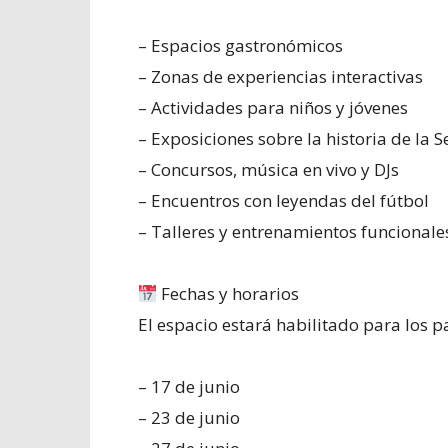
– Espacios gastronómicos
– Zonas de experiencias interactivas
– Actividades para niños y jóvenes
– Exposiciones sobre la historia de la S
– Concursos, música en vivo y DJs
– Encuentros con leyendas del fútbol
– Talleres y entrenamientos funcionale
Fechas y horarios
El espacio estará habilitado para los p
– 17 de junio
– 23 de junio