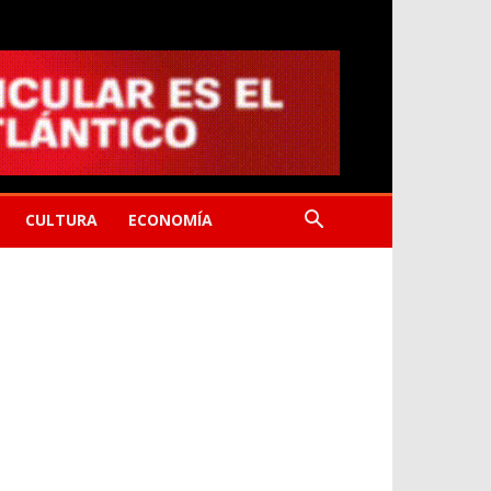
CULTURA
ECONOMÍA