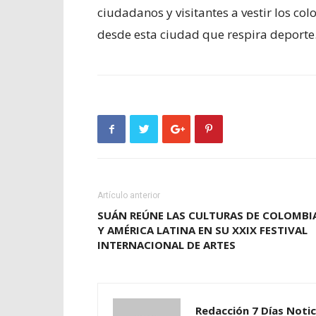
ciudadanos y visitantes a vestir los col
desde esta ciudad que respira deporte
Artículo anterior
SUÁN REÚNE LAS CULTURAS DE COLOMBI
Y AMÉRICA LATINA EN SU XXIX FESTIVAL
INTERNACIONAL DE ARTES
Redacción 7 Días Notic