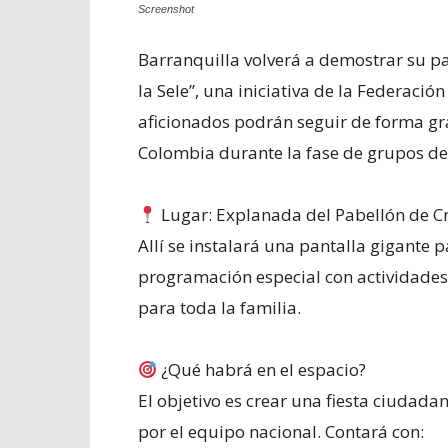
Screenshot
Barranquilla volverá a demostrar su pas
la Sele”, una iniciativa de la Federaci
aficionados podrán seguir de forma gra
Colombia durante la fase de grupos de
Lugar: Explanada del Pabellón de Cri
Allí se instalará una pantalla gigante
programación especial con actividades 
para toda la familia.
¿Qué habrá en el espacio?
El objetivo es crear una fiesta ciudadan
por el equipo nacional. Contará con: