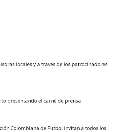
soras locales y a través de los patrocinadores
nto presentando el carné de prensa
ación Colombiana de Fútbol invitan a todos los