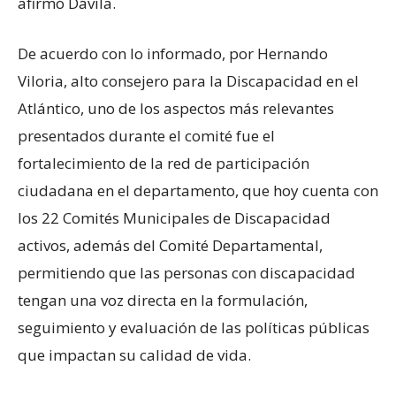
afirmó Dávila.
De acuerdo con lo informado, por Hernando
Viloria, alto consejero para la Discapacidad en el
Atlántico, uno de los aspectos más relevantes
presentados durante el comité fue el
fortalecimiento de la red de participación
ciudadana en el departamento, que hoy cuenta con
los 22 Comités Municipales de Discapacidad
activos, además del Comité Departamental,
permitiendo que las personas con discapacidad
tengan una voz directa en la formulación,
seguimiento y evaluación de las políticas públicas
que impactan su calidad de vida.