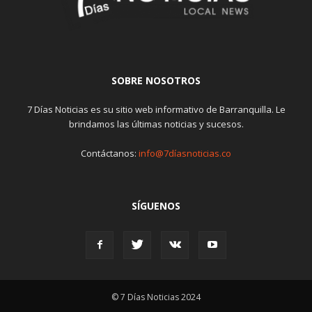
SOBRE NOSOTROS
7 Días Noticias es su sitio web informativo de Barranquilla. Le
brindamos las últimas noticias y sucesos.
Contáctanos:
info@7díasnoticias.co
SÍGUENOS
© 7 Días Noticias 2024