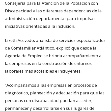
Consejería para la Atención de la Población con
Discapacidad y las diferentes dependencias de la
administración departamental para impulsar
iniciativas orientadas a la inclusión.
Lizeth Acevedo, analista de servicios especializados
de Comfamiliar Atlántico, explicó que desde la
Agencia de Empleo se brinda acompañamiento a
las empresas en la construcción de entornos
laborales más accesibles e incluyentes.
“Acompañamos a las empresas en procesos de
diagnóstico, planeación y adecuación para que las
personas con discapacidad puedan acceder,
permanecer y desarrollarse en sus lugares de