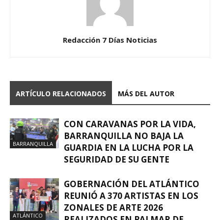
Redacción 7 Días Noticias
ARTÍCULO RELACIONADOS
MÁS DEL AUTOR
CON CARAVANAS POR LA VIDA,
BARRANQUILLA NO BAJA LA
BARRANQUILLA
GUARDIA EN LA LUCHA POR LA
SEGURIDAD DE SU GENTE
GOBERNACIÓN DEL ATLÁNTICO
REUNIÓ A 370 ARTISTAS EN LOS
ZONALES DE ARTE 2026
ATLÁNTICO
REALIZADOS EN PALMAR DE