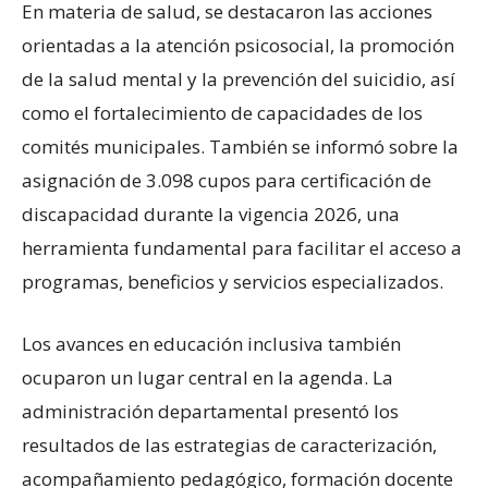
En materia de salud, se destacaron las acciones
orientadas a la atención psicosocial, la promoción
de la salud mental y la prevención del suicidio, así
como el fortalecimiento de capacidades de los
comités municipales. También se informó sobre la
asignación de 3.098 cupos para certificación de
discapacidad durante la vigencia 2026, una
herramienta fundamental para facilitar el acceso a
programas, beneficios y servicios especializados.
Los avances en educación inclusiva también
ocuparon un lugar central en la agenda. La
administración departamental presentó los
resultados de las estrategias de caracterización,
acompañamiento pedagógico, formación docente