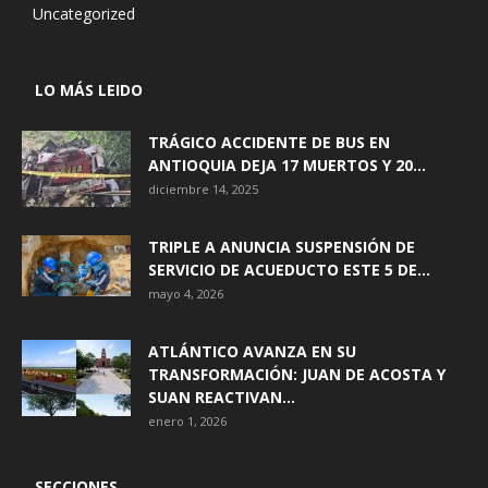
Uncategorized
LO MÁS LEIDO
TRÁGICO ACCIDENTE DE BUS EN
ANTIOQUIA DEJA 17 MUERTOS Y 20...
diciembre 14, 2025
TRIPLE A ANUNCIA SUSPENSIÓN DE
SERVICIO DE ACUEDUCTO ESTE 5 DE...
mayo 4, 2026
ATLÁNTICO AVANZA EN SU
TRANSFORMACIÓN: JUAN DE ACOSTA Y
SUAN REACTIVAN...
enero 1, 2026
SECCIONES