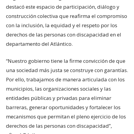
destacó este espacio de participación, diálogo y
construcción colectiva que reafirma el compromiso
con la inclusión, la equidad y el respeto por los
derechos de las personas con discapacidad en el
departamento del Atlántico.
“Nuestro gobierno tiene la firme convicción de que
una sociedad más justa se construye con garantías.
Por ello, trabajamos de manera articulada con los
municipios, las organizaciones sociales y las
entidades públicas y privadas para eliminar
barreras, generar oportunidades y fortalecer los
mecanismos que permitan el pleno ejercicio de los
derechos de las personas con discapacidad”,