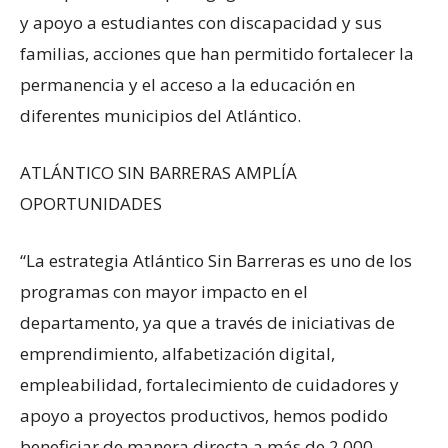
y apoyo a estudiantes con discapacidad y sus
familias, acciones que han permitido fortalecer la
permanencia y el acceso a la educación en
diferentes municipios del Atlántico.
ATLÁNTICO SIN BARRERAS AMPLÍA
OPORTUNIDADES
“La estrategia Atlántico Sin Barreras es uno de los
programas con mayor impacto en el
departamento, ya que a través de iniciativas de
emprendimiento, alfabetización digital,
empleabilidad, fortalecimiento de cuidadores y
apoyo a proyectos productivos, hemos podido
beneficiar de manera directa a más de 2.000