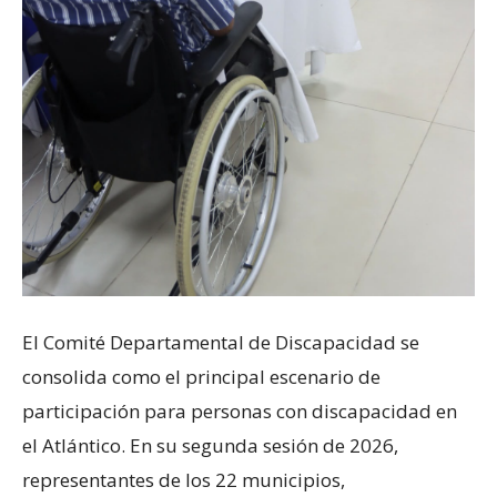
El Comité Departamental de Discapacidad se
consolida como el principal escenario de
participación para personas con discapacidad en
el Atlántico. En su segunda sesión de 2026,
representantes de los 22 municipios,