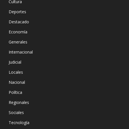
Cultura
Deportes
Destacado
Economía
Generales
Internacional
Judicial
Locales
Nacional
Política
Regionales
Sociales
Tecnología