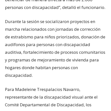
personas con discapacidad”, detalló el funcionario.
Durante la sesión se socializaron proyectos en
marcha relacionados con jornadas de corrección
de estrabismo para niños priorizados, donación de
audífonos para personas con discapacidad
auditiva, fortalecimiento de procesos comunitarios
y programas de mejoramiento de vivienda para
hogares donde habitan personas con
discapacidad.
Para Madeleine Trespalacios Navarro,
representante de la discapacidad visual ante el
Comité Departamental de Discapacidad, los