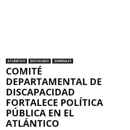
ATLÁNTICO
DESTACADO
GENERALES
COMITÉ
DEPARTAMENTAL DE
DISCAPACIDAD
FORTALECE POLÍTICA
PÚBLICA EN EL
ATLÁNTICO