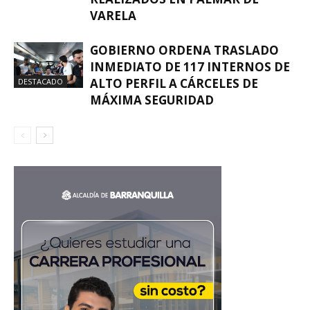
VARELA
GOBIERNO ORDENA TRASLADO
INMEDIATO DE 117 INTERNOS DE
ALTO PERFIL A CÁRCELES DE
DESTACADO
MÁXIMA SEGURIDAD