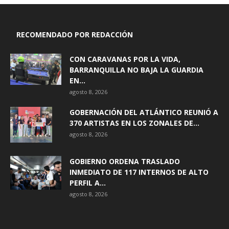
RECOMENDADO POR REDACCIÓN
CON CARAVANAS POR LA VIDA,
BARRANQUILLA NO BAJA LA GUARDIA
EN...
agosto 8, 2026
GOBERNACIÓN DEL ATLÁNTICO REUNIÓ A
370 ARTISTAS EN LOS ZONALES DE...
agosto 8, 2026
GOBIERNO ORDENA TRASLADO
INMEDIATO DE 117 INTERNOS DE ALTO
PERFIL A...
agosto 8, 2026