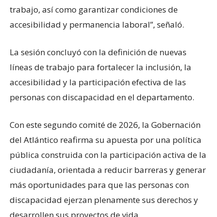
trabajo, así como garantizar condiciones de
accesibilidad y permanencia laboral”, señaló.
La sesión concluyó con la definición de nuevas
líneas de trabajo para fortalecer la inclusión, la
accesibilidad y la participación efectiva de las
personas con discapacidad en el departamento.
Con este segundo comité de 2026, la Gobernación
del Atlántico reafirma su apuesta por una política
pública construida con la participación activa de la
ciudadanía, orientada a reducir barreras y generar
más oportunidades para que las personas con
discapacidad ejerzan plenamente sus derechos y
desarrollen sus proyectos de vida.