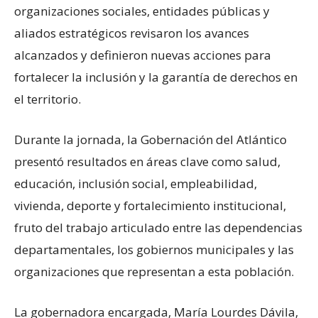
organizaciones sociales, entidades públicas y
aliados estratégicos revisaron los avances
alcanzados y definieron nuevas acciones para
fortalecer la inclusión y la garantía de derechos en
el territorio.
Durante la jornada, la Gobernación del Atlántico
presentó resultados en áreas clave como salud,
educación, inclusión social, empleabilidad,
vivienda, deporte y fortalecimiento institucional,
fruto del trabajo articulado entre las dependencias
departamentales, los gobiernos municipales y las
organizaciones que representan a esta población.
La gobernadora encargada, María Lourdes Dávila,