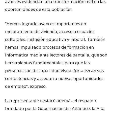
avances evidencian una transformación real en las
oportunidades de esta población.
“Hemos logrado avances importantes en
mejoramiento de vivienda, acceso a espacios
culturales, inclusión educativa y laboral. También
hemos impulsado procesos de formación en
informática mediante lectores de pantalla, que son
herramientas fundamentales para que las
personas con discapacidad visual fortalezcan sus
competencias y accedan a nuevas oportunidades
de empleo”, expresó.
La representante destacó además el respaldo
brindado por la Gobernación del Atlántico, la Alta