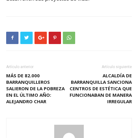
Artículo anterior
Artículo siguiente
MÁS DE 82.000
ALCALDÍA DE
BARRANQUILLEROS
BARRANQUILLA SANCIONA
SALIERON DE LA POBREZA
CENTROS DE ESTÉTICA QUE
EN EL ÚLTIMO AÑO:
FUNCIONABAN DE MANERA
ALEJANDRO CHAR
IRREGULAR