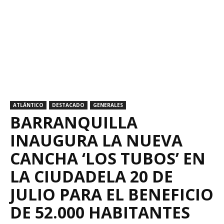
ATLÁNTICO
DESTACADO
GENERALES
BARRANQUILLA
INAUGURA LA NUEVA
CANCHA ‘LOS TUBOS’ EN
LA CIUDADELA 20 DE
JULIO PARA EL BENEFICIO
DE 52.000 HABITANTES