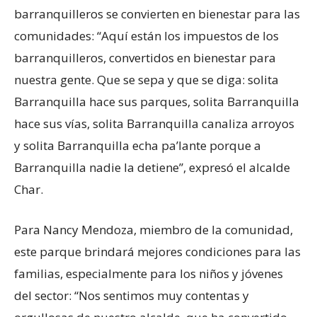
barranquilleros se convierten en bienestar para las
comunidades: “Aquí están los impuestos de los
barranquilleros, convertidos en bienestar para
nuestra gente. Que se sepa y que se diga: solita
Barranquilla hace sus parques, solita Barranquilla
hace sus vías, solita Barranquilla canaliza arroyos
y solita Barranquilla echa pa’lante porque a
Barranquilla nadie la detiene”, expresó el alcalde
Char.
Para Nancy Mendoza, miembro de la comunidad,
este parque brindará mejores condiciones para las
familias, especialmente para los niños y jóvenes
del sector: “Nos sentimos muy contentas y