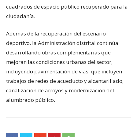
cuadrados de espacio público recuperado para la
ciudadanía.
Además de la recuperación del escenario
deportivo, la Administración distrital continúa
desarrollando obras complementarias que
mejoran las condiciones urbanas del sector,
incluyendo pavimentación de vías, que incluyen
trabajos de redes de acueducto y alcantarillado,
canalización de arroyos y modernización del
alumbrado público.