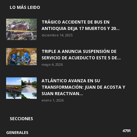
LO MÁS LEIDO
TRÁGICO ACCIDENTE DE BUS EN
ANTIOQUIA DEJA 17 MUERTOS Y 20...
diciembre 14, 2025
TRIPLE A ANUNCIA SUSPENSIÓN DE
SERVICIO DE ACUEDUCTO ESTE 5 DE...
mayo 4, 2026
ATLÁNTICO AVANZA EN SU
TRANSFORMACIÓN: JUAN DE ACOSTA Y
SUAN REACTIVAN...
enero 1, 2026
SECCIONES
4791
GENERALES