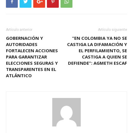
Artículo anterior
Artículo siguiente
GOBERNACIÓN Y
“EN COLOMBIA YA NO SE
AUTORIDADES
CASTIGA LA DIFAMACIÓN Y
FORTALECEN ACCIONES
EL PERFILAMIENTO, SE
PARA GARANTIZAR
CASTIGA A QUIEN SE
ELECCIONES SEGURAS Y
DEFIENDE”: AGMETH ESCAF
TRANSPARENTES EN EL
ATLÁNTICO