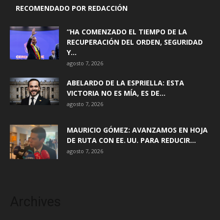
RECOMENDADO POR REDACCIÓN
“HA COMENZADO EL TIEMPO DE LA
RECUPERACIÓN DEL ORDEN, SEGURIDAD
Y...
agosto 7, 2026
ABELARDO DE LA ESPRIELLA: ESTA
VICTORIA NO ES MÍA, ES DE...
agosto 7, 2026
MAURICIO GÓMEZ: AVANZAMOS EN HOJA
DE RUTA CON EE. UU. PARA REDUCIR...
agosto 7, 2026
Archives