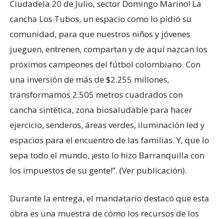
Ciudadela 20 de Julio, sector Domingo Marino! La
cancha Los Tubos, un espacio como lo pidió su
comunidad, para que nuestros niños y jóvenes
jueguen, entrenen, compartan y de aquí nazcan los
próximos campeones del fútbol colombiano. Con
una inversión de más de $2.255 millones,
transformamos 2.505 metros cuadrados con
cancha sintética, zona biosaludable para hacer
ejercicio, senderos, áreas verdes, iluminación led y
espacios para el encuentro de las familias. Y, que lo
sepa todo el mundo, ¡esto lo hizo Barranquilla con
los impuestos de su gente!”. (Ver publicación).
Durante la entrega, el mandatario destacó que esta
obra es una muestra de cómo los recursos de los