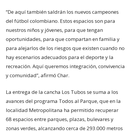
“De aquí también saldrán los nuevos campeones
del fútbol colombiano. Estos espacios son para
nuestros niños y jóvenes, para que tengan
oportunidades, para que compartan en familia y
para alejarlos de los riesgos que existen cuando no
hay escenarios adecuados para el deporte y la
recreación. Aquí queremos integración, convivencia
y comunidad”, afirmó Char.
La entrega de la cancha Los Tubos se suma a los
avances del programa Todos al Parque, que en la
localidad Metropolitana ha permitido recuperar
68 espacios entre parques, plazas, bulevares y
zonas verdes, alcanzando cerca de 293.000 metros