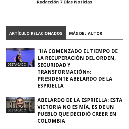
Redacción 7 Días Noticias
ARTÍCULO RELACIONADOS
MÁS DEL AUTOR
“HA COMENZADO EL TIEMPO DE
LA RECUPERACIÓN DEL ORDEN,
SEGURIDAD Y
DESTACADO
TRANSFORMACIÓN»:
PRESIDENTE ABELARDO DE LA
ESPRIELLA
ABELARDO DE LA ESPRIELLA: ESTA
VICTORIA NO ES MÍA, ES DE UN
DESTACADO
PUEBLO QUE DECIDIÓ CREER EN
COLOMBIA