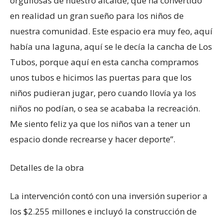
orgullosas de nuestro alcalde, que ha convertido
en realidad un gran sueño para los niños de
nuestra comunidad. Este espacio era muy feo, aquí
había una laguna, aquí se le decía la cancha de Los
Tubos, porque aquí en esta cancha compramos
unos tubos e hicimos las puertas para que los
niños pudieran jugar, pero cuando llovía ya los
niños no podían, o sea se acababa la recreación.
Me siento feliz ya que los niños van a tener un
espacio donde recrearse y hacer deporte”.
Detalles de la obra
La intervención contó con una inversión superior a
los $2.255 millones e incluyó la construcción de