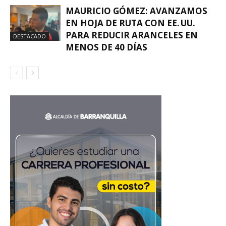
MAURICIO GÓMEZ: AVANZAMOS
EN HOJA DE RUTA CON EE. UU.
PARA REDUCIR ARANCELES EN
DESTACADO
MENOS DE 40 DÍAS