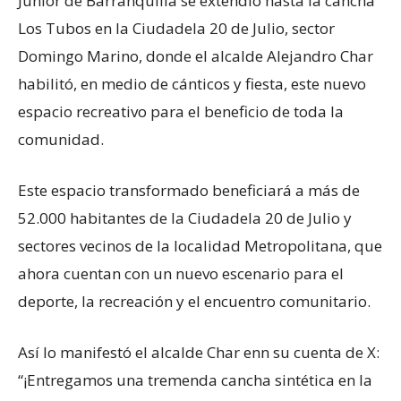
Junior de Barranquilla se extendió hasta la cancha
Los Tubos en la Ciudadela 20 de Julio, sector
Domingo Marino, donde el alcalde Alejandro Char
habilitó, en medio de cánticos y fiesta, este nuevo
espacio recreativo para el beneficio de toda la
comunidad.
Este espacio transformado beneficiará a más de
52.000 habitantes de la Ciudadela 20 de Julio y
sectores vecinos de la localidad Metropolitana, que
ahora cuentan con un nuevo escenario para el
deporte, la recreación y el encuentro comunitario.
Así lo manifestó el alcalde Char enn su cuenta de X:
“¡Entregamos una tremenda cancha sintética en la