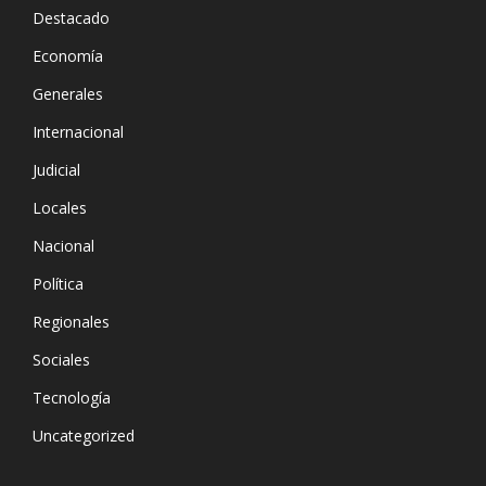
Destacado
Economía
Generales
Internacional
Judicial
Locales
Nacional
Política
Regionales
Sociales
Tecnología
Uncategorized