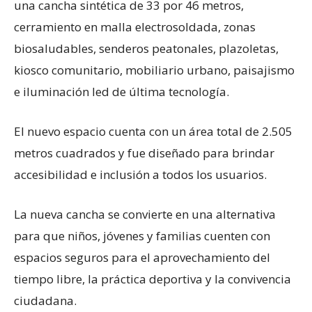
una cancha sintética de 33 por 46 metros,
cerramiento en malla electrosoldada, zonas
biosaludables, senderos peatonales, plazoletas,
kiosco comunitario, mobiliario urbano, paisajismo
e iluminación led de última tecnología.
El nuevo espacio cuenta con un área total de 2.505
metros cuadrados y fue diseñado para brindar
accesibilidad e inclusión a todos los usuarios.
La nueva cancha se convierte en una alternativa
para que niños, jóvenes y familias cuenten con
espacios seguros para el aprovechamiento del
tiempo libre, la práctica deportiva y la convivencia
ciudadana.