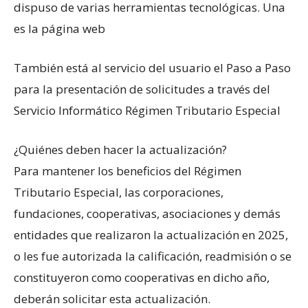
dispuso de varias herramientas tecnológicas. Una
es la página web
También está al servicio del usuario el Paso a Paso
para la presentación de solicitudes a través del
Servicio Informático Régimen Tributario Especial
​¿Quiénes deb​en hacer la actualización?
Para mantener los beneficios del Régimen
Tributario Especial, las corporaciones,
fundaciones, cooperativas, asociaciones y demás
entidades que realizaron la actualización en 2025,
o les fue autorizada la calificación, readmisión o se
constituyeron como cooperativas en dicho año,
deberán solicitar esta actualización.