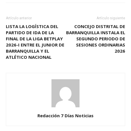
Artículo anterior
Artículo siguiente
LISTA LA LOGÍSTICA DEL
CONCEJO DISTRITAL DE
PARTIDO DE IDA DE LA
BARRANQUILLA INSTALA EL
FINAL DE LA LIGA BETPLAY
SEGUNDO PERIODO DE
2026-I ENTRE EL JUNIOR DE
SESIONES ORDINARIAS
BARRANQUILLA Y EL
2026
ATLÉTICO NACIONAL
Redacción 7 Días Noticias