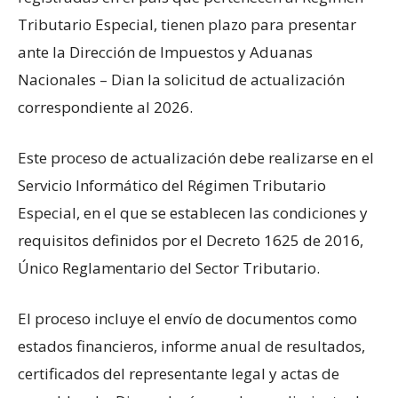
Tributario Especial, tienen plazo para presentar
ante la Dirección de Impuestos y Aduanas
Nacionales – Dian la solicitud de actualización
correspondiente al 2026.​
Este proceso de actualización debe realizarse en el
Servicio Informático del Régimen Tributario
Especial, en el que se establecen las condiciones y
requisitos definidos por el Decreto 1625 de 2016,
Único Reglamentario del Sector Tributario.
El proceso incluye el envío de documentos como
estados financieros, informe anual de resultados,
certificados del representante legal y actas de