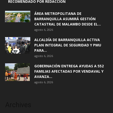
RECOMENDADO POR REDACCIÓN
ÁREA METROPOLITANA DE
BARRANQUILLA ASUMIRÁ GESTIÓN
CATASTRAL DE MALAMBO DESDE EL...
agosto 6, 2026
ALCALDÍA DE BARRANQUILLA ACTIVA
PLAN INTEGRAL DE SEGURIDAD Y PMU
PARA...
agosto 6, 2026
GOBERNACIÓN ENTREGA AYUDAS A 552
FAMILIAS AFECTADAS POR VENDAVAL Y
AVANZA...
agosto 6, 2026
Archives