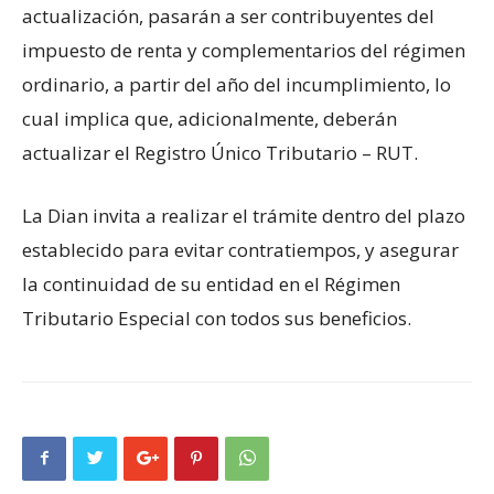
actualización, pasarán a ser contribuyentes del
impuesto de renta y complementarios del régimen
ordinario, a partir del año del incumplimiento, lo
cual implica que, adicionalmente, deberán
actualizar el Registro Único Tributario – RUT.
La Dian invita a realizar el trámite dentro del plazo
establecido para evitar contratiempos, y asegurar
la continuidad de su entidad en el Régimen
Tributario Especial con todos sus beneficios.