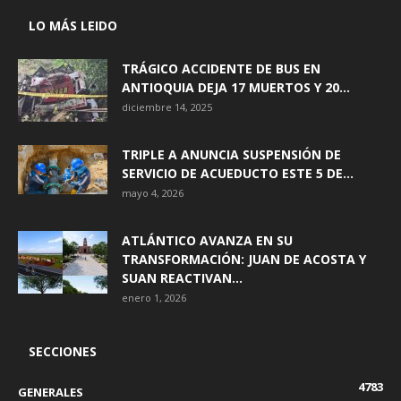
LO MÁS LEIDO
TRÁGICO ACCIDENTE DE BUS EN
ANTIOQUIA DEJA 17 MUERTOS Y 20...
diciembre 14, 2025
TRIPLE A ANUNCIA SUSPENSIÓN DE
SERVICIO DE ACUEDUCTO ESTE 5 DE...
mayo 4, 2026
ATLÁNTICO AVANZA EN SU
TRANSFORMACIÓN: JUAN DE ACOSTA Y
SUAN REACTIVAN...
enero 1, 2026
SECCIONES
4783
GENERALES