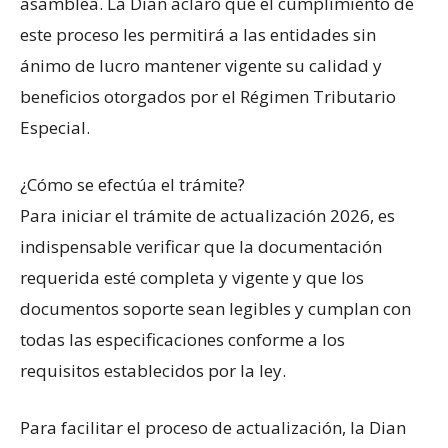
asamblea. La Dian aclaró que el cumplimiento de
este proceso les permitirá a las entidades sin
ánimo de lucro mantener vigente su calidad y
beneficios otorgados por el Régimen Tributario
Especial. ​
¿Cómo se efec​túa el trámite?
Para iniciar el trámite de actualización 2026, es
indispensable verificar que la documentación
requerida esté completa y vigente y que los
documentos soporte sean legibles y cumplan con
todas las especificaciones conforme a los
requisitos establecidos por la ley.
Para facilitar el proceso de actualización, la Dian