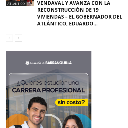
VENDAVAL Y AVANZA CON LA
ATLÁNTICO
RECONSTRUCCIÓN DE 19
VIVIENDAS – EL GOBERNADOR DEL
ATLÁNTICO, EDUARDO...