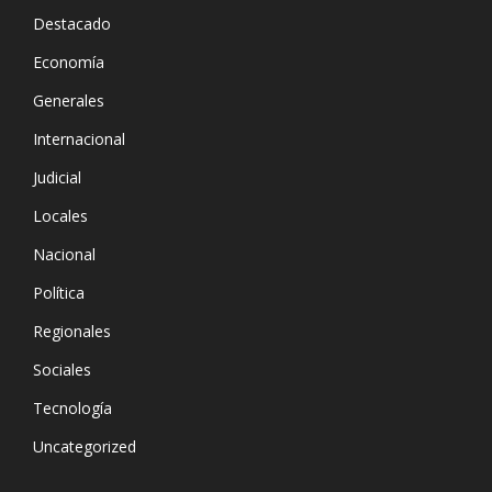
Destacado
Economía
Generales
Internacional
Judicial
Locales
Nacional
Política
Regionales
Sociales
Tecnología
Uncategorized