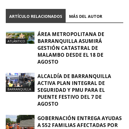
ARTÍCULO RELACIONADOS
MÁS DEL AUTOR
ÁREA METROPOLITANA DE
BARRANQUILLA ASUMIRÁ
ATLÁNTICO
GESTIÓN CATASTRAL DE
MALAMBO DESDE EL 18 DE
AGOSTO
ALCALDÍA DE BARRANQUILLA
ACTIVA PLAN INTEGRAL DE
SEGURIDAD Y PMU PARA EL
BARRANQUILLA
PUENTE FESTIVO DEL 7 DE
AGOSTO
GOBERNACIÓN ENTREGA AYUDAS
A 552 FAMILIAS AFECTADAS POR