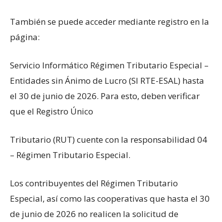
También se puede acceder mediante registro en la
página:
Servicio Informático Régimen Tributario Especial –
Entidades sin Ánimo de Lucro (SI RTE-ESAL) hasta
el 30 de junio de 2026. Para esto, deben verificar
que el Registro Único
Tributario (RUT) cuente con la responsabilidad 04
– Régimen Tributario Especial.
Los contribuyentes del Régimen Tributario
Especial, así como las cooperativas que hasta el 30
de junio de 2026 no realicen la solicitud de