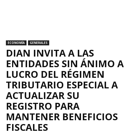
ECONOMÍA
GENERALES
DIAN INVITA A LAS
ENTIDADES SIN ÁNIMO A
LUCRO DEL RÉGIMEN
TRIBUTARIO ESPECIAL A
ACTUALIZAR SU
REGISTRO PARA
MANTENER BENEFICIOS
FISCALES