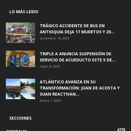
LO MÁS LEIDO
TRÁGICO ACCIDENTE DE BUS EN
ANTIOQUIA DEJA 17 MUERTOS Y 20...
diciembre 14, 2025
TRIPLE A ANUNCIA SUSPENSIÓN DE
SERVICIO DE ACUEDUCTO ESTE 5 DE...
mayo 4, 2026
ATLÁNTICO AVANZA EN SU
TRANSFORMACIÓN: JUAN DE ACOSTA Y
SUAN REACTIVAN...
enero 1, 2026
SECCIONES
4779