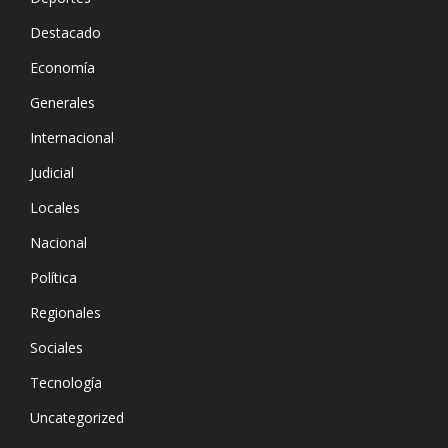
Destacado
Economía
Generales
Internacional
Judicial
Locales
Nacional
Política
Regionales
Sociales
Tecnología
Uncategorized