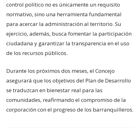
control político no es únicamente un requisito
normativo, sino una herramienta fundamental
para acercar la administración al territorio. Su
ejercicio, además, busca fomentar la participación
ciudadana y garantizar la transparencia en el uso
de los recursos públicos.
Durante los próximos dos meses, el Concejo
asegurará que los objetivos del Plan de Desarrollo
se traduzcan en bienestar real para las
comunidades, reafirmando el compromiso de la
corporación con el progreso de los barranquilleros.