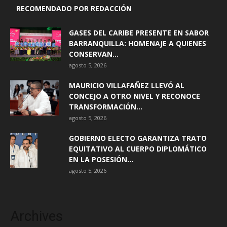
RECOMENDADO POR REDACCIÓN
GASES DEL CARIBE PRESENTE EN SABOR
BARRANQUILLA: HOMENAJE A QUIENES
CONSERVAN...
agosto 5, 2026
MAURICIO VILLAFAÑEZ LLEVÓ AL
CONCEJO A OTRO NIVEL Y RECONOCE
TRANSFORMACIÓN...
agosto 5, 2026
GOBIERNO ELECTO GARANTIZA TRATO
EQUITATIVO AL CUERPO DIPLOMÁTICO
EN LA POSESIÓN...
agosto 5, 2026
Archives