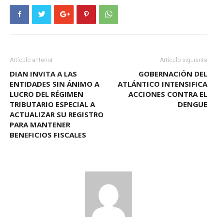
Artículo anterior
Artículo siguiente
DIAN INVITA A LAS
GOBERNACIÓN DEL
ENTIDADES SIN ÁNIMO A
ATLÁNTICO INTENSIFICA
LUCRO DEL RÉGIMEN
ACCIONES CONTRA EL
TRIBUTARIO ESPECIAL A
DENGUE
ACTUALIZAR SU REGISTRO
PARA MANTENER
BENEFICIOS FISCALES