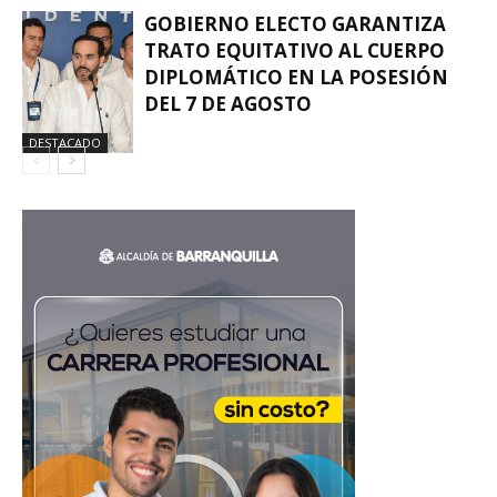
GOBIERNO ELECTO GARANTIZA
TRATO EQUITATIVO AL CUERPO
DIPLOMÁTICO EN LA POSESIÓN
DEL 7 DE AGOSTO
DESTACADO