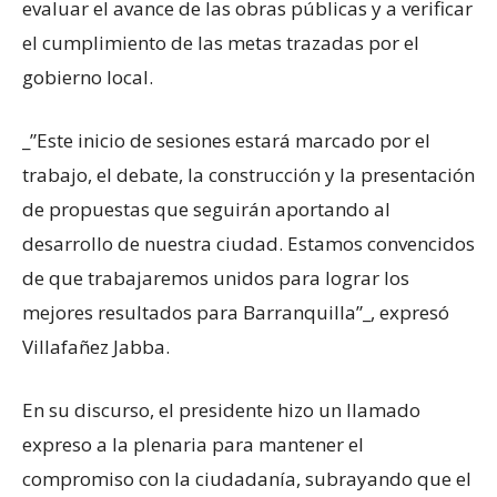
evaluar el avance de las obras públicas y a verificar
el cumplimiento de las metas trazadas por el
gobierno local.
_”Este inicio de sesiones estará marcado por el
trabajo, el debate, la construcción y la presentación
de propuestas que seguirán aportando al
desarrollo de nuestra ciudad. Estamos convencidos
de que trabajaremos unidos para lograr los
mejores resultados para Barranquilla”_, expresó
Villafañez Jabba.
En su discurso, el presidente hizo un llamado
expreso a la plenaria para mantener el
compromiso con la ciudadanía, subrayando que el