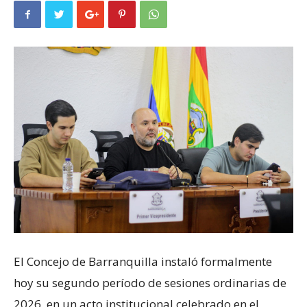
El Concejo de Barranquilla instaló formalmente
hoy su segundo período de sesiones ordinarias de
2026, en un acto institucional celebrado en el