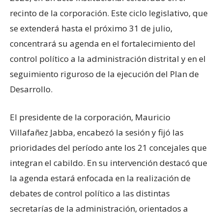
recinto de la corporación. Este ciclo legislativo, que
se extenderá hasta el próximo 31 de julio,
concentrará su agenda en el fortalecimiento del
control político a la administración distrital y en el
seguimiento riguroso de la ejecución del Plan de
Desarrollo.
El presidente de la corporación, Mauricio
Villafañez Jabba, encabezó la sesión y fijó las
prioridades del período ante los 21 concejales que
integran el cabildo. En su intervención destacó que
la agenda estará enfocada en la realización de
debates de control político a las distintas
secretarías de la administración, orientados a