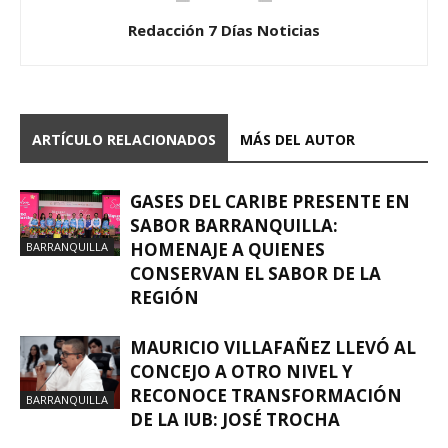
Redacción 7 Días Noticias
ARTÍCULO RELACIONADOS
MÁS DEL AUTOR
GASES DEL CARIBE PRESENTE EN
SABOR BARRANQUILLA:
HOMENAJE A QUIENES
BARRANQUILLA
CONSERVAN EL SABOR DE LA
REGIÓN
MAURICIO VILLAFAÑEZ LLEVÓ AL
CONCEJO A OTRO NIVEL Y
RECONOCE TRANSFORMACIÓN
BARRANQUILLA
DE LA IUB: JOSÉ TROCHA