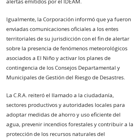
alertas emitidos por el IDEAM.
Igualmente, la Corporación informó que ya fueron
enviadas comunicaciones oficiales a los entes
territoriales de su jurisdicción con el fin de alertar
sobre la presencia de fenómenos meteorológicos
asociados a El Niño y activar los planes de
contingencia de los Consejos Departamental y
Municipales de Gestión del Riesgo de Desastres.
La C.R.A. reiteró el llamado a la ciudadanía,
sectores productivos y autoridades locales para
adoptar medidas de ahorro y uso eficiente del
agua, prevenir incendios forestales y contribuir a la
protección de los recursos naturales del