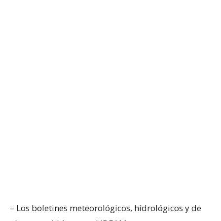
– Los boletines meteorológicos, hidrológicos y de