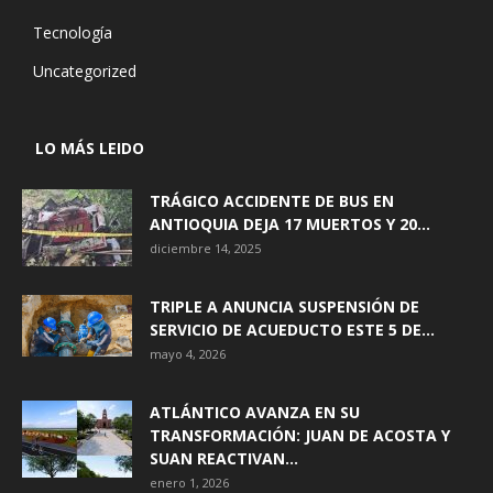
Tecnología
Uncategorized
LO MÁS LEIDO
TRÁGICO ACCIDENTE DE BUS EN
ANTIOQUIA DEJA 17 MUERTOS Y 20...
diciembre 14, 2025
TRIPLE A ANUNCIA SUSPENSIÓN DE
SERVICIO DE ACUEDUCTO ESTE 5 DE...
mayo 4, 2026
ATLÁNTICO AVANZA EN SU
TRANSFORMACIÓN: JUAN DE ACOSTA Y
SUAN REACTIVAN...
enero 1, 2026