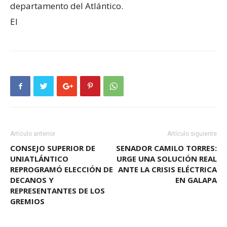
departamento del Atlántico.
El
Artículo anterior
Artículo siguiente
CONSEJO SUPERIOR DE
SENADOR CAMILO TORRES:
UNIATLÁNTICO
URGE UNA SOLUCIÓN REAL
REPROGRAMÓ ELECCIÓN DE
ANTE LA CRISIS ELÉCTRICA
DECANOS Y
EN GALAPA
REPRESENTANTES DE LOS
GREMIOS