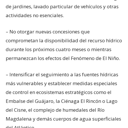
de jardines, lavado particular de vehículos y otras
actividades no esenciales.
– No otorgar nuevas concesiones que
comprometan la disponibilidad del recurso hídrico
durante los próximos cuatro meses o mientras
permanezcan los efectos del Fenómeno de El Niño.
– Intensificar el seguimiento a las fuentes hídricas
más vulnerables y establecer medidas especiales
de control en ecosistemas estratégicos como el
Embalse del Guájaro, la Ciénaga El Rincón o Lago
del Cisne, el complejo de humedales del Río
Magdalena y demás cuerpos de agua superficiales
del Atlántico.