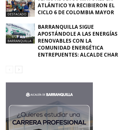
ATLÁNTICO YA RECIBIERON EL
CICLO 6 DE COLOMBIA MAYOR
DESTACADO
BARRANQUILLA SIGUE
APOSTÁNDOLE A LAS ENERGÍAS
RENOVABLES CON LA
BARRANQUILLA
COMUNIDAD ENERGÉTICA
ENTREPUENTES: ALCALDE CHAR