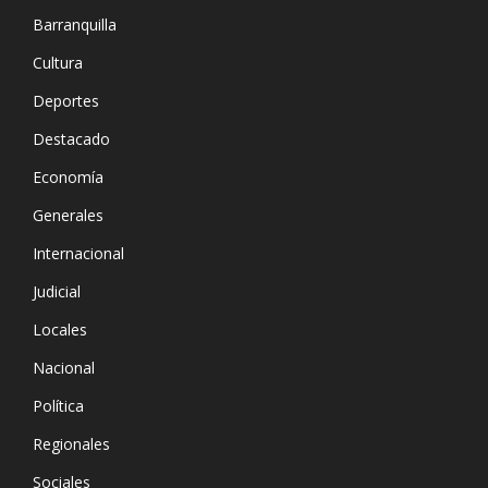
Barranquilla
Cultura
Deportes
Destacado
Economía
Generales
Internacional
Judicial
Locales
Nacional
Política
Regionales
Sociales