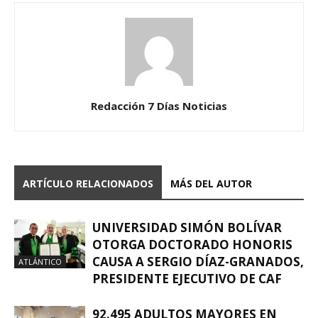
Redacción 7 Días Noticias
ARTÍCULO RELACIONADOS
MÁS DEL AUTOR
UNIVERSIDAD SIMÓN BOLÍVAR
OTORGA DOCTORADO HONORIS
CAUSA A SERGIO DÍAZ-GRANADOS,
ATLÁNTICO
PRESIDENTE EJECUTIVO DE CAF
92.495 ADULTOS MAYORES EN