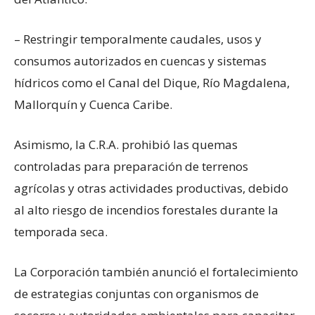
– Restringir temporalmente caudales, usos y
consumos autorizados en cuencas y sistemas
hídricos como el Canal del Dique, Río Magdalena,
Mallorquín y Cuenca Caribe.
Asimismo, la C.R.A. prohibió las quemas
controladas para preparación de terrenos
agrícolas y otras actividades productivas, debido
al alto riesgo de incendios forestales durante la
temporada seca.
La Corporación también anunció el fortalecimiento
de estrategias conjuntas con organismos de