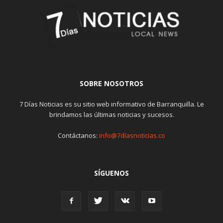
SOBRE NOSOTROS
7 Días Noticias es su sitio web informativo de Barranquilla. Le
brindamos las últimas noticias y sucesos.
Contáctanos:
info@7díasnoticias.co
SÍGUENOS