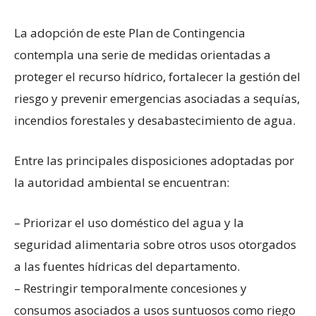
La adopción de este Plan de Contingencia
contempla una serie de medidas orientadas a
proteger el recurso hídrico, fortalecer la gestión del
riesgo y prevenir emergencias asociadas a sequías,
incendios forestales y desabastecimiento de agua.
Entre las principales disposiciones adoptadas por
la autoridad ambiental se encuentran:
– Priorizar el uso doméstico del agua y la
seguridad alimentaria sobre otros usos otorgados
a las fuentes hídricas del departamento.
– Restringir temporalmente concesiones y
consumos asociados a usos suntuosos como riego