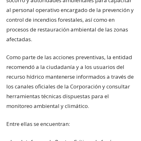
socorro y autoridades ambientales para capacitar
al personal operativo encargado de la prevención y
control de incendios forestales, así como en
procesos de restauración ambiental de las zonas
afectadas.
Como parte de las acciones preventivas, la entidad
recomendó a la ciudadanía y a los usuarios del
recurso hídrico mantenerse informados a través de
los canales oficiales de la Corporación y consultar
herramientas técnicas dispuestas para el
monitoreo ambiental y climático.
Entre ellas se encuentran: