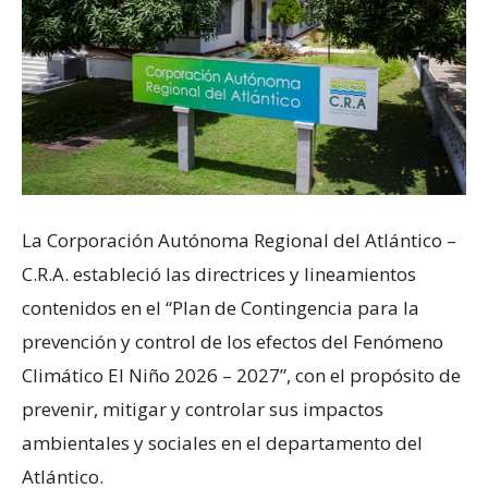
La Corporación Autónoma Regional del Atlántico –
C.R.A. estableció las directrices y lineamientos
contenidos en el “Plan de Contingencia para la
prevención y control de los efectos del Fenómeno
Climático El Niño 2026 – 2027”, con el propósito de
prevenir, mitigar y controlar sus impactos
ambientales y sociales en el departamento del
Atlántico.