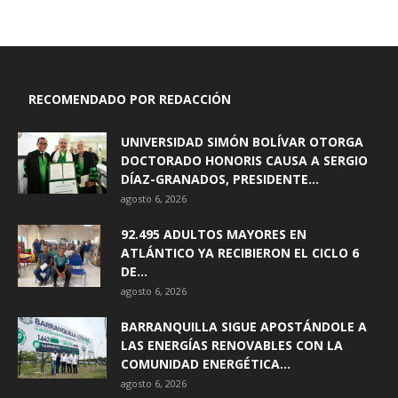
RECOMENDADO POR REDACCIÓN
UNIVERSIDAD SIMÓN BOLÍVAR OTORGA
DOCTORADO HONORIS CAUSA A SERGIO
DÍAZ-GRANADOS, PRESIDENTE...
agosto 6, 2026
92.495 ADULTOS MAYORES EN
ATLÁNTICO YA RECIBIERON EL CICLO 6
DE...
agosto 6, 2026
BARRANQUILLA SIGUE APOSTÁNDOLE A
LAS ENERGÍAS RENOVABLES CON LA
COMUNIDAD ENERGÉTICA...
agosto 6, 2026