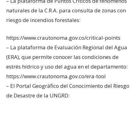
– La plataforma de Puntos Críticos de fenómenos
naturales de la C.R.A. para consulta de zonas con
riesgo de incendios forestales:
https://www.crautonoma.gov.co/critical-points
– La plataforma de Evaluación Regional del Agua
(ERA), que permite conocer las condiciones de
estrés hídrico y uso del agua en el departamento:
https://www.crautonoma.gov.co/era-tool
– El Portal Geográfico del Conocimiento del Riesgo
de Desastre de la UNGRD: