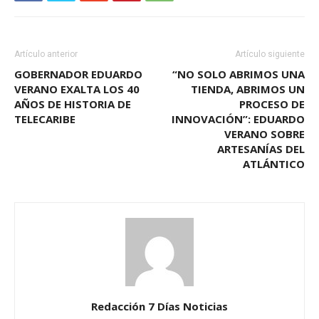
Artículo anterior
Artículo siguiente
GOBERNADOR EDUARDO
“NO SOLO ABRIMOS UNA
VERANO EXALTA LOS 40
TIENDA, ABRIMOS UN
AÑOS DE HISTORIA DE
PROCESO DE
TELECARIBE
INNOVACIÓN”: EDUARDO
VERANO SOBRE
ARTESANÍAS DEL
ATLÁNTICO
Redacción 7 Días Noticias