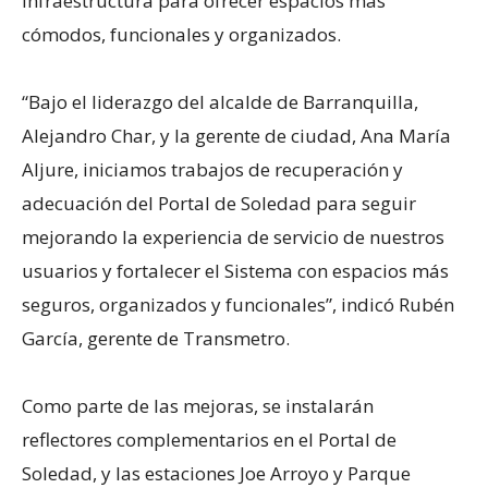
infraestructura para ofrecer espacios más
cómodos, funcionales y organizados.
“Bajo el liderazgo del alcalde de Barranquilla,
Alejandro Char, y la gerente de ciudad, Ana María
Aljure, iniciamos trabajos de recuperación y
adecuación del Portal de Soledad para seguir
mejorando la experiencia de servicio de nuestros
usuarios y fortalecer el Sistema con espacios más
seguros, organizados y funcionales”, indicó Rubén
García, gerente de Transmetro.
Como parte de las mejoras, se instalarán
reflectores complementarios en el Portal de
Soledad, y las estaciones Joe Arroyo y Parque