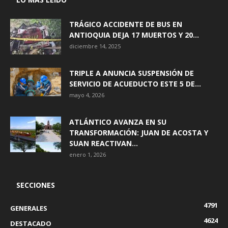
TRÁGICO ACCIDENTE DE BUS EN
ANTIOQUIA DEJA 17 MUERTOS Y 20...
diciembre 14, 2025
TRIPLE A ANUNCIA SUSPENSIÓN DE
SERVICIO DE ACUEDUCTO ESTE 5 DE...
mayo 4, 2026
ATLÁNTICO AVANZA EN SU
TRANSFORMACIÓN: JUAN DE ACOSTA Y
SUAN REACTIVAN...
enero 1, 2026
SECCIONES
4791
GENERALES
4624
DESTACADO