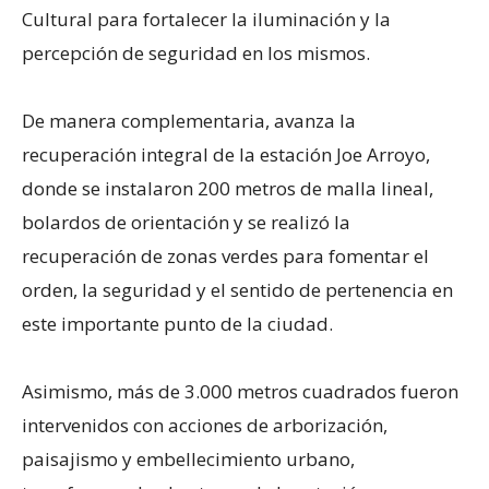
Cultural para fortalecer la iluminación y la
percepción de seguridad en los mismos.
De manera complementaria, avanza la
recuperación integral de la estación Joe Arroyo,
donde se instalaron 200 metros de malla lineal,
bolardos de orientación y se realizó la
recuperación de zonas verdes para fomentar el
orden, la seguridad y el sentido de pertenencia en
este importante punto de la ciudad.
Asimismo, más de 3.000 metros cuadrados fueron
intervenidos con acciones de arborización,
paisajismo y embellecimiento urbano,