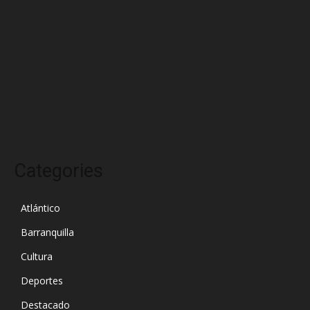
abril 2025
marzo 2025
febrero 2025
enero 2025
diciembre 2024
Categories
Atlántico
Barranquilla
Cultura
Deportes
Destacado