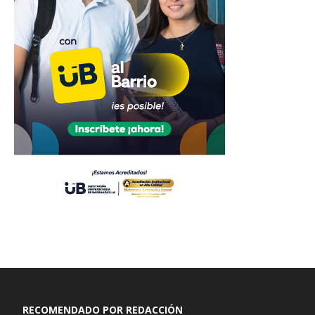
RECOMENDADO POR REDACCIÓN