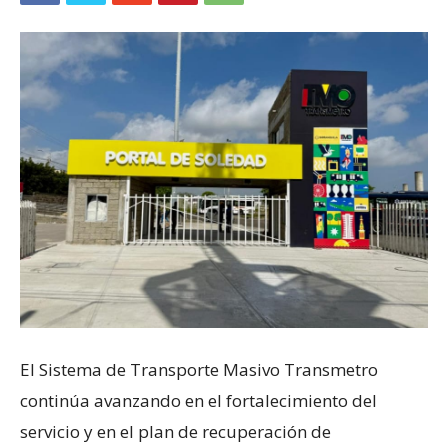
El Sistema de Transporte Masivo Transmetro
continúa avanzando en el fortalecimiento del
servicio y en el plan de recuperación de