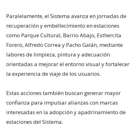
Paralelamente, el Sistema avanza en jornadas de
recuperación y embellecimiento en estaciones
como Parque Cultural, Barrio Abajo, Esthercita
Forero, Alfredo Correa y Pacho Galán, mediante
labores de limpieza, pintura y adecuación
orientadas a mejorar el entorno visual y fortalecer
la experiencia de viaje de los usuarios.
Estas acciones también buscan generar mayor
confianza para impulsar alianzas con marcas
interesadas en la adopción y apadrinamiento de
estaciones del Sistema.