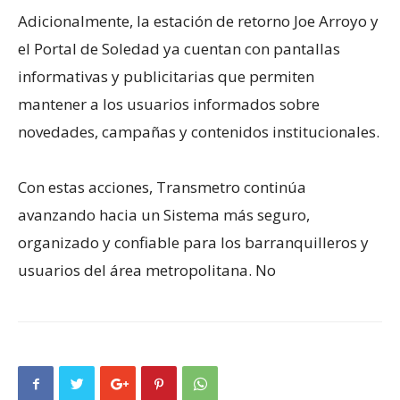
Adicionalmente, la estación de retorno Joe Arroyo y
el Portal de Soledad ya cuentan con pantallas
informativas y publicitarias que permiten
mantener a los usuarios informados sobre
novedades, campañas y contenidos institucionales.
Con estas acciones, Transmetro continúa
avanzando hacia un Sistema más seguro,
organizado y confiable para los barranquilleros y
usuarios del área metropolitana. No