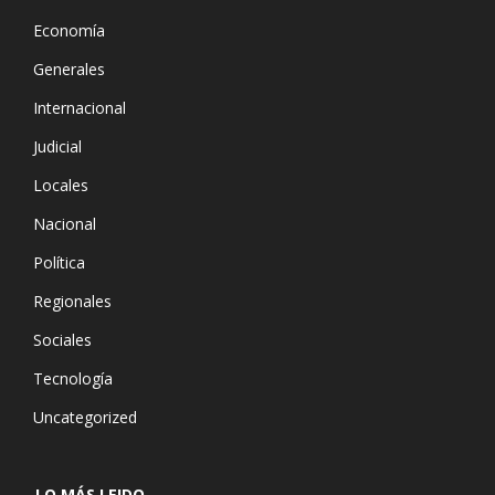
Economía
Generales
Internacional
Judicial
Locales
Nacional
Política
Regionales
Sociales
Tecnología
Uncategorized
LO MÁS LEIDO