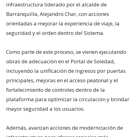
infraestructura liderado por el alcalde de
Barranquilla, Alejandro Char, con acciones
orientadas a mejorar la experiencia de viaje, la
seguridad y el orden dentro del Sistema.
Como parte de este proceso, se vienen ejecutando
obras de adecuación en el Portal de Soledad,
incluyendo la unificación de ingresos por puertas
principales, mejoras en el acceso peatonal y el
fortalecimiento de controles dentro de la
plataforma para optimizar la circulación y brindar
mayor seguridad a los usuarios.
Además, avanzan acciones de modernización de