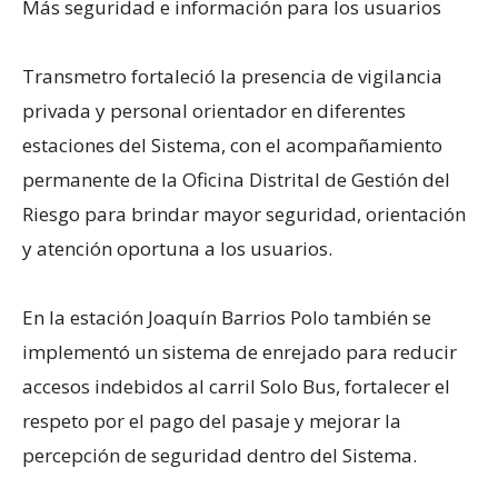
Más seguridad e información para los usuarios
Transmetro fortaleció la presencia de vigilancia
privada y personal orientador en diferentes
estaciones del Sistema, con el acompañamiento
permanente de la Oficina Distrital de Gestión del
Riesgo para brindar mayor seguridad, orientación
y atención oportuna a los usuarios.
En la estación Joaquín Barrios Polo también se
implementó un sistema de enrejado para reducir
accesos indebidos al carril Solo Bus, fortalecer el
respeto por el pago del pasaje y mejorar la
percepción de seguridad dentro del Sistema.