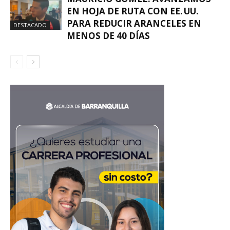
EN HOJA DE RUTA CON EE. UU.
PARA REDUCIR ARANCELES EN
DESTACADO
MENOS DE 40 DÍAS