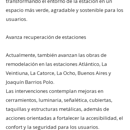
transformando el entorno de la estación en un
espacio más verde, agradable y sostenible para los
usuarios.
Avanza recuperación de estaciones
Actualmente, también avanzan las obras de
remodelación en las estaciones Atlántico, La
Veintiuna, La Catorce, La Ocho, Buenos Aires y
Joaquín Barrios Polo.
Las intervenciones contemplan mejoras en
cerramientos, luminaria, señalética, cubiertas,
taquillas y estructuras metálicas, además de
acciones orientadas a fortalecer la accesibilidad, el
confort y la seguridad para los usuarios.