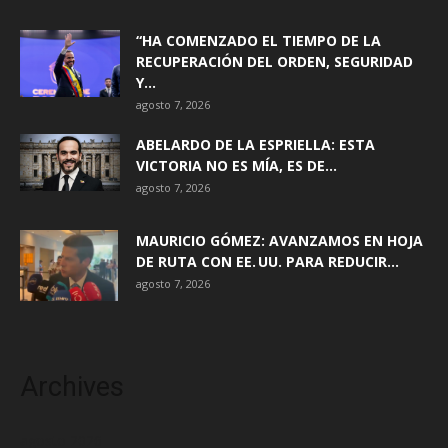
“HA COMENZADO EL TIEMPO DE LA
RECUPERACIÓN DEL ORDEN, SEGURIDAD
Y...
agosto 7, 2026
ABELARDO DE LA ESPRIELLA: ESTA
VICTORIA NO ES MÍA, ES DE...
agosto 7, 2026
MAURICIO GÓMEZ: AVANZAMOS EN HOJA
DE RUTA CON EE. UU. PARA REDUCIR...
agosto 7, 2026
Archives
agosto 2026