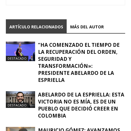
ARTÍCULO RELACIONADOS
MÁS DEL AUTOR
“HA COMENZADO EL TIEMPO DE
LA RECUPERACIÓN DEL ORDEN,
SEGURIDAD Y
DESTACADO
TRANSFORMACIÓN»:
PRESIDENTE ABELARDO DE LA
ESPRIELLA
ABELARDO DE LA ESPRIELLA: ESTA
VICTORIA NO ES MÍA, ES DE UN
DESTACADO
PUEBLO QUE DECIDIÓ CREER EN
COLOMBIA
MAURICIO GÓMEZ: AVANZAMOS