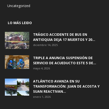
Uncategorized
LO MÁS LEIDO
TRÁGICO ACCIDENTE DE BUS EN
ANTIOQUIA DEJA 17 MUERTOS Y 20...
diciembre 14, 2025
TRIPLE A ANUNCIA SUSPENSIÓN DE
SERVICIO DE ACUEDUCTO ESTE 5 DE...
mayo 4, 2026
ATLÁNTICO AVANZA EN SU
TRANSFORMACIÓN: JUAN DE ACOSTA Y
SUAN REACTIVAN...
enero 1, 2026