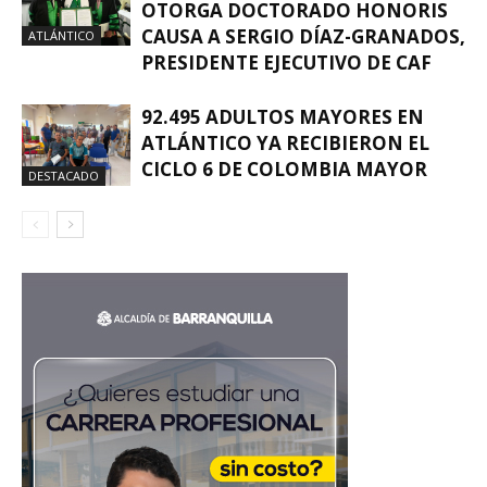
OTORGA DOCTORADO HONORIS
CAUSA A SERGIO DÍAZ-GRANADOS,
ATLÁNTICO
PRESIDENTE EJECUTIVO DE CAF
92.495 ADULTOS MAYORES EN
ATLÁNTICO YA RECIBIERON EL
CICLO 6 DE COLOMBIA MAYOR
DESTACADO