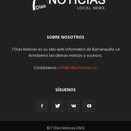
SOBRE NOSOTROS
7 Días Noticias es su sitio web informativo de Barranquilla. Le
brindamos las últimas noticias y sucesos.
Contáctanos:
info@7díasnoticias.co
SÍGUENOS
© 7 Días Noticias 2024