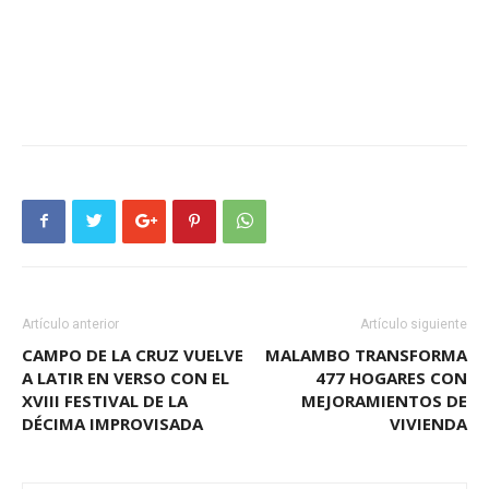
Artículo anterior
Artículo siguiente
CAMPO DE LA CRUZ VUELVE
MALAMBO TRANSFORMA
A LATIR EN VERSO CON EL
477 HOGARES CON
XVIII FESTIVAL DE LA
MEJORAMIENTOS DE
DÉCIMA IMPROVISADA
VIVIENDA