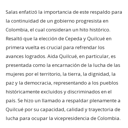
Salas enfatizó la importancia de este respaldo para
la continuidad de un gobierno progresista en
Colombia, el cual consideran un hito histórico.
Resaltó que la elección de Cepeda y Quilcué en
primera vuelta es crucial para refrendar los
avances logrados. Aida Quilcué, en particular, es
presentada como la encarnación de la lucha de las
mujeres por el territorio, la tierra, la dignidad, la
paz y la democracia, representando a los pueblos
históricamente excluidos y discriminados en el
país. Se hizo un llamado a respaldar plenamente a
Quilcué por su capacidad, calidad y trayectoria de
lucha para ocupar la vicepresidencia de Colombia.