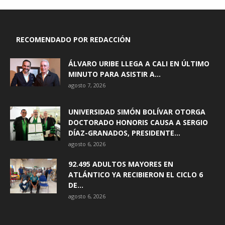
RECOMENDADO POR REDACCIÓN
ÁLVARO URIBE LLEGA A CALI EN ÚLTIMO
MINUTO PARA ASISTIR A...
agosto 7, 2026
UNIVERSIDAD SIMÓN BOLÍVAR OTORGA
DOCTORADO HONORIS CAUSA A SERGIO
DÍAZ-GRANADOS, PRESIDENTE...
agosto 6, 2026
92.495 ADULTOS MAYORES EN
ATLÁNTICO YA RECIBIERON EL CICLO 6
DE...
agosto 6, 2026