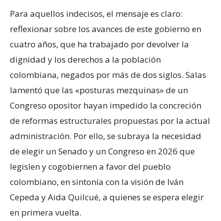
Para aquellos indecisos, el mensaje es claro:
reflexionar sobre los avances de este gobierno en
cuatro años, que ha trabajado por devolver la
dignidad y los derechos a la población
colombiana, negados por más de dos siglos. Salas
lamentó que las «posturas mezquinas» de un
Congreso opositor hayan impedido la concreción
de reformas estructurales propuestas por la actual
administración. Por ello, se subraya la necesidad
de elegir un Senado y un Congreso en 2026 que
legislen y cogobiernen a favor del pueblo
colombiano, en sintonía con la visión de Iván
Cepeda y Aida Quilcué, a quienes se espera elegir
en primera vuelta.