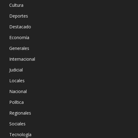
Cultura
Deportes
Destacado
Economía
Generales
Internacional
Judicial
Locales
Nacional
Política
Regionales
Sociales
Tecnología