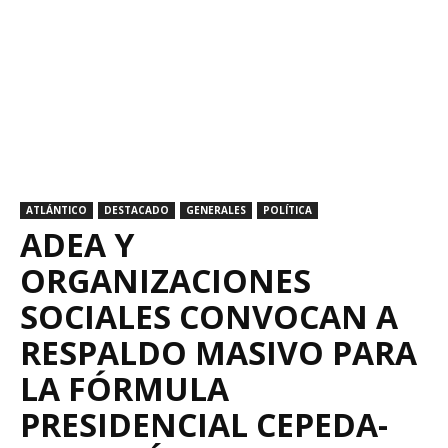
ATLÁNTICO
DESTACADO
GENERALES
POLÍTICA
ADEA Y
ORGANIZACIONES
SOCIALES CONVOCAN A
RESPALDO MASIVO PARA
LA FÓRMULA
PRESIDENCIAL CEPEDA-