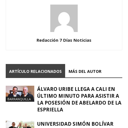
Redacción 7 Días Noticias
ARTÍCULO RELACIONADOS
MÁS DEL AUTOR
ÁLVARO URIBE LLEGA A CALI EN
ÚLTIMO MINUTO PARA ASISTIR A
BARRANQUILLA
LA POSESIÓN DE ABELARDO DE LA
ESPRIELLA
UNIVERSIDAD SIMÓN BOLÍVAR