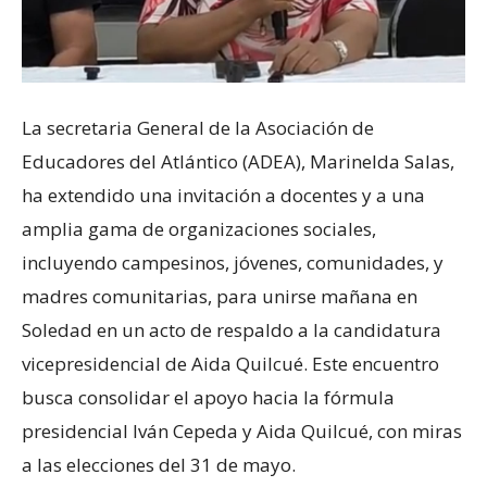
La secretaria General de la Asociación de
Educadores del Atlántico (ADEA), Marinelda Salas,
ha extendido una invitación a docentes y a una
amplia gama de organizaciones sociales,
incluyendo campesinos, jóvenes, comunidades, y
madres comunitarias, para unirse mañana en
Soledad en un acto de respaldo a la candidatura
vicepresidencial de Aida Quilcué. Este encuentro
busca consolidar el apoyo hacia la fórmula
presidencial Iván Cepeda y Aida Quilcué, con miras
a las elecciones del 31 de mayo.