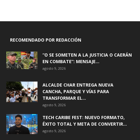
RECOMENDADO POR REDACCIÓN
“O SE SOMETEN A LA JUSTICIA O CAERÁN
EN COMBATE”: MENSAJE...
agosto 9, 2026
ALCALDE CHAR ENTREGA NUEVA
CANCHA, PARQUE Y VÍAS PARA
TRANSFORMAR EL...
agosto 9, 2026
TECH CARIBE FEST: NUEVO FORMATO,
ÉXITO TOTAL Y META DE CONVERTIR...
agosto 9, 2026