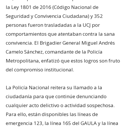
la Ley 1801 de 2016 (Código Nacional de
Seguridad y Convivencia Ciudadana) y 352
personas fueron trasladadas a la UCJ por
comportamientos que atentaban contra la sana
convivencia. El Brigadier General Miguel Andrés
Camelo Sánchez, comandante de la Policía
Metropolitana, enfatizó que estos logros son fruto
del compromiso institucional.
La Policía Nacional reitera su llamado a la
ciudadanía para que continúe denunciando
cualquier acto delictivo o actividad sospechosa.
Para ello, están disponibles las líneas de
emergencia 123, la línea 165 del GAULA y la línea