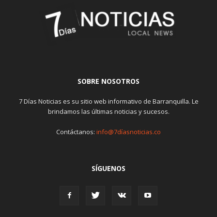
SOBRE NOSOTROS
7 Días Noticias es su sitio web informativo de Barranquilla. Le
brindamos las últimas noticias y sucesos.
Contáctanos:
info@7díasnoticias.co
SÍGUENOS