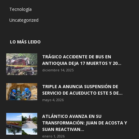
Tecnología
Uncategorized
LO MÁS LEIDO
TRÁGICO ACCIDENTE DE BUS EN
ANTIOQUIA DEJA 17 MUERTOS Y 20...
diciembre 14, 2025
TRIPLE A ANUNCIA SUSPENSIÓN DE
SERVICIO DE ACUEDUCTO ESTE 5 DE...
mayo 4, 2026
ATLÁNTICO AVANZA EN SU
TRANSFORMACIÓN: JUAN DE ACOSTA Y
SUAN REACTIVAN...
enero 1, 2026