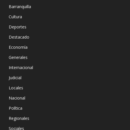
Barranquilla
Cultura
Deportes
Destacado
Economía
Generales
Internacional
Judicial
Locales
Nacional
Política
Regionales
Sociales