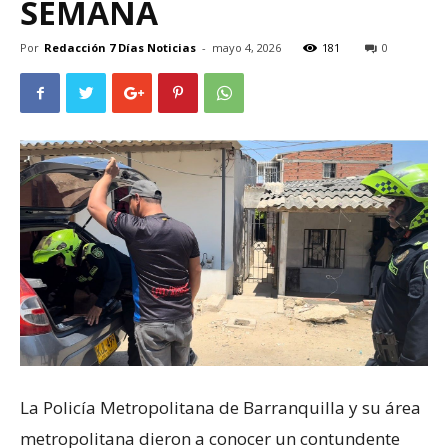
SEMANA
Por
Redacción 7 Días Noticias
-
mayo 4, 2026
181
0
La Policía Metropolitana de Barranquilla y su área
metropolitana dieron a conocer un contundente