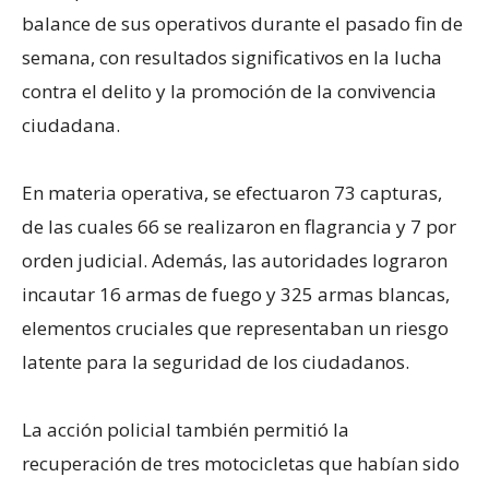
balance de sus operativos durante el pasado fin de
semana, con resultados significativos en la lucha
contra el delito y la promoción de la convivencia
ciudadana.
En materia operativa, se efectuaron 73 capturas,
de las cuales 66 se realizaron en flagrancia y 7 por
orden judicial. Además, las autoridades lograron
incautar 16 armas de fuego y 325 armas blancas,
elementos cruciales que representaban un riesgo
latente para la seguridad de los ciudadanos.
La acción policial también permitió la
recuperación de tres motocicletas que habían sido