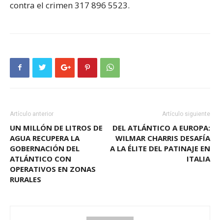
contra el crimen 317 896 5523.
Artículo anterior
Artículo siguiente
UN MILLÓN DE LITROS DE
DEL ATLÁNTICO A EUROPA:
AGUA RECUPERA LA
WILMAR CHARRIS DESAFÍA
GOBERNACIÓN DEL
A LA ÉLITE DEL PATINAJE EN
ATLÁNTICO CON
ITALIA
OPERATIVOS EN ZONAS
RURALES