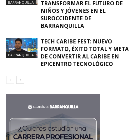
TRANSFORMAR EL FUTURO DE
BARRANQUILLA
NIÑOS Y JÓVENES EN EL
SUROCCIDENTE DE
BARRANQUILLA
TECH CARIBE FEST: NUEVO
FORMATO, ÉXITO TOTAL Y META
BARRANQUILLA
DE CONVERTIR AL CARIBE EN
EPICENTRO TECNOLÓGICO