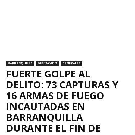
BARRANQUILLA
DESTACADO
GENERALES
FUERTE GOLPE AL
DELITO: 73 CAPTURAS Y
16 ARMAS DE FUEGO
INCAUTADAS EN
BARRANQUILLA
DURANTE EL FIN DE