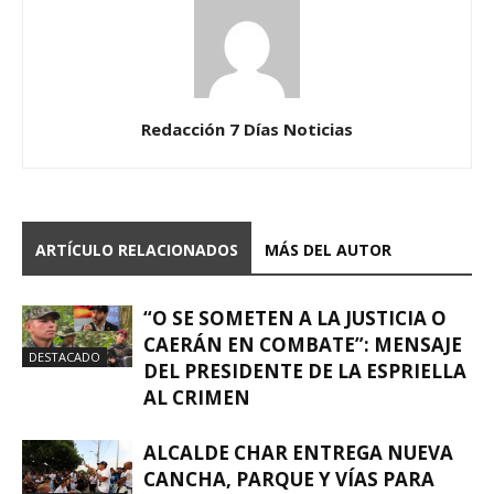
Redacción 7 Días Noticias
ARTÍCULO RELACIONADOS
MÁS DEL AUTOR
“O SE SOMETEN A LA JUSTICIA O
CAERÁN EN COMBATE”: MENSAJE
DESTACADO
DEL PRESIDENTE DE LA ESPRIELLA
AL CRIMEN
ALCALDE CHAR ENTREGA NUEVA
CANCHA, PARQUE Y VÍAS PARA