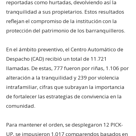
reportadas como hurtadas, devolviendo así la
tranquilidad a sus propietarios. Estos resultados
reflejan el compromiso de la institución con la
protección del patrimonio de los barranquilleros.
En el ámbito preventivo, el Centro Automático de
Despacho (CAD) recibió un total de 11.721
llamadas. De estas, 777 fueron por riñas, 1.106 por
alteración a la tranquilidad y 239 por violencia
intrafamiliar, cifras que subrayan la importancia
de fortalecer las estrategias de convivencia en la
comunidad.
Para mantener el orden, se desplegaron 12 PICK-
UP, se impusieron 1.017 comparendos basados en