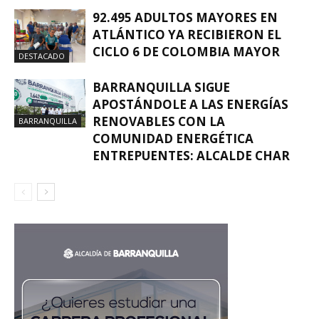
92.495 ADULTOS MAYORES EN
ATLÁNTICO YA RECIBIERON EL
CICLO 6 DE COLOMBIA MAYOR
DESTACADO
BARRANQUILLA SIGUE
APOSTÁNDOLE A LAS ENERGÍAS
RENOVABLES CON LA
BARRANQUILLA
COMUNIDAD ENERGÉTICA
ENTREPUENTES: ALCALDE CHAR