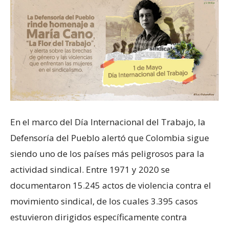
En el marco del Día Internacional del Trabajo, la
Defensoría del Pueblo alertó que Colombia sigue
siendo uno de los países más peligrosos para la
actividad sindical. Entre 1971 y 2020 se
documentaron 15.245 actos de violencia contra el
movimiento sindical, de los cuales 3.395 casos
estuvieron dirigidos específicamente contra