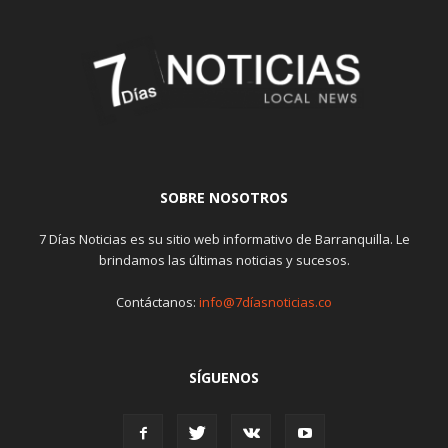
SOBRE NOSOTROS
7 Días Noticias es su sitio web informativo de Barranquilla. Le
brindamos las últimas noticias y sucesos.
Contáctanos:
info@7díasnoticias.co
SÍGUENOS