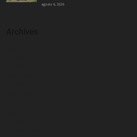
agosto 6, 2026
Archives
agosto 2026
julio 2026
junio 2026
mayo 2026
abril 2026
marzo 2026
febrero 2026
enero 2026
diciembre 2025
noviembre 2025