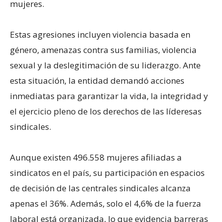
mujeres.
Estas agresiones incluyen violencia basada en
género, amenazas contra sus familias, violencia
sexual y la deslegitimación de su liderazgo. Ante
esta situación, la entidad demandó acciones
inmediatas para garantizar la vida, la integridad y
el ejercicio pleno de los derechos de las líderesas
sindicales.
Aunque existen 496.558 mujeres afiliadas a
sindicatos en el país, su participación en espacios
de decisión de las centrales sindicales alcanza
apenas el 36%. Además, solo el 4,6% de la fuerza
laboral está organizada, lo que evidencia barreras