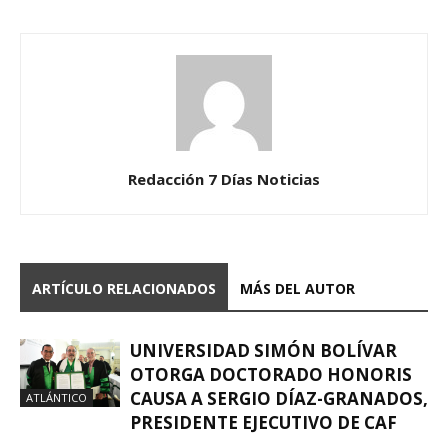
Redacción 7 Días Noticias
ARTÍCULO RELACIONADOS
MÁS DEL AUTOR
UNIVERSIDAD SIMÓN BOLÍVAR
OTORGA DOCTORADO HONORIS
CAUSA A SERGIO DÍAZ-GRANADOS,
ATLÁNTICO
PRESIDENTE EJECUTIVO DE CAF