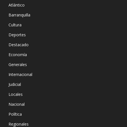
Atlántico
Barranquilla
Cultura
Deportes
Destacado
Economía
Generales
Internacional
Judicial
Locales
Nacional
Política
Regionales