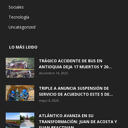
Sociales
Tecnología
Uncategorized
LO MÁS LEIDO
TRÁGICO ACCIDENTE DE BUS EN
ANTIOQUIA DEJA 17 MUERTOS Y 20...
diciembre 14, 2025
TRIPLE A ANUNCIA SUSPENSIÓN DE
SERVICIO DE ACUEDUCTO ESTE 5 DE...
mayo 4, 2026
ATLÁNTICO AVANZA EN SU
TRANSFORMACIÓN: JUAN DE ACOSTA Y
SUAN REACTIVAN...