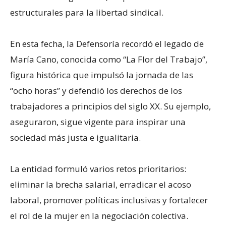
estructurales para la libertad sindical.
En esta fecha, la Defensoría recordó el legado de
María Cano, conocida como “La Flor del Trabajo”,
figura histórica que impulsó la jornada de las
“ocho horas” y defendió los derechos de los
trabajadores a principios del siglo XX. Su ejemplo,
aseguraron, sigue vigente para inspirar una
sociedad más justa e igualitaria.
La entidad formuló varios retos prioritarios:
eliminar la brecha salarial, erradicar el acoso
laboral, promover políticas inclusivas y fortalecer
el rol de la mujer en la negociación colectiva.