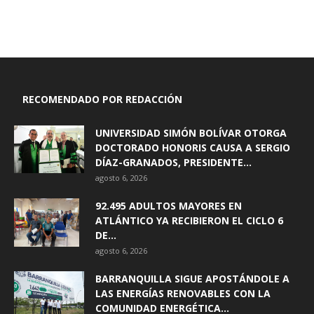
RECOMENDADO POR REDACCIÓN
UNIVERSIDAD SIMÓN BOLÍVAR OTORGA
DOCTORADO HONORIS CAUSA A SERGIO
DÍAZ-GRANADOS, PRESIDENTE...
agosto 6, 2026
92.495 ADULTOS MAYORES EN
ATLÁNTICO YA RECIBIERON EL CICLO 6
DE...
agosto 6, 2026
BARRANQUILLA SIGUE APOSTÁNDOLE A
LAS ENERGÍAS RENOVABLES CON LA
COMUNIDAD ENERGÉTICA...