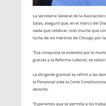
La secretaria General de la Asociación
Salas, aseguró que, en el marco del Día
nada que celebrar, sino mucho que conm
lucha de los mártires de Chicago por la
“Esa conquista se extendió por el mundo
gracias a la Reforma Laboral, se reduc
La dirigente gremial se refirió a las 
la Pensional ante la Corte Constitucion
derecho.
“Esperamos que se permita a los traba