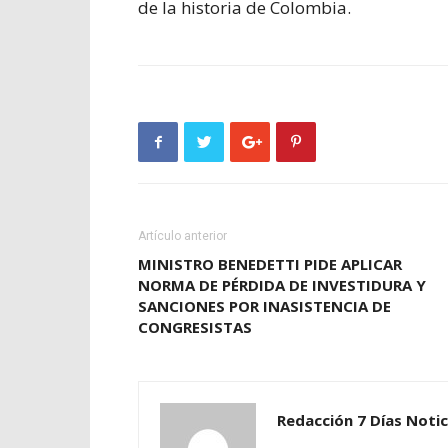
de la historia de Colombia.
Artículo anterior
MINISTRO BENEDETTI PIDE APLICAR
NORMA DE PÉRDIDA DE INVESTIDURA Y
SANCIONES POR INASISTENCIA DE
CONGRESISTAS
Redacción 7 Días Notic