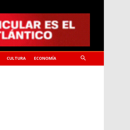
CULTURA
ECONOMÍA