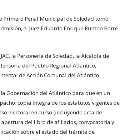
gado Primero Penal Municipal de Soledad tomó
admisión, el Juez Eduardo Enrique Rumbo Borré
 JAC, la Personería de Soledad, la Alcaldía de
Defensoría del Pueblo Regional Atlántico,
ental de Acción Comunal del Atlántico.
de la Gobernación del Atlántico para que en un
pacho: copia íntegra de los estatutos vigentes de
eso electoral en curso (incluyendo acta de
 apertura del libro de afiliados, convocatoria y
ficación sobre el estado del trámite de