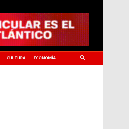
CULTURA
ECONOMÍA