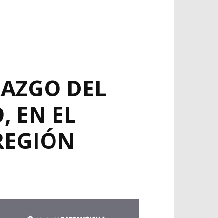
RAZGO DEL
, EN EL
REGIÓN