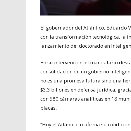
El gobernador del Atlántico, Eduardo 
con la transformación tecnológica, la in
lanzamiento del doctorado en Inteligenc
En su intervención, el mandatario des
consolidación de un gobierno inteligent
no es una promesa futura sino una her
$3.3 billones en defensa jurídica, graci
con 580 cámaras analíticas en 18 muni
placas.
“Hoy el Atlántico reafirma su condición