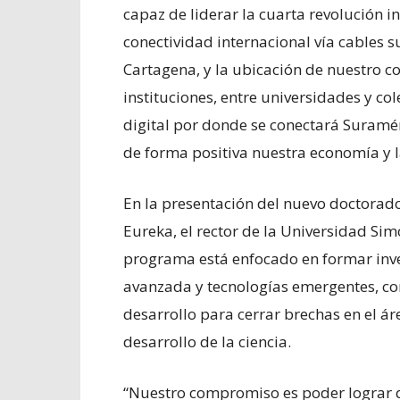
capaz de liderar la cuarta revolución 
conectividad internacional vía cables
Cartagena, y la ubicación de nuestro co
instituciones, entre universidades y co
digital por donde se conectará Suramér
de forma positiva nuestra economía y la
En la presentación del nuevo doctorado
Eureka, el rector de la Universidad Sim
programa está enfocado en formar inves
avanzada y tecnologías emergentes, co
desarrollo para cerrar brechas en el áre
desarrollo de la ciencia.
“Nuestro compromiso es poder lograr q