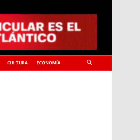
CULTURA
ECONOMÍA