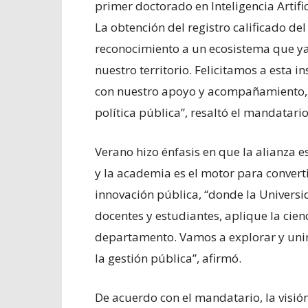
primer doctorado en Inteligencia Artifi
La obtención del registro calificado del
reconocimiento a un ecosistema que ya
nuestro territorio. Felicitamos a esta i
con nuestro apoyo y acompañamiento, 
política pública”, resaltó el mandatar
Verano hizo énfasis en que la alianza e
y la academia es el motor para convert
innovación pública, “donde la Universi
docentes y estudiantes, aplique la cien
departamento. Vamos a explorar y un
la gestión pública”, afirmó.
De acuerdo con el mandatario, la visión