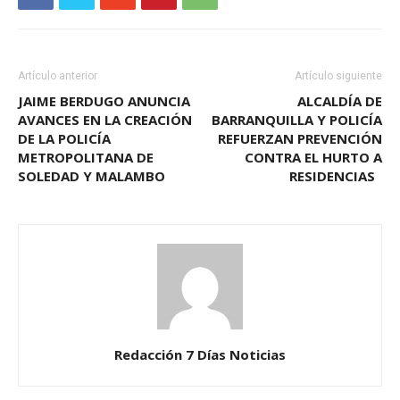
Artículo anterior
Artículo siguiente
JAIME BERDUGO ANUNCIA
ALCALDÍA DE
AVANCES EN LA CREACIÓN
BARRANQUILLA Y POLICÍA
DE LA POLICÍA
REFUERZAN PREVENCIÓN
METROPOLITANA DE
CONTRA EL HURTO A
SOLEDAD Y MALAMBO
RESIDENCIAS
Redacción 7 Días Noticias