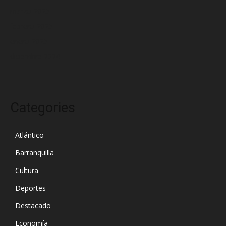
marzo 2025
febrero 2025
enero 2025
diciembre 2024
Categories
Atlántico
Barranquilla
Cultura
Deportes
Destacado
Economía