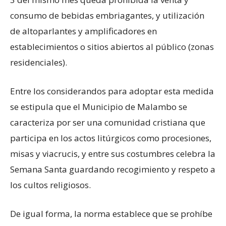
consumo de bebidas embriagantes, y utilización
de altoparlantes y amplificadores en
establecimientos o sitios abiertos al público (zonas
residenciales).
Entre los considerandos para adoptar esta medida
se estipula que el Municipio de Malambo se
caracteriza por ser una comunidad cristiana que
participa en los actos litúrgicos como procesiones,
misas y viacrucis, y entre sus costumbres celebra la
Semana Santa guardando recogimiento y respeto a
los cultos religiosos.
De igual forma, la norma establece que se prohíbe