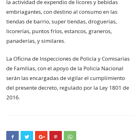
la actividad de expendio de licores y bebidas
embriagantes, con destino al consumo en las
tiendas de barrio, super tiendas, droguerías,
licorerías, puntos fríos, estancos, graneros,
panaderías, y similares.
La Oficina de Inspecciones de Policía y Comisarías
de Familias, con el apoyo de la Policía Nacional
serán las encargadas de vigilar el cumplimiento
del presente decreto, regulado por la Ley 1801 de
2016.