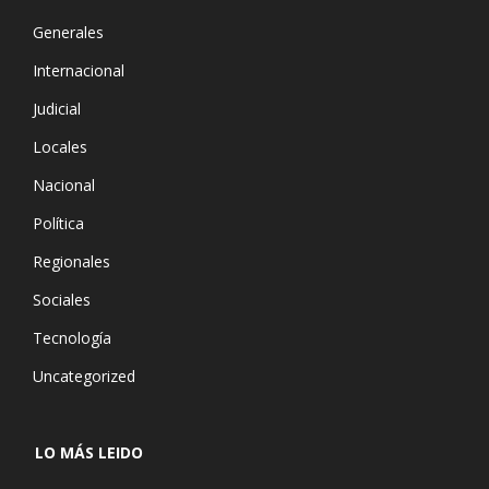
Generales
Internacional
Judicial
Locales
Nacional
Política
Regionales
Sociales
Tecnología
Uncategorized
LO MÁS LEIDO