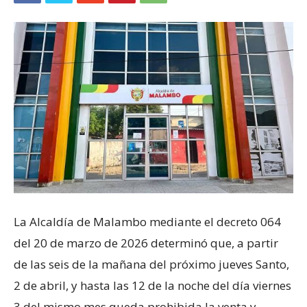
La Alcaldía de Malambo mediante el decreto 064
del 20 de marzo de 2026 determinó que, a partir
de las seis de la mañana del próximo jueves Santo,
2 de abril, y hasta las 12 de la noche del día viernes
3 del mismo mes queda prohibida la venta y