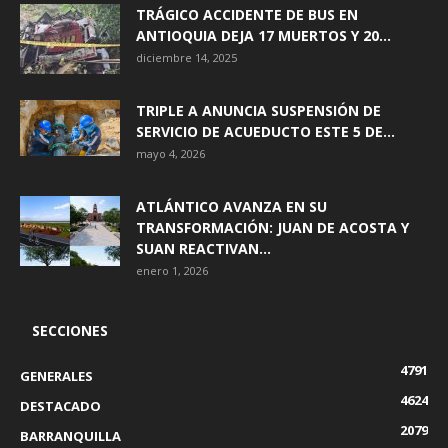
TRÁGICO ACCIDENTE DE BUS EN
ANTIOQUIA DEJA 17 MUERTOS Y 20...
diciembre 14, 2025
TRIPLE A ANUNCIA SUSPENSIÓN DE
SERVICIO DE ACUEDUCTO ESTE 5 DE...
mayo 4, 2026
ATLÁNTICO AVANZA EN SU
TRANSFORMACIÓN: JUAN DE ACOSTA Y
SUAN REACTIVAN...
enero 1, 2026
SECCIONES
4791
GENERALES
4624
DESTACADO
2079
BARRANQUILLA