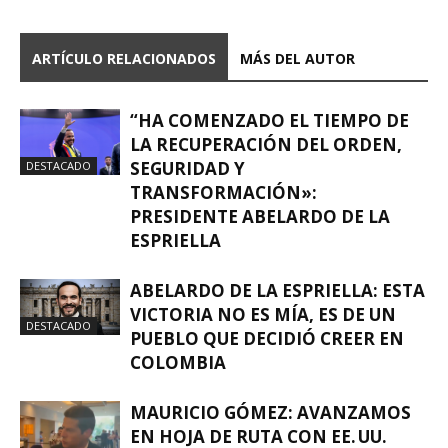
ARTÍCULO RELACIONADOS
MÁS DEL AUTOR
“HA COMENZADO EL TIEMPO DE
LA RECUPERACIÓN DEL ORDEN,
SEGURIDAD Y
DESTACADO
TRANSFORMACIÓN»:
PRESIDENTE ABELARDO DE LA
ESPRIELLA
ABELARDO DE LA ESPRIELLA: ESTA
VICTORIA NO ES MÍA, ES DE UN
DESTACADO
PUEBLO QUE DECIDIÓ CREER EN
COLOMBIA
MAURICIO GÓMEZ: AVANZAMOS
EN HOJA DE RUTA CON EE. UU.