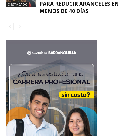
PARA REDUCIR ARANCELES EN
DESTACADO
MENOS DE 40 DÍAS