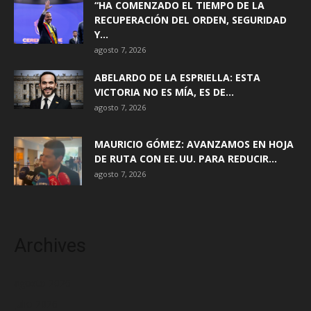
“HA COMENZADO EL TIEMPO DE LA
RECUPERACIÓN DEL ORDEN, SEGURIDAD
Y...
agosto 7, 2026
ABELARDO DE LA ESPRIELLA: ESTA
VICTORIA NO ES MÍA, ES DE...
agosto 7, 2026
MAURICIO GÓMEZ: AVANZAMOS EN HOJA
DE RUTA CON EE. UU. PARA REDUCIR...
agosto 7, 2026
Archives
agosto 2026
julio 2026