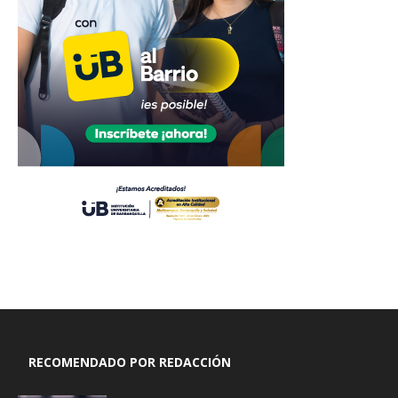
RECOMENDADO POR REDACCIÓN