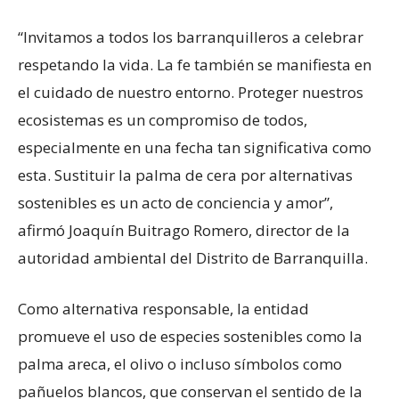
“Invitamos a todos los barranquilleros a celebrar
respetando la vida. La fe también se manifiesta en
el cuidado de nuestro entorno. Proteger nuestros
ecosistemas es un compromiso de todos,
especialmente en una fecha tan significativa como
esta. Sustituir la palma de cera por alternativas
sostenibles es un acto de conciencia y amor”,
afirmó Joaquín Buitrago Romero, director de la
autoridad ambiental del Distrito de Barranquilla.
Como alternativa responsable, la entidad
promueve el uso de especies sostenibles como la
palma areca, el olivo o incluso símbolos como
pañuelos blancos, que conservan el sentido de la