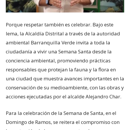
Porque respetar también es celebrar. Bajo este
lema, la Alcaldía Distrital a través de la autoridad
ambiental Barranquilla Verde invita a toda la
ciudadanía a vivir una Semana Santa desde la
conciencia ambiental, promoviendo prácticas
responsables que protejan la fauna y la flora en
una ciudad que muestra avances importantes en la
conservación de su medioambiente, con las obras y
acciones ejecutadas por el alcalde Alejandro Char.
Para la celebración de la Semana de Santa, en el
Domingo de Ramos, se reitera el compromiso con