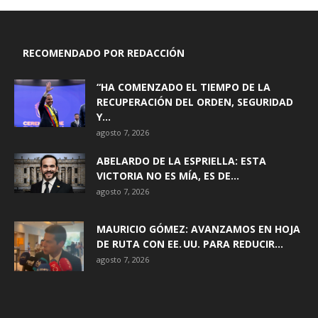
RECOMENDADO POR REDACCIÓN
“HA COMENZADO EL TIEMPO DE LA
RECUPERACIÓN DEL ORDEN, SEGURIDAD
Y...
agosto 7, 2026
ABELARDO DE LA ESPRIELLA: ESTA
VICTORIA NO ES MÍA, ES DE...
agosto 7, 2026
MAURICIO GÓMEZ: AVANZAMOS EN HOJA
DE RUTA CON EE. UU. PARA REDUCIR...
agosto 7, 2026