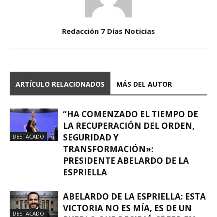
Redacción 7 Días Noticias
ARTÍCULO RELACIONADOS
MÁS DEL AUTOR
“HA COMENZADO EL TIEMPO DE
LA RECUPERACIÓN DEL ORDEN,
SEGURIDAD Y
DESTACADO
TRANSFORMACIÓN»:
PRESIDENTE ABELARDO DE LA
ESPRIELLA
ABELARDO DE LA ESPRIELLA: ESTA
VICTORIA NO ES MÍA, ES DE UN
DESTACADO