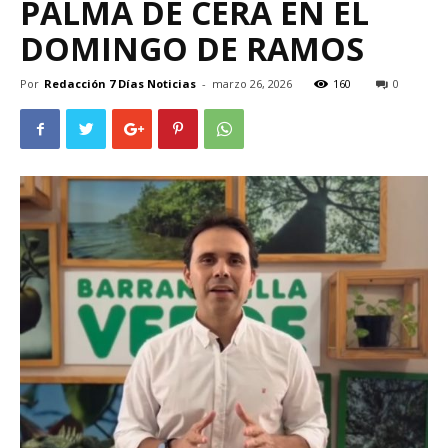
PALMA DE CERA EN EL
DOMINGO DE RAMOS
Por
Redacción 7 Días Noticias
-
marzo 26, 2026
160
0