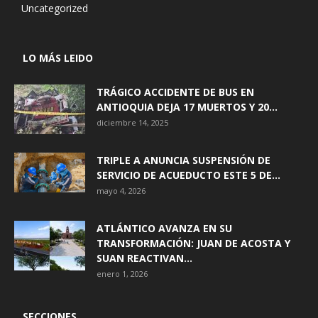
Uncategorized
LO MÁS LEIDO
TRÁGICO ACCIDENTE DE BUS EN
ANTIOQUIA DEJA 17 MUERTOS Y 20...
diciembre 14, 2025
TRIPLE A ANUNCIA SUSPENSIÓN DE
SERVICIO DE ACUEDUCTO ESTE 5 DE...
mayo 4, 2026
ATLÁNTICO AVANZA EN SU
TRANSFORMACIÓN: JUAN DE ACOSTA Y
SUAN REACTIVAN...
enero 1, 2026
SECCIONES