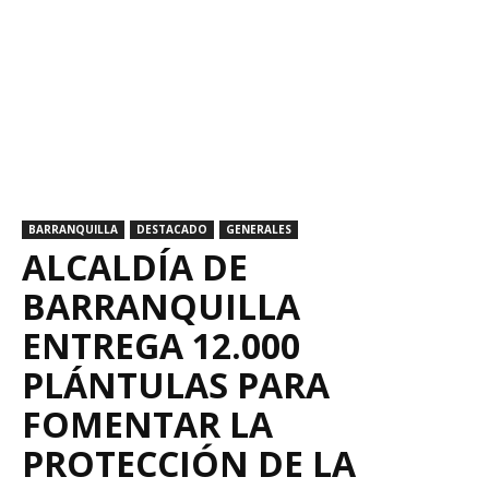
BARRANQUILLA
DESTACADO
GENERALES
ALCALDÍA DE
BARRANQUILLA
ENTREGA 12.000
PLÁNTULAS PARA
FOMENTAR LA
PROTECCIÓN DE LA