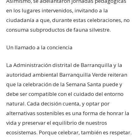
Asimismo, se adelantaron jornadas pedagógicas
en los lugares intervenidos, invitando a la
ciudadanía a que, durante estas celebraciones, no
consuma subproductos de fauna silvestre.
Un llamado a la conciencia
La Administración distrital de Barranquilla y la
autoridad ambiental Barranquilla Verde reiteran
que la celebración de la Semana Santa puede y
debe ser compatible con el cuidado del entorno
natural. Cada decisión cuenta, y optar por
alternativas sostenibles es una forma de honrar la
vida y preservar el equilibrio de nuestros
ecosistemas. Porque celebrar, también es respetar.