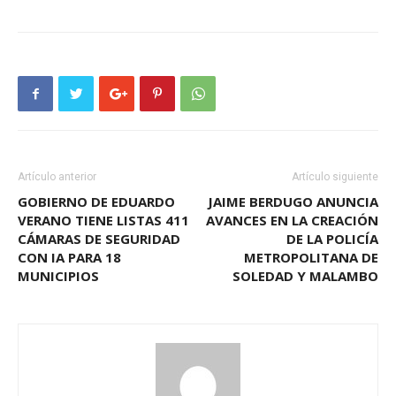
Artículo anterior
Artículo siguiente
GOBIERNO DE EDUARDO
JAIME BERDUGO ANUNCIA
VERANO TIENE LISTAS 411
AVANCES EN LA CREACIÓN
CÁMARAS DE SEGURIDAD
DE LA POLICÍA
CON IA PARA 18
METROPOLITANA DE
MUNICIPIOS
SOLEDAD Y MALAMBO