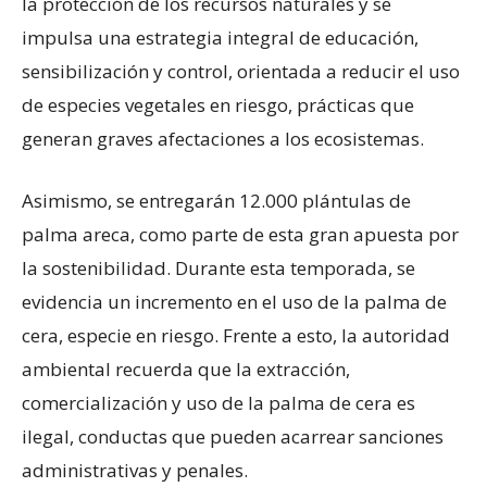
la protección de los recursos naturales y se
impulsa una estrategia integral de educación,
sensibilización y control, orientada a reducir el uso
de especies vegetales en riesgo, prácticas que
generan graves afectaciones a los ecosistemas.
Asimismo, se entregarán 12.000 plántulas de
palma areca, como parte de esta gran apuesta por
la sostenibilidad. Durante esta temporada, se
evidencia un incremento en el uso de la palma de
cera, especie en riesgo. Frente a esto, la autoridad
ambiental recuerda que la extracción,
comercialización y uso de la palma de cera es
ilegal, conductas que pueden acarrear sanciones
administrativas y penales.