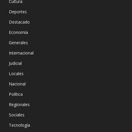
Cultura
Deportes
Destacado
Economía
Generales
Internacional
Judicial
Locales
Nacional
Política
Regionales
Sociales
Tecnología