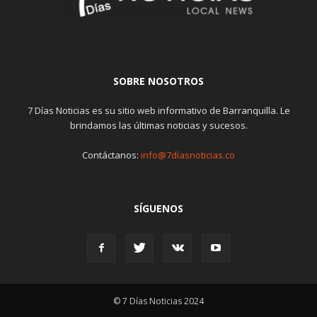
SOBRE NOSOTROS
7 Días Noticias es su sitio web informativo de Barranquilla. Le
brindamos las últimas noticias y sucesos.
Contáctanos:
info@7díasnoticias.co
SÍGUENOS
© 7 Días Noticias 2024