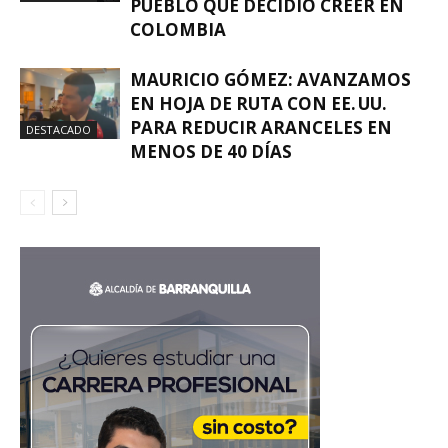
PUEBLO QUE DECIDIÓ CREER EN
COLOMBIA
MAURICIO GÓMEZ: AVANZAMOS
EN HOJA DE RUTA CON EE. UU.
PARA REDUCIR ARANCELES EN
DESTACADO
MENOS DE 40 DÍAS