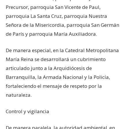
Precursor, parroquia San Vicente de Paul,
parroquia La Santa Cruz, parroquia Nuestra
Señora de la Misericordia, parroquia San Germán
de París y parroquia María Auxiliadora.
De manera especial, en la Catedral Metropolitana
María Reina se desarrollará un cubrimiento
articulado junto a la Arquidiócesis de
Barranquilla, la Armada Nacional y la Policía,
fortaleciendo el mensaje de respeto por la
naturaleza.
Control y vigilancia
De manera paralela, la autoridad ambiental, en