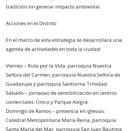
tradición sin generar impacto ambiental.
Acciones en el Distrito
En el marco de esta estrategia se desarrollará una
agenda de actividades en toda la ciudad:
Viernes – Ruta por la Vida: parroquia Nuestra
Señora del Carmen, parroquia Nuestra Señora de
Guadalupe y parroquia Santísima Trinidad.
Sábado – jornadas de sensibilización en centros
comerciales: Único y Parque Alegra.
Domingo de Ramos – presencia en iglesias:
Catedral Metropolitana María Reina, parroquia
Santa María del Mar, parroquia San Juan Bautista