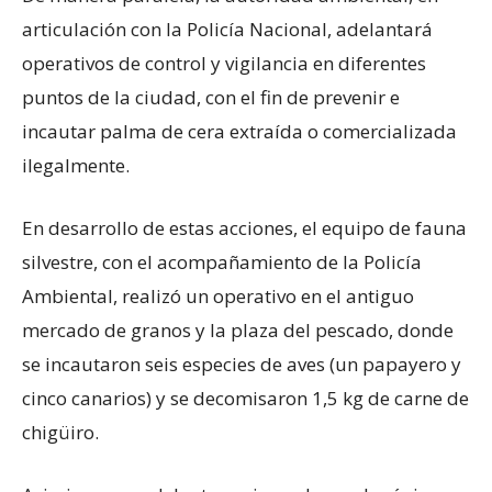
articulación con la Policía Nacional, adelantará
operativos de control y vigilancia en diferentes
puntos de la ciudad, con el fin de prevenir e
incautar palma de cera extraída o comercializada
ilegalmente.
En desarrollo de estas acciones, el equipo de fauna
silvestre, con el acompañamiento de la Policía
Ambiental, realizó un operativo en el antiguo
mercado de granos y la plaza del pescado, donde
se incautaron seis especies de aves (un papayero y
cinco canarios) y se decomisaron 1,5 kg de carne de
chigüiro.