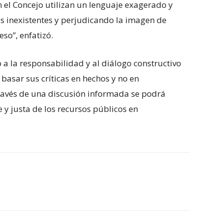
 el Concejo utilizan un lenguaje exagerado y
s inexistentes y perjudicando la imagen de
so”, enfatizó.
 a la responsabilidad y al diálogo constructivo
 basar sus críticas en hechos y no en
través de una discusión informada se podrá
 y justa de los recursos públicos en