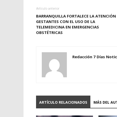
Artículo anterior
BARRANQUILLA FORTALECE LA ATENCIÓN
GESTANTES CON EL USO DE LA
TELEMEDICINA EN EMERGENCIAS
OBSTÉTRICAS
Redacción 7 Días Notic
ARTÍCULO RELACIONADOS
MÁS DEL AU