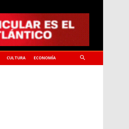
CULTURA
ECONOMÍA