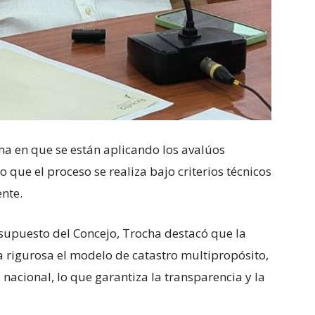
rma en que se están aplicando los avalúos
 que el proceso se realiza bajo criterios técnicos
ente.
supuesto del Concejo, Trocha destacó que la
rigurosa el modelo de catastro multipropósito,
 nacional, lo que garantiza la transparencia y la