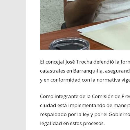
El concejal José Trocha defendió la fo
catastrales en Barranquilla, asegurando
y en conformidad con la normativa vig
Como integrante de la Comisión de Pre
ciudad está implementando de manera 
respaldado por la ley y por el Gobierno
legalidad en estos procesos.