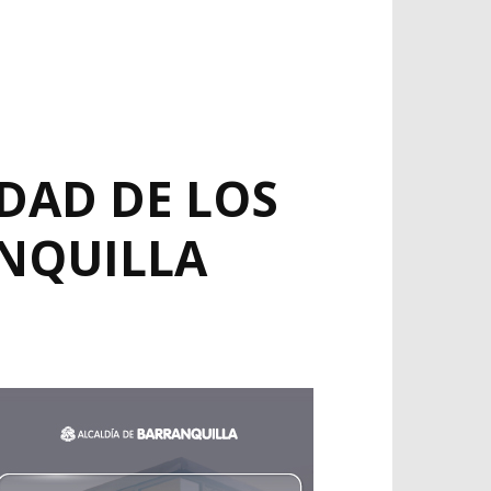
IDAD DE LOS
NQUILLA