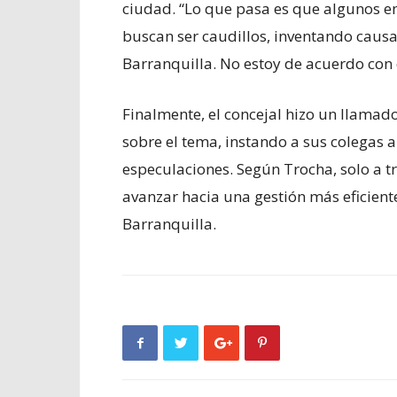
ciudad. “Lo que pasa es que algunos en
buscan ser caudillos, inventando causa
Barranquilla. No estoy de acuerdo con e
Finalmente, el concejal hizo un llamado
sobre el tema, instando a sus colegas a
especulaciones. Según Trocha, solo a 
avanzar hacia una gestión más eficiente
Barranquilla.