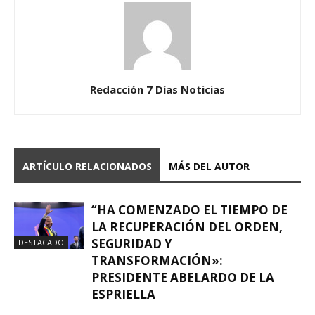
Redacción 7 Días Noticias
ARTÍCULO RELACIONADOS
MÁS DEL AUTOR
“HA COMENZADO EL TIEMPO DE
LA RECUPERACIÓN DEL ORDEN,
SEGURIDAD Y
DESTACADO
TRANSFORMACIÓN»:
PRESIDENTE ABELARDO DE LA
ESPRIELLA