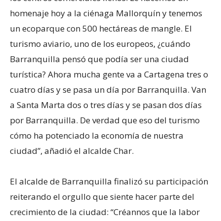
homenaje hoy a la ciénaga Mallorquín y tenemos
un ecoparque con 500 hectáreas de mangle. El
turismo aviario, uno de los europeos, ¿cuándo
Barranquilla pensó que podía ser una ciudad
turística? Ahora mucha gente va a Cartagena tres o
cuatro días y se pasa un día por Barranquilla. Van
a Santa Marta dos o tres días y se pasan dos días
por Barranquilla. De verdad que eso del turismo
cómo ha potenciado la economía de nuestra
ciudad”, añadió el alcalde Char.
El alcalde de Barranquilla finalizó su participación
reiterando el orgullo que siente hacer parte del
crecimiento de la ciudad: “Créannos que la labor