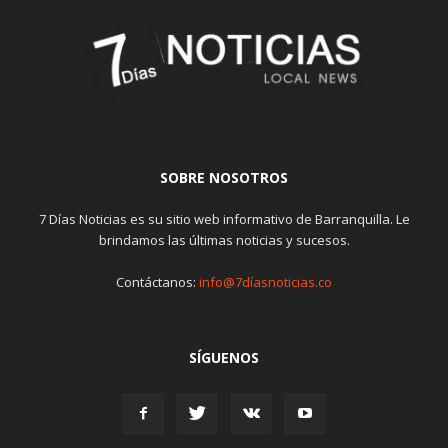
SOBRE NOSOTROS
7 Días Noticias es su sitio web informativo de Barranquilla. Le
brindamos las últimas noticias y sucesos.
Contáctanos:
info@7díasnoticias.co
SÍGUENOS