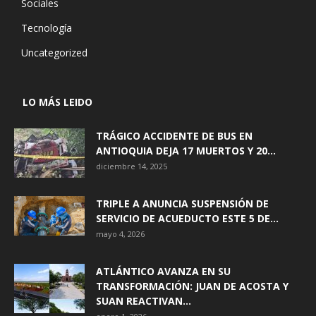
Sociales
Tecnología
Uncategorized
LO MÁS LEIDO
TRÁGICO ACCIDENTE DE BUS EN
ANTIOQUIA DEJA 17 MUERTOS Y 20...
diciembre 14, 2025
TRIPLE A ANUNCIA SUSPENSIÓN DE
SERVICIO DE ACUEDUCTO ESTE 5 DE...
mayo 4, 2026
ATLÁNTICO AVANZA EN SU
TRANSFORMACIÓN: JUAN DE ACOSTA Y
SUAN REACTIVAN...