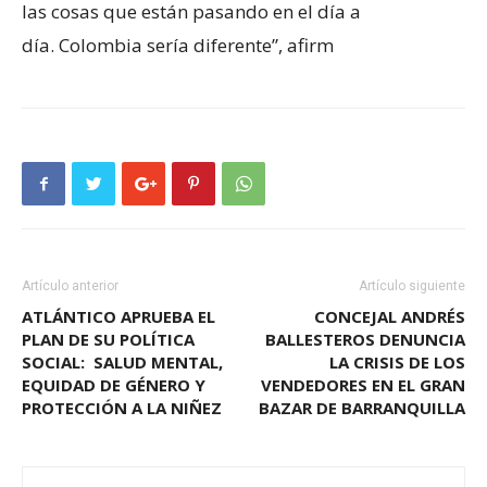
las cosas que están pasando en el día a
día. Colombia sería diferente”, afirm
Artículo anterior
Artículo siguiente
ATLÁNTICO APRUEBA EL
CONCEJAL ANDRÉS
PLAN DE SU POLÍTICA
BALLESTEROS DENUNCIA
SOCIAL: SALUD MENTAL,
LA CRISIS DE LOS
EQUIDAD DE GÉNERO Y
VENDEDORES EN EL GRAN
PROTECCIÓN A LA NIÑEZ
BAZAR DE BARRANQUILLA