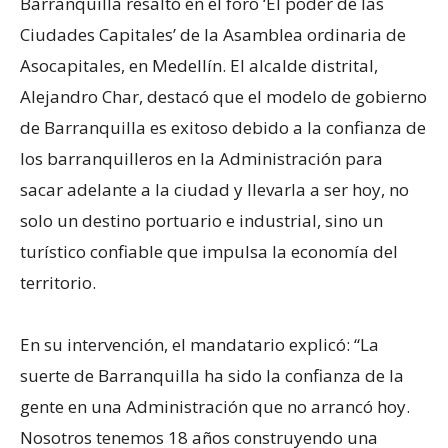
Barranquilla resaltó en el foro ‘El poder de las
Ciudades Capitales’ de la Asamblea ordinaria de
Asocapitales, en Medellín. El alcalde distrital,
Alejandro Char, destacó que el modelo de gobierno
de Barranquilla es exitoso debido a la confianza de
los barranquilleros en la Administración para
sacar adelante a la ciudad y llevarla a ser hoy, no
solo un destino portuario e industrial, sino un
turístico confiable que impulsa la economía del
territorio.
En su intervención, el mandatario explicó: “La
suerte de Barranquilla ha sido la confianza de la
gente en una Administración que no arrancó hoy.
Nosotros tenemos 18 años construyendo una