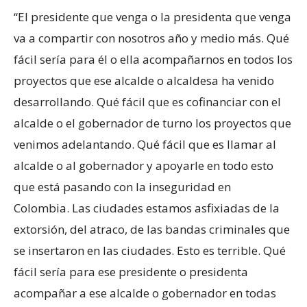
“El presidente que venga o la presidenta que venga
va a compartir con nosotros año y medio más. Qué
fácil sería para él o ella acompañarnos en todos los
proyectos que ese alcalde o alcaldesa ha venido
desarrollando. Qué fácil que es cofinanciar con el
alcalde o el gobernador de turno los proyectos que
venimos adelantando. Qué fácil que es llamar al
alcalde o al gobernador y apoyarle en todo esto
que está pasando con la inseguridad en
Colombia. Las ciudades estamos asfixiadas de la
extorsión, del atraco, de las bandas criminales que
se insertaron en las ciudades. Esto es terrible. Qué
fácil sería para ese presidente o presidenta
acompañar a ese alcalde o gobernador en todas