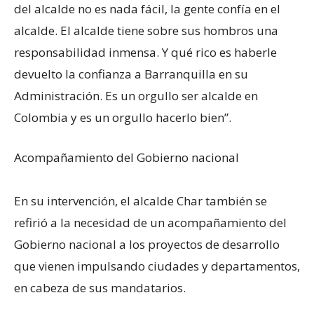
del alcalde no es nada fácil, la gente confía en el
alcalde. El alcalde tiene sobre sus hombros una
responsabilidad inmensa. Y qué rico es haberle
devuelto la confianza a Barranquilla en su
Administración. Es un orgullo ser alcalde en
Colombia y es un orgullo hacerlo bien”.
Acompañamiento del Gobierno nacional
En su intervención, el alcalde Char también se
refirió a la necesidad de un acompañamiento del
Gobierno nacional a los proyectos de desarrollo
que vienen impulsando ciudades y departamentos,
en cabeza de sus mandatarios.