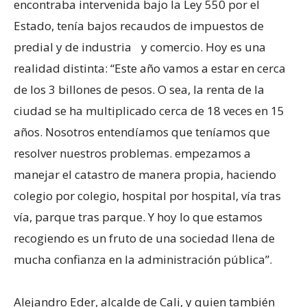
encontraba intervenida bajo la Ley 550 por el
Estado, tenía bajos recaudos de impuestos de
predial y de industria y comercio. Hoy es una
realidad distinta: “Este año vamos a estar en cerca
de los 3 billones de pesos. O sea, la renta de la
ciudad se ha multiplicado cerca de 18 veces en 15
años. Nosotros entendíamos que teníamos que
resolver nuestros problemas. empezamos a
manejar el catastro de manera propia, haciendo
colegio por colegio, hospital por hospital, vía tras
vía, parque tras parque. Y hoy lo que estamos
recogiendo es un fruto de una sociedad llena de
mucha confianza en la administración pública”.
Alejandro Eder, alcalde de Cali, y quien también