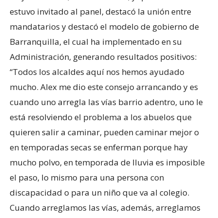
estuvo invitado al panel, destacó la unión entre
mandatarios y destacó el modelo de gobierno de
Barranquilla, el cual ha implementado en su
Administración, generando resultados positivos:
“Todos los alcaldes aquí nos hemos ayudado
mucho. Alex me dio este consejo arrancando y es
cuando uno arregla las vías barrio adentro, uno le
está resolviendo el problema a los abuelos que
quieren salir a caminar, pueden caminar mejor o
en temporadas secas se enferman porque hay
mucho polvo, en temporada de lluvia es imposible
el paso, lo mismo para una persona con
discapacidad o para un niño que va al colegio.
Cuando arreglamos las vías, además, arreglamos