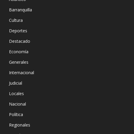
Barranquilla
Cultura
Deportes
Destacado
Economía
Generales
Internacional
Judicial
Locales
Nacional
Política
Regionales