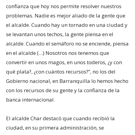
confianza que hoy nos permite resolver nuestros
problemas. Nadie es mejor aliado de la gente que
el alcalde. Cuando hay un tornado en una ciudad y
se levantan unos techos, la gente piensa en el
alcalde. Cuando el semáforo no se enciende, piensa
en el alcalde (…) Nosotros nos tenemos que
convertir en unos magos, en unos toderos, ¿y con
qué plata?, ¿con cuántos recursos?”, no los del
Gobierno nacional, en Barranquilla lo hemos hecho
con los recursos de su gente y la confianza de la
banca internacional.
El alcalde Char destacó que cuando recibió la
ciudad, en su primera administración, se