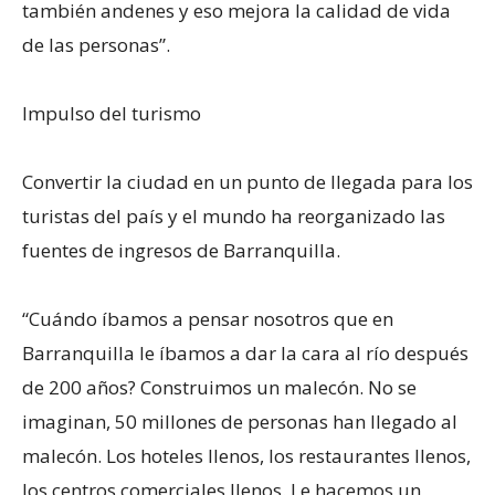
también andenes y eso mejora la calidad de vida
de las personas”.
Impulso del turismo
Convertir la ciudad en un punto de llegada para los
turistas del país y el mundo ha reorganizado las
fuentes de ingresos de Barranquilla.
“Cuándo íbamos a pensar nosotros que en
Barranquilla le íbamos a dar la cara al río después
de 200 años? Construimos un malecón. No se
imaginan, 50 millones de personas han llegado al
malecón. Los hoteles llenos, los restaurantes llenos,
los centros comerciales llenos. Le hacemos un