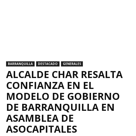
BARRANQUILLA
DESTACADO
GENERALES
ALCALDE CHAR RESALTA
CONFIANZA EN EL
MODELO DE GOBIERNO
DE BARRANQUILLA EN
ASAMBLEA DE
ASOCAPITALES