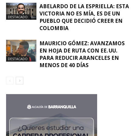
ABELARDO DE LA ESPRIELLA: ESTA
VICTORIA NO ES MÍA, ES DE UN
DESTACADO
PUEBLO QUE DECIDIÓ CREER EN
COLOMBIA
MAURICIO GÓMEZ: AVANZAMOS
EN HOJA DE RUTA CON EE. UU.
PARA REDUCIR ARANCELES EN
DESTACADO
MENOS DE 40 DÍAS