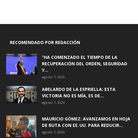
RECOMENDADO POR REDACCIÓN
“HA COMENZADO EL TIEMPO DE LA
RECUPERACIÓN DEL ORDEN, SEGURIDAD
Y...
agosto 7, 2026
ABELARDO DE LA ESPRIELLA: ESTA
VICTORIA NO ES MÍA, ES DE...
agosto 7, 2026
MAURICIO GÓMEZ: AVANZAMOS EN HOJA
DE RUTA CON EE. UU. PARA REDUCIR...
agosto 7, 2026