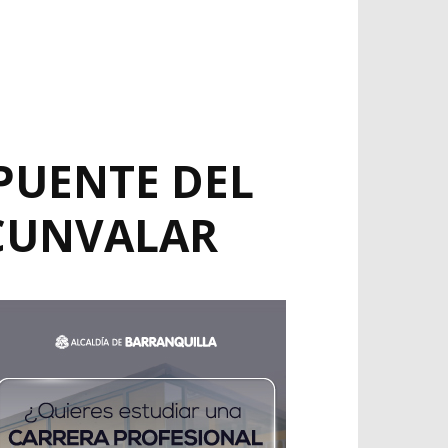
PUENTE DEL
RCUNVALAR