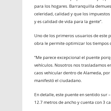
para los hogares. Barranquilla demuest
celeridad, calidad y que los impuestos 
y es calidad de vida para la gente”.
Uno de los primeros usuarios de este p
obra le permite optimizar los tiempos 
“Me parece excepcional el puente porqu
vehículos. Nosotros nos trasladamos 
caos vehicular dentro de Alameda, por
manifestó el ciudadano.
En detalle, este puente en sentido sur 
12.7 metros de ancho y cuenta con 3 ca