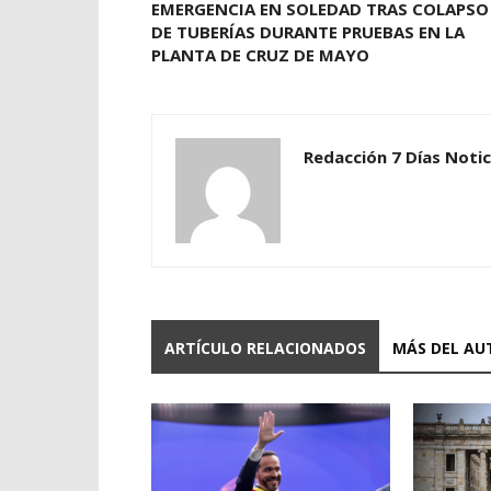
EMERGENCIA EN SOLEDAD TRAS COLAPSO
DE TUBERÍAS DURANTE PRUEBAS EN LA
PLANTA DE CRUZ DE MAYO
Redacción 7 Días Notic
ARTÍCULO RELACIONADOS
MÁS DEL AU