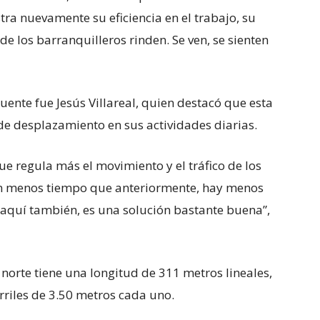
ra nuevamente su eficiencia en el trabajo, su
de los barranquilleros rinden. Se ven, se sienten
uente fue Jesús Villareal, quien destacó que esta
de desplazamiento en sus actividades diarias.
e regula más el movimiento y el tráfico de los
en menos tiempo que anteriormente, hay menos
 aquí también, es una solución bastante buena”,
– norte tiene una longitud de 311 metros lineales,
rriles de 3.50 metros cada uno.