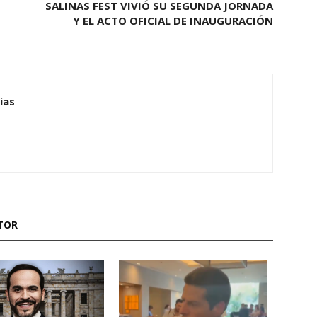
SALINAS FEST VIVIÓ SU SEGUNDA JORNADA
Y EL ACTO OFICIAL DE INAUGURACIÓN
ias
TOR