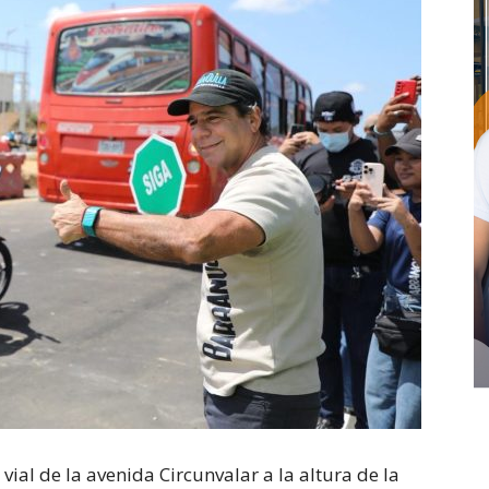
ial de la avenida Circunvalar a la altura de la