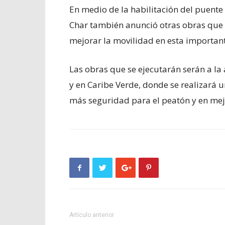
En medio de la habilitación del puente 
Char también anunció otras obras que s
mejorar la movilidad en esta importante
Las obras que se ejecutarán serán a la
y en Caribe Verde, donde se realizará 
más seguridad para el peatón y en mejor
Artículo anterior