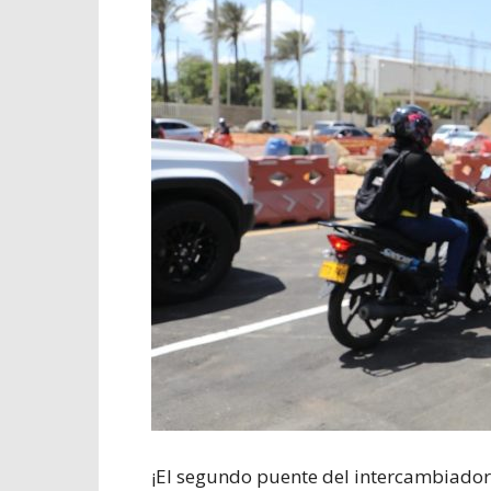
¡El segundo puente del intercambiador v