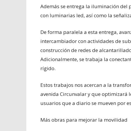
Además se entrega la iluminación del 
con luminarias led, así como la señaliz
De forma paralela a esta entrega, avan
intercambiador con actividades de sub
construcción de redes de alcantarillad
Adicionalmente, se trabaja la conecta
rígido.
Estos trabajos nos acercan a la transf
avenida Circunvalar y que optimizará 
usuarios que a diario se mueven por es
Más obras para mejorar la movilidad