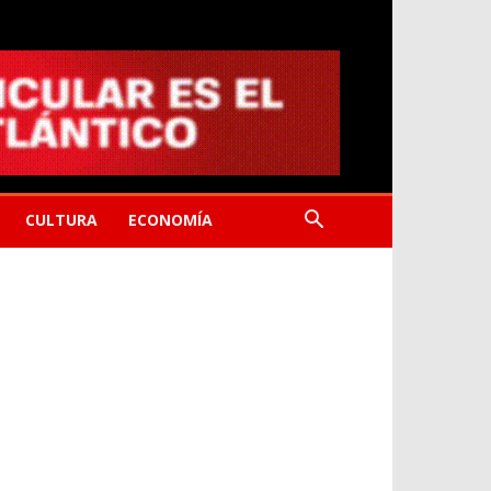
CULTURA
ECONOMÍA