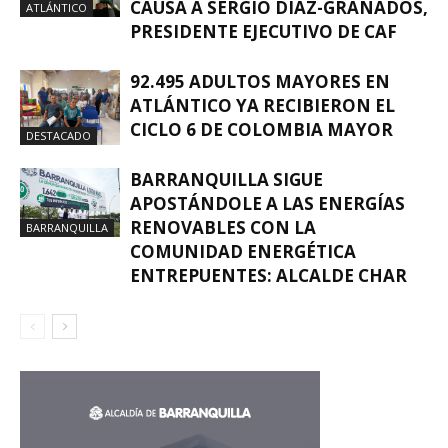
CAUSA A SERGIO DÍAZ-GRANADOS,
ATLÁNTICO
PRESIDENTE EJECUTIVO DE CAF
92.495 ADULTOS MAYORES EN
ATLÁNTICO YA RECIBIERON EL
CICLO 6 DE COLOMBIA MAYOR
DESTACADO
BARRANQUILLA SIGUE
APOSTÁNDOLE A LAS ENERGÍAS
RENOVABLES CON LA
BARRANQUILLA
COMUNIDAD ENERGÉTICA
ENTREPUENTES: ALCALDE CHAR