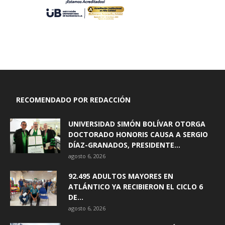
RECOMENDADO POR REDACCIÓN
UNIVERSIDAD SIMÓN BOLÍVAR OTORGA
DOCTORADO HONORIS CAUSA A SERGIO
DÍAZ-GRANADOS, PRESIDENTE...
agosto 6, 2026
92.495 ADULTOS MAYORES EN
ATLÁNTICO YA RECIBIERON EL CICLO 6
DE...
agosto 6, 2026