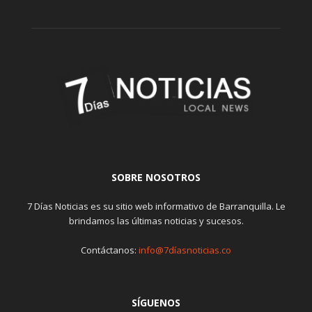
SOBRE NOSOTROS
7 Días Noticias es su sitio web informativo de Barranquilla. Le
brindamos las últimas noticias y sucesos.
Contáctanos:
info@7díasnoticias.co
SÍGUENOS