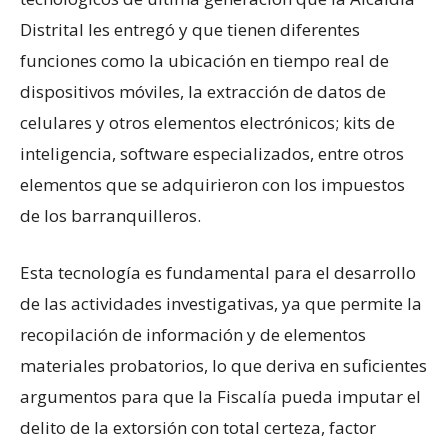
Distrital les entregó y que tienen diferentes
funciones como la ubicación en tiempo real de
dispositivos móviles, la extracción de datos de
celulares y otros elementos electrónicos; kits de
inteligencia, software especializados, entre otros
elementos que se adquirieron con los impuestos
de los barranquilleros.
Esta tecnología es fundamental para el desarrollo
de las actividades investigativas, ya que permite la
recopilación de información y de elementos
materiales probatorios, lo que deriva en suficientes
argumentos para que la Fiscalía pueda imputar el
delito de la extorsión con total certeza, factor