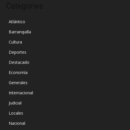
Categories
Atlántico
Barranquilla
Cultura
Deportes
Destacado
Economía
Generales
Internacional
Judicial
Locales
Nacional