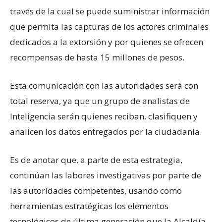
través de la cual se puede suministrar información
que permita las capturas de los actores criminales
dedicados a la extorsión y por quienes se ofrecen
recompensas de hasta 15 millones de pesos.
Esta comunicación con las autoridades será con
total reserva, ya que un grupo de analistas de
Inteligencia serán quienes reciban, clasifiquen y
analicen los datos entregados por la ciudadanía.
Es de anotar que, a parte de esta estrategia,
continúan las labores investigativas por parte de
las autoridades competentes, usando como
herramientas estratégicas los elementos
tecnológicos de última generación que la Alcaldía