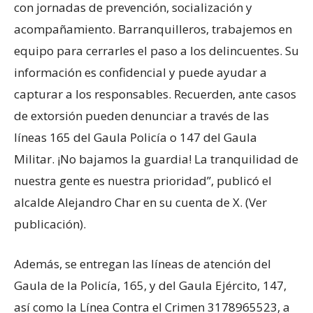
con jornadas de prevención, socialización y
acompañamiento. Barranquilleros, trabajemos en
equipo para cerrarles el paso a los delincuentes. Su
información es confidencial y puede ayudar a
capturar a los responsables. Recuerden, ante casos
de extorsión pueden denunciar a través de las
líneas 165 del Gaula Policía o 147 del Gaula
Militar. ¡No bajamos la guardia! La tranquilidad de
nuestra gente es nuestra prioridad”, publicó el
alcalde Alejandro Char en su cuenta de X. (Ver
publicación).
Además, se entregan las líneas de atención del
Gaula de la Policía, 165, y del Gaula Ejército, 147,
así como la Línea Contra el Crimen 3178965523, a