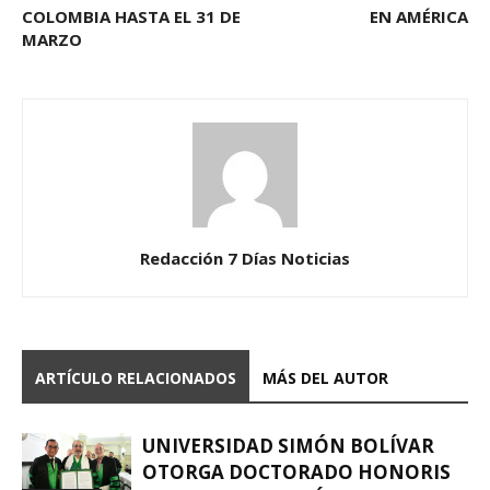
COLOMBIA HASTA EL 31 DE
EN AMÉRICA
MARZO
Redacción 7 Días Noticias
ARTÍCULO RELACIONADOS
MÁS DEL AUTOR
UNIVERSIDAD SIMÓN BOLÍVAR
OTORGA DOCTORADO HONORIS