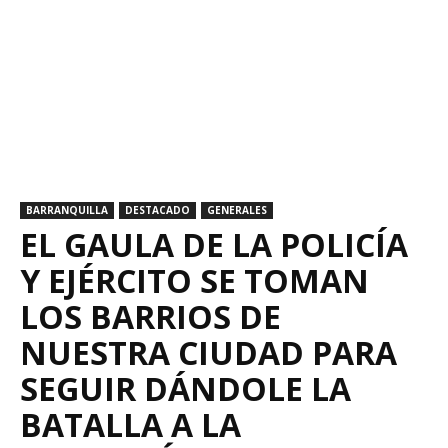
BARRANQUILLA
DESTACADO
GENERALES
EL GAULA DE LA POLICÍA
Y EJÉRCITO SE TOMAN
LOS BARRIOS DE
NUESTRA CIUDAD PARA
SEGUIR DÁNDOLE LA
BATALLA A LA