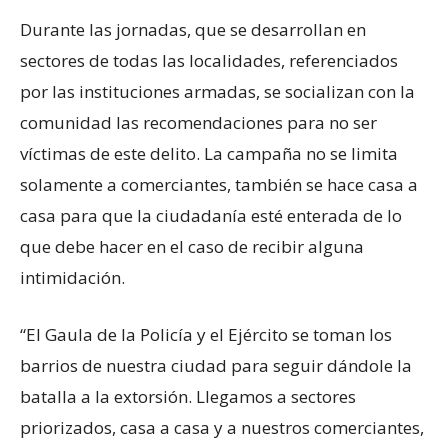
Durante las jornadas, que se desarrollan en
sectores de todas las localidades, referenciados
por las instituciones armadas, se socializan con la
comunidad las recomendaciones para no ser
víctimas de este delito. La campaña no se limita
solamente a comerciantes, también se hace casa a
casa para que la ciudadanía esté enterada de lo
que debe hacer en el caso de recibir alguna
intimidación.
“El Gaula de la Policía y el Ejército se toman los
barrios de nuestra ciudad para seguir dándole la
batalla a la extorsión. Llegamos a sectores
priorizados, casa a casa y a nuestros comerciantes,