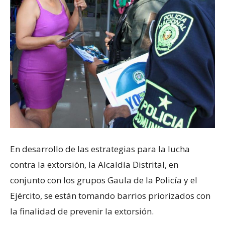
En desarrollo de las estrategias para la lucha
contra la extorsión, la Alcaldía Distrital, en
conjunto con los grupos Gaula de la Policía y el
Ejército, se están tomando barrios priorizados con
la finalidad de prevenir la extorsión.