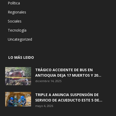
Política
Regionales
Sociales
Tecnología
Uncategorized
LO MÁS LEIDO
TRÁGICO ACCIDENTE DE BUS EN
ANTIOQUIA DEJA 17 MUERTOS Y 20...
diciembre 14, 2025
TRIPLE A ANUNCIA SUSPENSIÓN DE
SERVICIO DE ACUEDUCTO ESTE 5 DE...
mayo 4, 2026