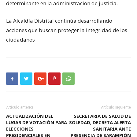
determinante en la administración de justicia.
La Alcaldía Distrital continúa desarrollando
acciones que buscan proteger la integridad de los
ciudadanos
Artículo anterior
Artículo siguiente
ACTUALIZACIÓN DEL
SECRETARIA DE SALUD DE
LUGAR DE VOTACIÓN PARA
SOLEDAD, DECRETA ALERTA
ELECCIONES
SANITARIA ANTE
PRESIDENCIALES EN
PRESENCIA DE SARAMPIÓN