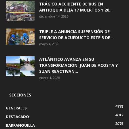
TRÁGICO ACCIDENTE DE BUS EN
ANTIOQUIA DEJA 17 MUERTOS Y 20...
diciembre 14, 2025
TRIPLE A ANUNCIA SUSPENSIÓN DE
SERVICIO DE ACUEDUCTO ESTE 5 DE...
mayo 4, 2026
ATLÁNTICO AVANZA EN SU
TRANSFORMACIÓN: JUAN DE ACOSTA Y
SUAN REACTIVAN...
enero 1, 2026
SECCIONES
4779
GENERALES
4612
DESTACADO
2076
BARRANQUILLA