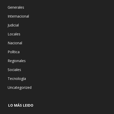
Generales
Internacional
Judicial
Locales
Nacional
Política
Regionales
Sociales
Tecnología
Uncategorized
LO MÁS LEIDO