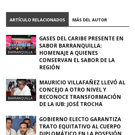
ARTÍCULO RELACIONADOS
MÁS DEL AUTOR
GASES DEL CARIBE PRESENTE EN
SABOR BARRANQUILLA:
HOMENAJE A QUIENES
BARRANQUILLA
CONSERVAN EL SABOR DE LA
REGIÓN
MAURICIO VILLAFAÑEZ LLEVÓ AL
CONCEJO A OTRO NIVEL Y
RECONOCE TRANSFORMACIÓN
BARRANQUILLA
DE LA IUB: JOSÉ TROCHA
GOBIERNO ELECTO GARANTIZA
TRATO EQUITATIVO AL CUERPO
DIPLOMÁTICO EN LA POSESIÓN