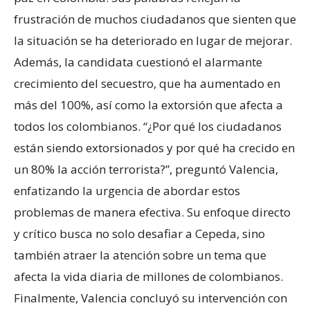
frustración de muchos ciudadanos que sienten que
la situación se ha deteriorado en lugar de mejorar.
Además, la candidata cuestionó el alarmante
crecimiento del secuestro, que ha aumentado en
más del 100%, así como la extorsión que afecta a
todos los colombianos. “¿Por qué los ciudadanos
están siendo extorsionados y por qué ha crecido en
un 80% la acción terrorista?”, preguntó Valencia,
enfatizando la urgencia de abordar estos
problemas de manera efectiva. Su enfoque directo
y crítico busca no solo desafiar a Cepeda, sino
también atraer la atención sobre un tema que
afecta la vida diaria de millones de colombianos.
Finalmente, Valencia concluyó su intervención con