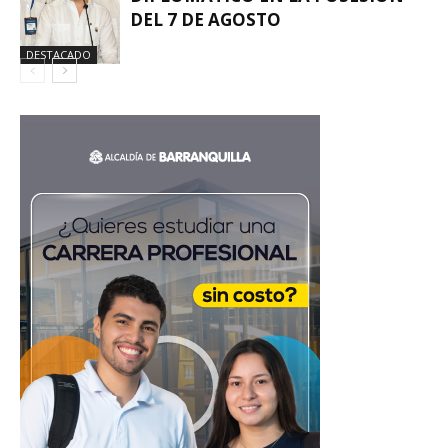
DEL 7 DE AGOSTO
DESTACADO