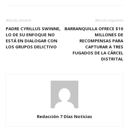
Artículo anterior
Artículo siguiente
PADRE CYRILLUS SWINNE,
BARRANQUILLA OFRECE $10
LO DE SU ENFOQUE NO
MILLONES DE
ESTÁ EN DIALOGAR CON
RECOMPENSAS PARA
LOS GRUPOS DELICTIVO
CAPTURAR A TRES
FUGADOS DE LA CÁRCEL
DISTRITAL
Redacción 7 Días Noticias