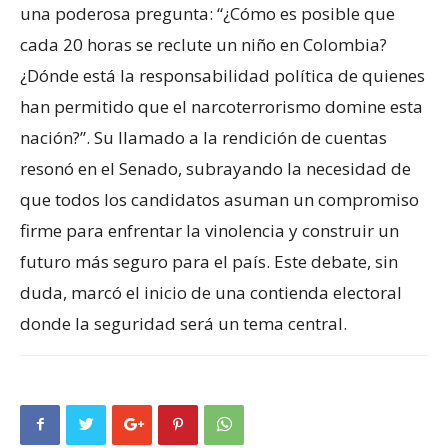
una poderosa pregunta: “¿Cómo es posible que
cada 20 horas se reclute un niño en Colombia?
¿Dónde está la responsabilidad política de quienes
han permitido que el narcoterrorismo domine esta
nación?”. Su llamado a la rendición de cuentas
resonó en el Senado, subrayando la necesidad de
que todos los candidatos asuman un compromiso
firme para enfrentar la vinolencia y construir un
futuro más seguro para el país. Este debate, sin
duda, marcó el inicio de una contienda electoral
donde la seguridad será un tema central.