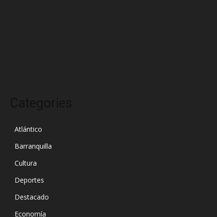
marzo 2025
febrero 2025
enero 2025
diciembre 2024
Categories
Atlántico
Barranquilla
Cultura
Deportes
Destacado
Economía