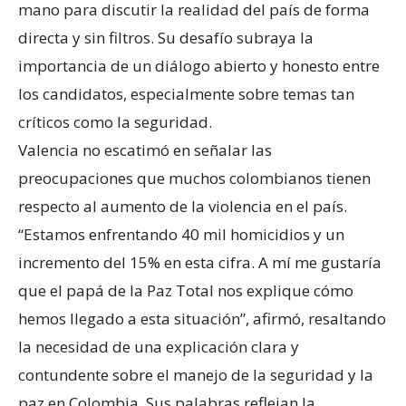
mano para discutir la realidad del país de forma
directa y sin filtros. Su desafío subraya la
importancia de un diálogo abierto y honesto entre
los candidatos, especialmente sobre temas tan
críticos como la seguridad.
Valencia no escatimó en señalar las
preocupaciones que muchos colombianos tienen
respecto al aumento de la violencia en el país.
“Estamos enfrentando 40 mil homicidios y un
incremento del 15% en esta cifra. A mí me gustaría
que el papá de la Paz Total nos explique cómo
hemos llegado a esta situación”, afirmó, resaltando
la necesidad de una explicación clara y
contundente sobre el manejo de la seguridad y la
paz en Colombia. Sus palabras reflejan la