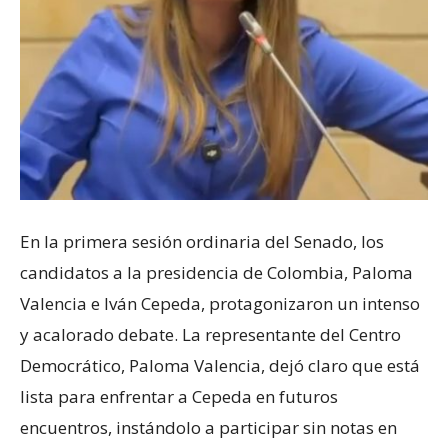
En la primera sesión ordinaria del Senado, los
candidatos a la presidencia de Colombia, Paloma
Valencia e Iván Cepeda, protagonizaron un intenso
y acalorado debate. La representante del Centro
Democrático, Paloma Valencia, dejó claro que está
lista para enfrentar a Cepeda en futuros
encuentros, instándolo a participar sin notas en