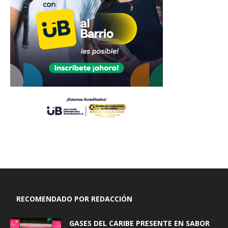
RECOMENDADO POR REDACCIÓN
GASES DEL CARIBE PRESENTE EN SABOR