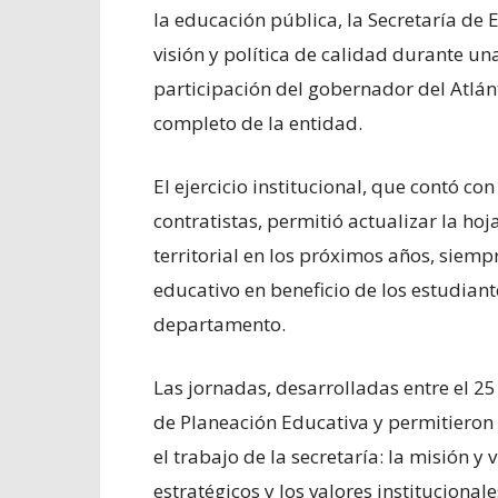
la educación pública, la Secretaría de 
visión y política de calidad durante un
participación del gobernador del Atlán
completo de la entidad.
El ejercicio institucional, que contó co
contratistas, permitió actualizar la hoj
territorial en los próximos años, siempre
educativo en beneficio de los estudian
departamento.
Las jornadas, desarrolladas entre el 25 
de Planeación Educativa y permitieron r
el trabajo de la secretaría: la misión y v
estratégicos y los valores institucionale