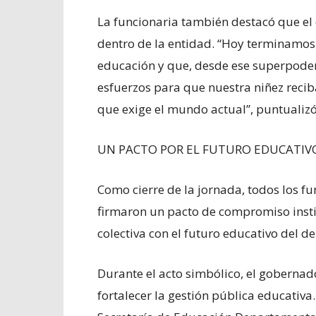
La funcionaria también destacó que el e
dentro de la entidad. “Hoy terminamos 
educación y que, desde ese superpode
esfuerzos para que nuestra niñez reci
que exige el mundo actual”, puntualizó
UN PACTO POR EL FUTURO EDUCATIV
Como cierre de la jornada, todos los fun
firmaron un pacto de compromiso instit
colectiva con el futuro educativo del 
Durante el acto simbólico, el gobernad
fortalecer la gestión pública educativa