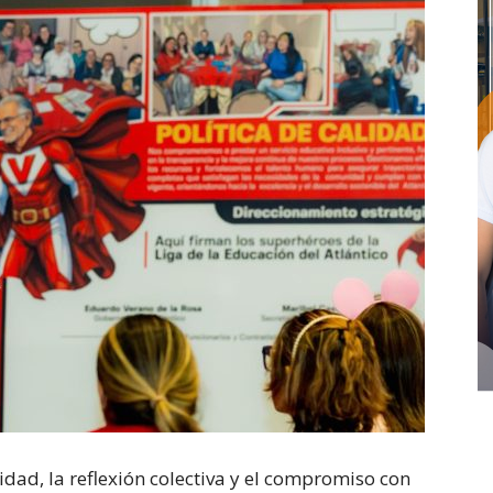
dad, la reflexión colectiva y el compromiso con