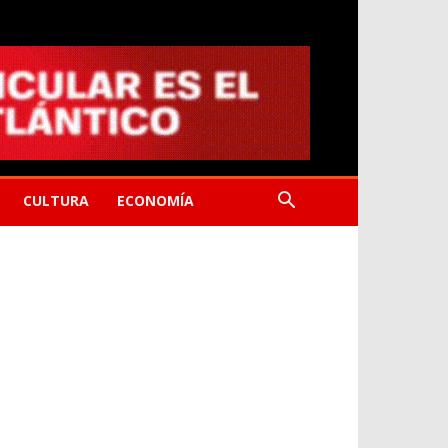
CULTURA
ECONOMÍA