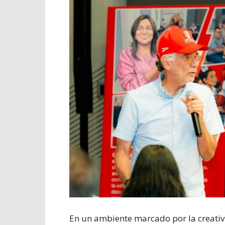
En un ambiente marcado por la creativi