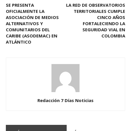
SE PRESENTA
LA RED DE OBSERVATORIOS
OFICIALMENTE LA
TERRITORIALES CUMPLE
ASOCIACIÓN DE MEDIOS
CINCO AÑOS
ALTERNATIVOS Y
FORTALECIENDO LA
COMUNITARIOS DEL
SEGURIDAD VIAL EN
CARIBE (ASODEMAC) EN
COLOMBIA
ATLÁNTICO
Redacción 7 Días Noticias