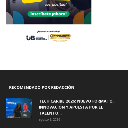
RECOMENDADO POR REDACCIÓN
TECH CARIBE 2026: NUEVO FORMATO,
INNOVACIÓN Y APUESTA POR EL
TALENTO...
agosto 8, 2026