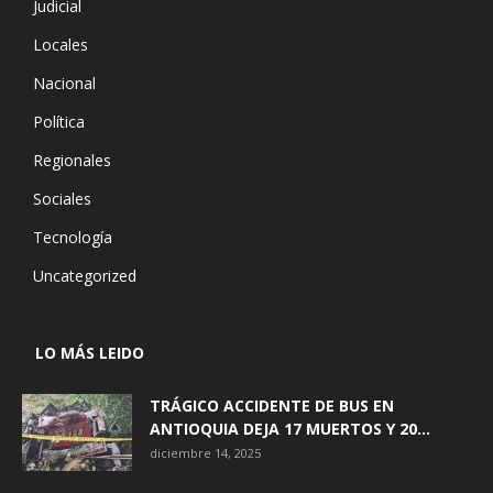
Judicial
Locales
Nacional
Política
Regionales
Sociales
Tecnología
Uncategorized
LO MÁS LEIDO
TRÁGICO ACCIDENTE DE BUS EN
ANTIOQUIA DEJA 17 MUERTOS Y 20...
diciembre 14, 2025