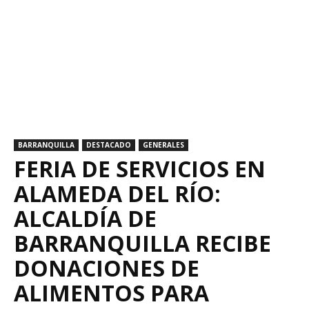
BARRANQUILLA
DESTACADO
GENERALES
FERIA DE SERVICIOS EN
ALAMEDA DEL RÍO:
ALCALDÍA DE
BARRANQUILLA RECIBE
DONACIONES DE
ALIMENTOS PARA