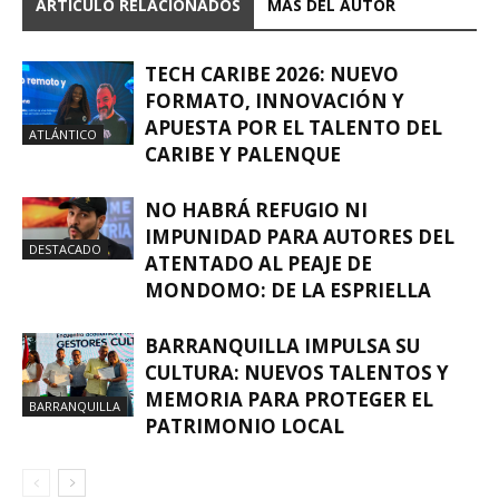
ARTÍCULO RELACIONADOS
MÁS DEL AUTOR
TECH CARIBE 2026: NUEVO
FORMATO, INNOVACIÓN Y
APUESTA POR EL TALENTO DEL
ATLÁNTICO
CARIBE Y PALENQUE
NO HABRÁ REFUGIO NI
IMPUNIDAD PARA AUTORES DEL
DESTACADO
ATENTADO AL PEAJE DE
MONDOMO: DE LA ESPRIELLA
BARRANQUILLA IMPULSA SU
CULTURA: NUEVOS TALENTOS Y
MEMORIA PARA PROTEGER EL
BARRANQUILLA
PATRIMONIO LOCAL