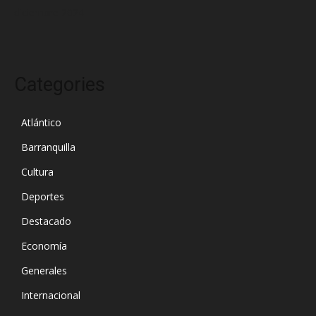
diciembre 2024
Categories
Atlántico
Barranquilla
Cultura
Deportes
Destacado
Economía
Generales
Internacional