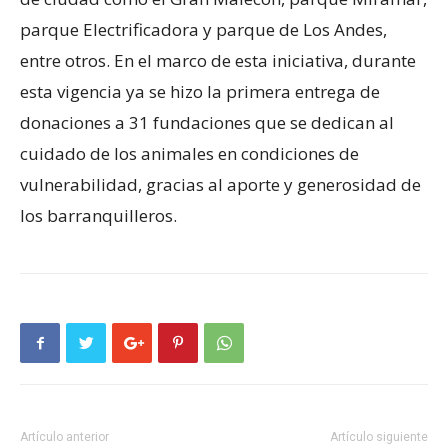
parque Electrificadora y parque de Los Andes,
entre otros. En el marco de esta iniciativa, durante
esta vigencia ya se hizo la primera entrega de
donaciones a 31 fundaciones que se dedican al
cuidado de los animales en condiciones de
vulnerabilidad, gracias al aporte y generosidad de
los barranquilleros.
Artículo anterior
Artículo siguiente