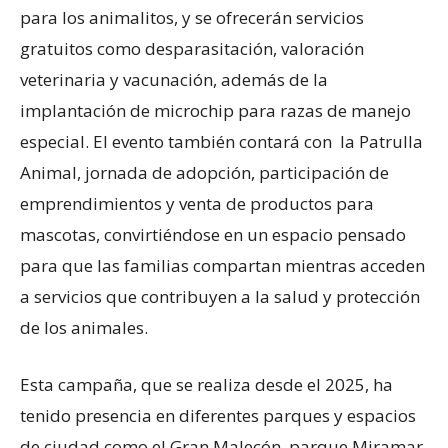
para los animalitos, y se ofrecerán servicios
gratuitos como desparasitación, valoración
veterinaria y vacunación, además de la
implantación de microchip para razas de manejo
especial. El evento también contará con la Patrulla
Animal, jornada de adopción, participación de
emprendimientos y venta de productos para
mascotas, convirtiéndose en un espacio pensado
para que las familias compartan mientras acceden
a servicios que contribuyen a la salud y protección
de los animales.
Esta campaña, que se realiza desde el 2025, ha
tenido presencia en diferentes parques y espacios
de ciudad como el Gran Malecón, parque Miramar,