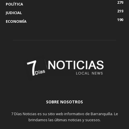
279
POLÍTICA
219
JUDICIAL
190
ECONOMÍA
SOBRE NOSOTROS
7 Días Noticias es su sitio web informativo de Barranquilla. Le
brindamos las últimas noticias y sucesos.