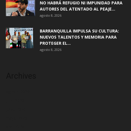
NO HABRÁ REFUGIO NI IMPUNIDAD PARA
AUTORES DEL ATENTADO AL PEAJE...
agosto 8, 2026
BARRANQUILLA IMPULSA SU CULTURA:
NUEVOS TALENTOS Y MEMORIA PARA
PROTEGER EL...
agosto 8, 2026
Archives
agosto 2026
julio 2026
junio 2026
mayo 2026
abril 2026