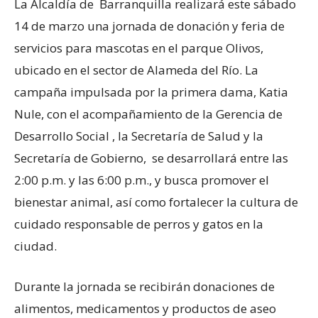
La Alcaldía de Barranquilla realizará este sábado
14 de marzo una jornada de donación y feria de
servicios para mascotas en el parque Olivos,
ubicado en el sector de Alameda del Río. La
campaña impulsada por la primera dama, Katia
Nule, con el acompañamiento de la Gerencia de
Desarrollo Social , la Secretaría de Salud y la
Secretaría de Gobierno, se desarrollará entre las
2:00 p.m. y las 6:00 p.m., y busca promover el
bienestar animal, así como fortalecer la cultura de
cuidado responsable de perros y gatos en la
ciudad.
Durante la jornada se recibirán donaciones de
alimentos, medicamentos y productos de aseo